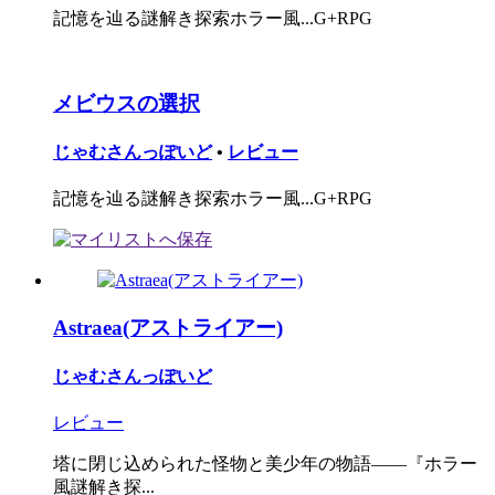
記憶を辿る謎解き探索ホラー風...G+RPG
メビウスの選択
じゃむさんっぽいど
•
レビュー
記憶を辿る謎解き探索ホラー風...G+RPG
Astraea(アストライアー)
じゃむさんっぽいど
レビュー
塔に閉じ込められた怪物と美少年の物語――『ホラー
風謎解き探...