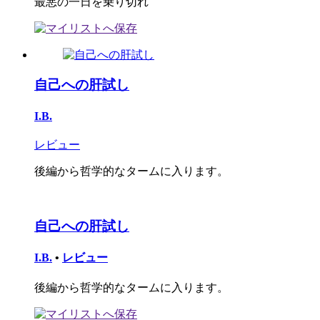
最悪の一日を乗り切れ
自己への肝試し
I.B.
レビュー
後編から哲学的なタームに入ります。
自己への肝試し
I.B.
•
レビュー
後編から哲学的なタームに入ります。