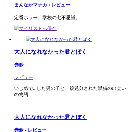
まんなかマナカ
•
レビュー
定番ホラー、学校の七不思議。
大人になれなかった君とぼく
赤鈴
レビュー
いじめで...した男の子と、殺処分された黒猫の出会い
の物語
大人になれなかった君とぼく
赤鈴
•
レビュー