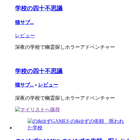
学校の四十不思議
猫サブ...
レビュー
深夜の学校で幽霊探しホラーアドベンチャー
学校の四十不思議
猫サブ...
•
レビュー
深夜の学校で幽霊探しホラーアドベンチャー