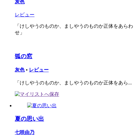
灰色
レビュー
「けしやうのものか、ましやうのものか正体をあらわ
せ」
狐の窓
灰色
•
レビュー
「けしやうのものか、ましやうのものか正体をあら...
夏の思い出
七咲由乃