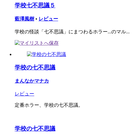
学校七不思議５
藍澤風樹
•
レビュー
学校の怪談「七不思議」にまつわるホラー...のマル...
学校の七不思議
まんなかマナカ
レビュー
定番ホラー、学校の七不思議。
学校の七不思議