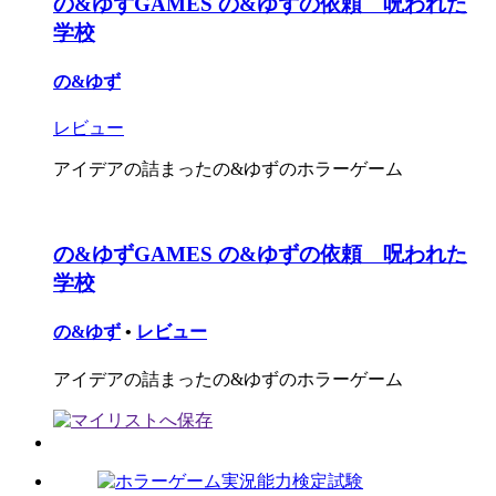
の&ゆずGAMES の&ゆずの依頼 呪われた
学校
の&ゆず
レビュー
アイデアの詰まったの&ゆずのホラーゲーム
の&ゆずGAMES の&ゆずの依頼 呪われた
学校
の&ゆず
•
レビュー
アイデアの詰まったの&ゆずのホラーゲーム