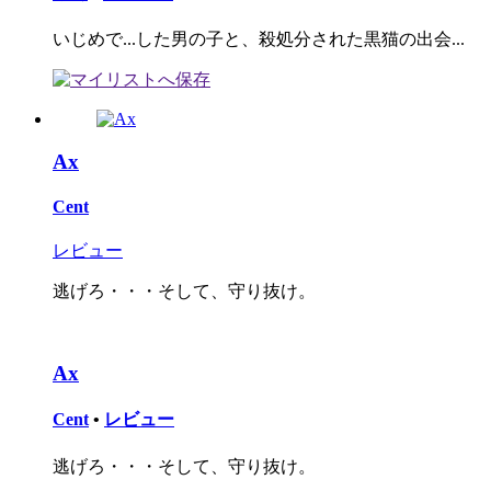
いじめで...した男の子と、殺処分された黒猫の出会...
Ax
Cent
レビュー
逃げろ・・・そして、守り抜け。
Ax
Cent
•
レビュー
逃げろ・・・そして、守り抜け。