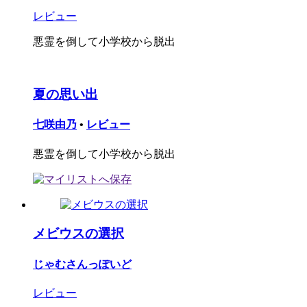
レビュー
悪霊を倒して小学校から脱出
夏の思い出
七咲由乃
•
レビュー
悪霊を倒して小学校から脱出
メビウスの選択
じゃむさんっぽいど
レビュー