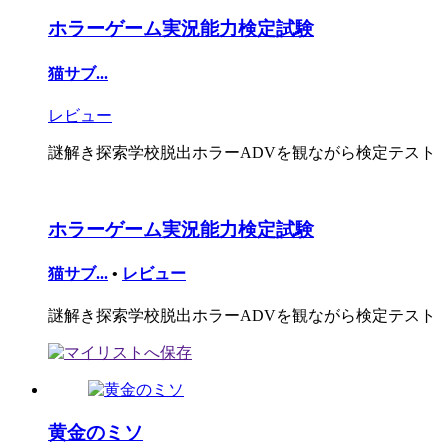
ホラーゲーム実況能力検定試験
猫サブ...
レビュー
謎解き探索学校脱出ホラーADVを観ながら検定テスト
ホラーゲーム実況能力検定試験
猫サブ...
•
レビュー
謎解き探索学校脱出ホラーADVを観ながら検定テスト
黄金のミソ