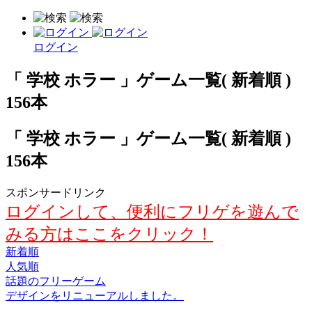
ログイン
「 学校 ホラー 」ゲーム一覧( 新着順 )
156本
「 学校 ホラー 」ゲーム一覧( 新着順 )
156本
スポンサードリンク
ログインして、便利にフリゲを遊んで
みる方はここをクリック！
新着順
人気順
話題のフリーゲーム
デザインをリニューアルしました。