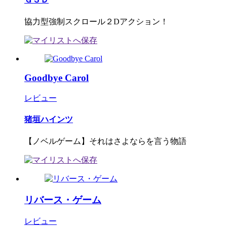
協力型強制スクロール２Dアクション！
Goodbye Carol
レビュー
猪垣ハインツ
【ノベルゲーム】それはさよならを言う物語
リバース・ゲーム
レビュー