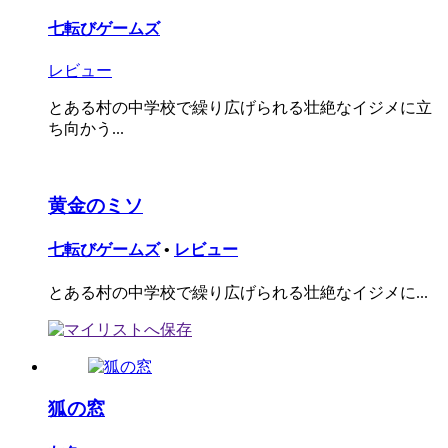
七転びゲームズ
レビュー
とある村の中学校で繰り広げられる壮絶なイジメに立
ち向かう...
黄金のミソ
七転びゲームズ
•
レビュー
とある村の中学校で繰り広げられる壮絶なイジメに...
狐の窓