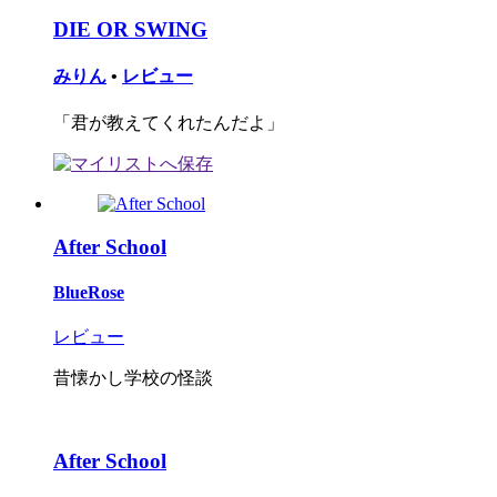
DIE OR SWING
みりん
•
レビュー
「君が教えてくれたんだよ」
After School
BlueRose
レビュー
昔懐かし学校の怪談
After School