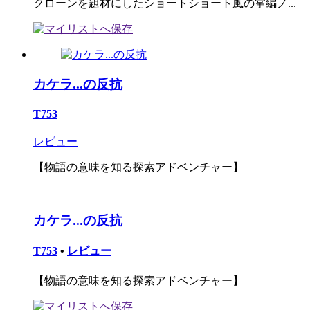
クローンを題材にしたショートショート風の掌編ノ...
カケラ...の反抗
T753
レビュー
【物語の意味を知る探索アドベンチャー】
カケラ...の反抗
T753
•
レビュー
【物語の意味を知る探索アドベンチャー】