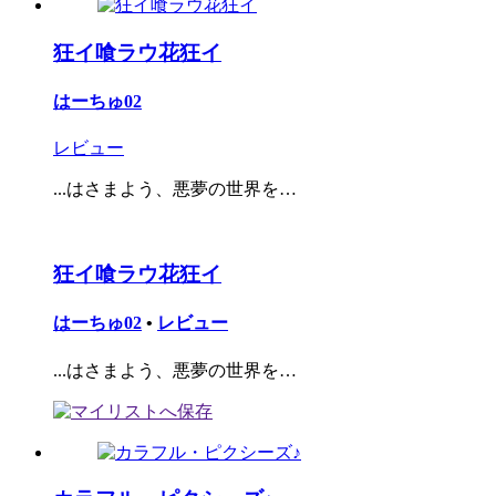
狂イ喰ラウ花狂イ
はーちゅ02
レビュー
...はさまよう、悪夢の世界を…
狂イ喰ラウ花狂イ
はーちゅ02
•
レビュー
...はさまよう、悪夢の世界を…