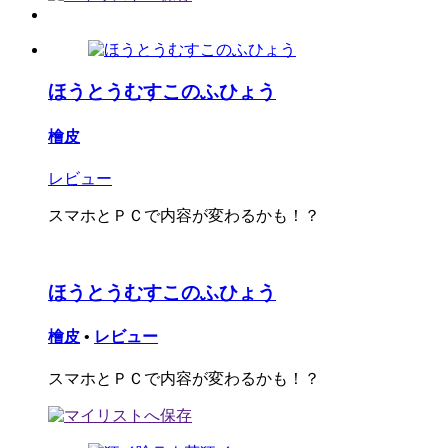
ほうとうむすこのふひょう
檜皮
レビュー
スマホとＰＣで内容が変わるかも！？
ほうとうむすこのふひょう
檜皮
•
レビュー
スマホとＰＣで内容が変わるかも！？