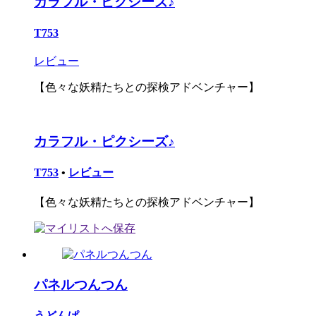
カラフル・ピクシーズ♪
T753
レビュー
【色々な妖精たちとの探検アドベンチャー】
カラフル・ピクシーズ♪
T753
•
レビュー
【色々な妖精たちとの探検アドベンチャー】
パネルつんつん
うどんぱ