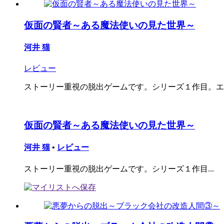
仮面の賢者～ある魔法使いの見た世界～
河井 猫
レビュー
ストーリー重視の脱出ゲームです。シリーズ１作目。エン
仮面の賢者～ある魔法使いの見た世界～
河井 猫
•
レビュー
ストーリー重視の脱出ゲームです。シリーズ１作目...