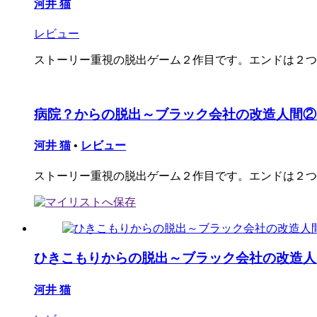
河井 猫
レビュー
ストーリー重視の脱出ゲーム２作目です。エンドは２つ
病院？からの脱出～ブラック会社の改造人間②
河井 猫
•
レビュー
ストーリー重視の脱出ゲーム２作目です。エンドは２つ
ひきこもりからの脱出～ブラック会社の改造人
河井 猫