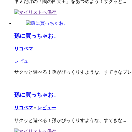
キミだけの「闇の四天王」をあつめよう！サクッと...
孫に買っちゃお。
リコペマ
レビュー
サクッと遊べる！孫がびっくりすような、すてきなプレゼ
孫に買っちゃお。
リコペマ
•
レビュー
サクッと遊べる！孫がびっくりすような、すてきな...