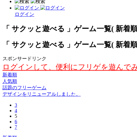
ログイン
「 サクッと遊べる 」ゲーム一覧( 新着順 )
「 サクッと遊べる 」ゲーム一覧( 新着順 )
スポンサードリンク
ログインして、便利にフリゲを遊んで
新着順
人気順
話題のフリーゲーム
デザインをリニューアルしました。
3
4
5
6
7