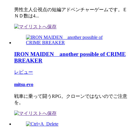
男性主人公視点の短編アドベンチャーゲームです。Ｅ
ＮＤ数は4...
IRON MAIDEN another possible of CRIME
BREAKER
レビュー
mitsu-evo
戦車に乗って闘うRPG。クローンではないのでご注意
を。