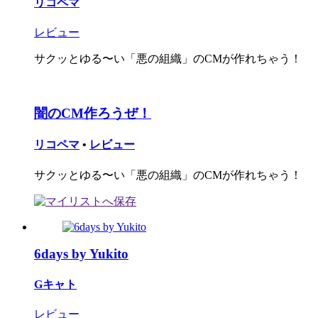
リコペマ
レビュー
サクッとゆる〜い「悪の組織」のCMが作れちゃう！
闇のCM作ろうぜ！
リコペマ
•
レビュー
サクッとゆる〜い「悪の組織」のCMが作れちゃう！
6days by Yukito
Gキャト
レビュー