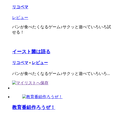
リコペマ
レビュー
パンが食べたくなるゲーム♪サクッと遊べていろいろ試
せる！
イースト菌は語る
リコペマ
•
レビュー
パンが食べたくなるゲーム♪サクッと遊べていろいろ...
教育番組作ろうぜ！