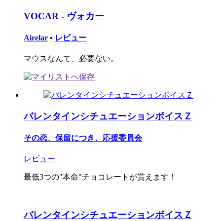
VOCAR - ヴォカー
Airelar
•
レビュー
マウスなんて、必要ない。
バレンタインシチュエーションボイスＺ
その恋、保留につき、応援委員会
レビュー
最低3つの"本命"チョコレートが貰えます！
バレンタインシチュエーションボイスＺ