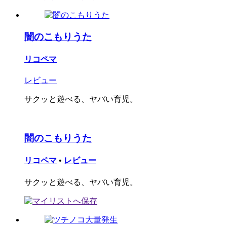
闇のこもりうた
リコペマ
レビュー
サクッと遊べる、ヤバい育児。
闇のこもりうた
リコペマ
•
レビュー
サクッと遊べる、ヤバい育児。