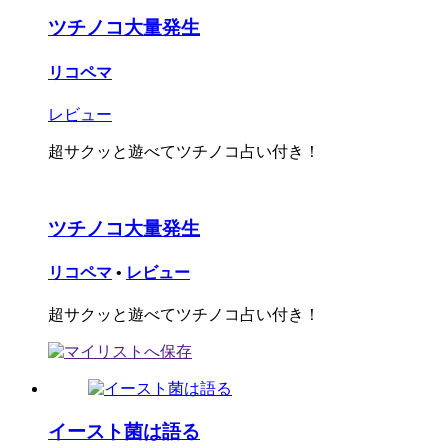
ツチノコ大量発生
リコペマ
レビュー
超サクッと遊べてツチノコ占い付き！
ツチノコ大量発生
リコペマ
•
レビュー
超サクッと遊べてツチノコ占い付き！
イースト菌は語る