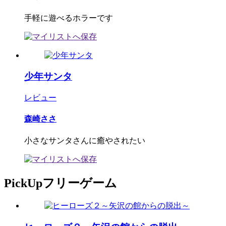
手軽に遊べるホラーです
少年サンタ
レビュー
森崎ささ
小さなサンタさんに癒やされたい
PickUpフリーゲーム