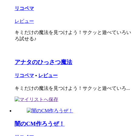
リコペマ
レビュー
キミだけの魔法を見つけよう！サクッと遊べていろい
ろ試せる♪
アナタのひっさつ魔法
リコペマ
•
レビュー
キミだけの魔法を見つけよう！サクッと遊べていろ...
闇のCM作ろうぜ！