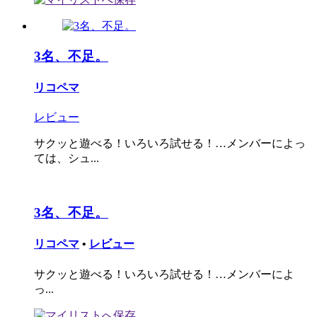
3名、不足。
リコペマ
レビュー
サクッと遊べる！いろいろ試せる！…メンバーによっ
ては、シュ...
3名、不足。
リコペマ
•
レビュー
サクッと遊べる！いろいろ試せる！…メンバーによ
っ...