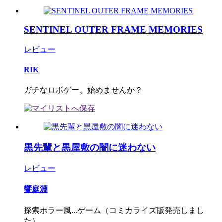
SENTINEL OUTER FRAME MEMORIES
レビュー
RIK
ガチなロボゲー、始めませんか？
黒先輩と黒屋敷の闇に迷わない
レビュー
饗庭淵
探索ホラー風...ゲーム（コミカライズ版発売しまし
た）