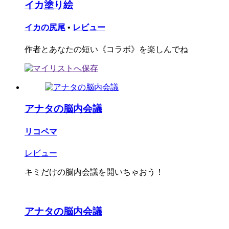
イカ塗り絵
イカの尻尾
•
レビュー
作者とあなたの短い《コラボ》を楽しんでね
アナタの脳内会議
リコペマ
レビュー
キミだけの脳内会議を開いちゃおう！
アナタの脳内会議