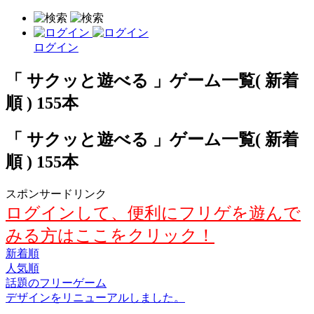
ログイン
「 サクッと遊べる 」ゲーム一覧( 新着
順 ) 155本
「 サクッと遊べる 」ゲーム一覧( 新着
順 ) 155本
スポンサードリンク
ログインして、便利にフリゲを遊んで
みる方はここをクリック！
新着順
人気順
話題のフリーゲーム
デザインをリニューアルしました。