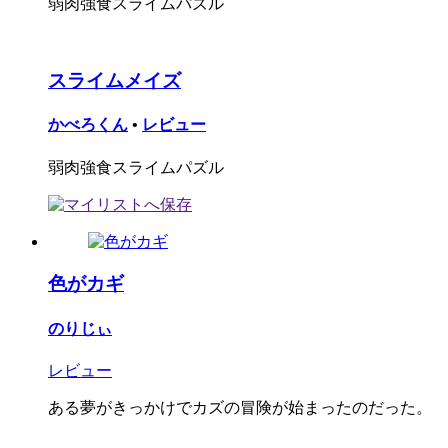
弱肉強食スライムパズル
スライムメイズ
かべろくん
•
レビュー
弱肉強食スライムパズル
色がカギ
のりじぃ
レビュー
ある夢がきっかけでカズの冒険が始まったのだった。