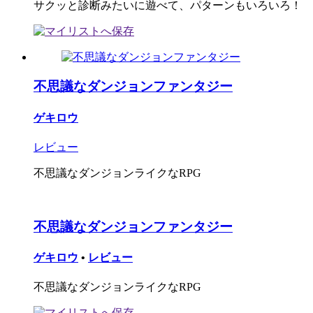
サクッと診断みたいに遊べて、パターンもいろいろ！
不思議なダンジョンファンタジー
ゲキロウ
レビュー
不思議なダンジョンライクなRPG
不思議なダンジョンファンタジー
ゲキロウ
•
レビュー
不思議なダンジョンライクなRPG