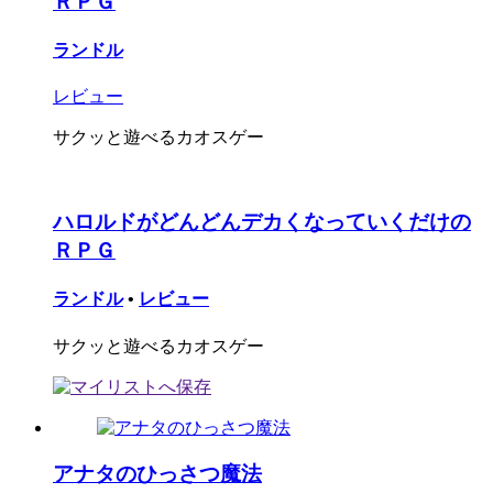
ＲＰＧ
ランドル
レビュー
サクッと遊べるカオスゲー
ハロルドがどんどんデカくなっていくだけの
ＲＰＧ
ランドル
•
レビュー
サクッと遊べるカオスゲー
アナタのひっさつ魔法