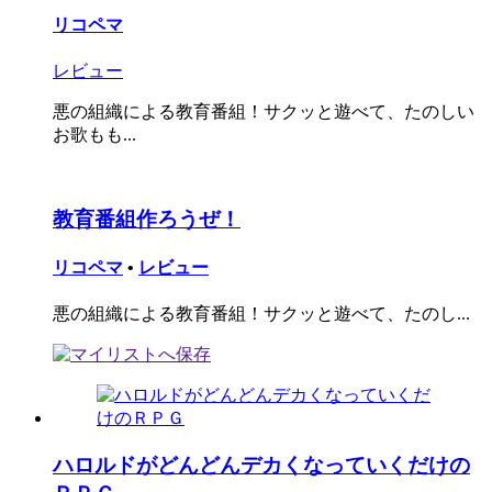
リコペマ
レビュー
悪の組織による教育番組！サクッと遊べて、たのしい
お歌もも...
教育番組作ろうぜ！
リコペマ
•
レビュー
悪の組織による教育番組！サクッと遊べて、たのし...
ハロルドがどんどんデカくなっていくだけの