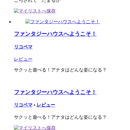
ころされて たまるか
ファンタジーハウスへようこそ！
リコペマ
レビュー
サクッと遊べる！アナタはどんな姿になる？
ファンタジーハウスへようこそ！
リコペマ
•
レビュー
サクッと遊べる！アナタはどんな姿になる？