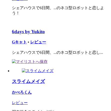
シェアハウスで6日間、...のネコ型ロボットと恋しよ
う！
6days by Yukito
Gキャト
•
レビュー
シェアハウスで6日間、...のネコ型ロボットと恋し...
スライムメイズ
かべろくん
レビュー