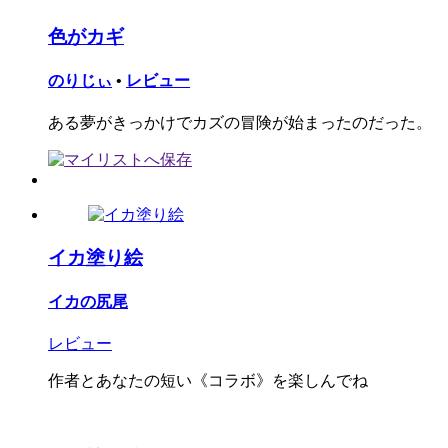
色がカギ
のりじぃ
•
レビュー
ある夢がきっかけでカズの冒険が始まったのだった。
イカ塗り絵
イカの尻尾
レビュー
作者とあなたの短い《コラボ》を楽しんでね