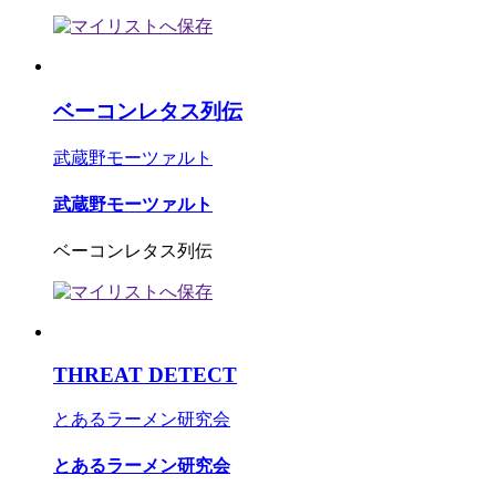
ベーコンレタス列伝
武蔵野モーツァルト
武蔵野モーツァルト
ベーコンレタス列伝
THREAT DETECT
とあるラーメン研究会
とあるラーメン研究会