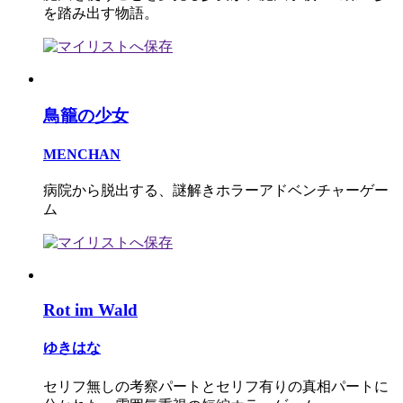
を踏み出す物語。
鳥籠の少女
MENCHAN
病院から脱出する、謎解きホラーアドベンチャーゲー
ム
Rot im Wald
ゆきはな
セリフ無しの考察パートとセリフ有りの真相パートに