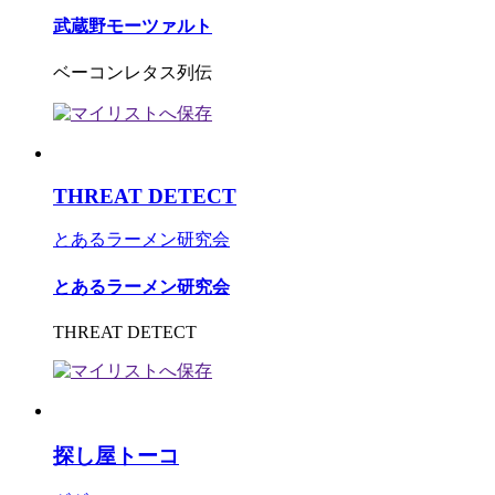
武蔵野モーツァルト
ベーコンレタス列伝
THREAT DETECT
とあるラーメン研究会
とあるラーメン研究会
THREAT DETECT
探し屋トーコ