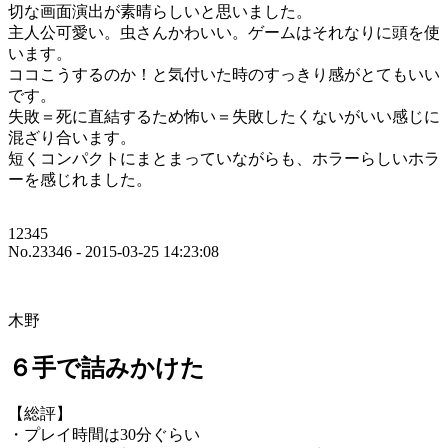
切な画面演出が素晴らしいと思いました。
主人公可愛い。虫さんかわいい。ゲームはそれなりに頭を使
います。
ココこうするのか！と気付いた時のすっきり感がとてもいい
です。
失敗＝死に直結するため怖い＝失敗したくないがいい感じに
混ざり合います。
短くコンパクトにまとまっていながらも、ホラーらしいホラ
ーを感じれました。
12345
No.23346 - 2015-03-25 14:23:08
木野
６手で詰みかけた
【総評】
・プレイ時間は30分ぐらい