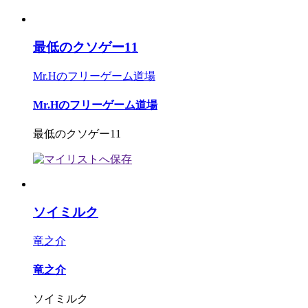
最低のクソゲー11
Mr.Hのフリーゲーム道場
Mr.Hのフリーゲーム道場
最低のクソゲー11
ソイミルク
竜之介
竜之介
ソイミルク