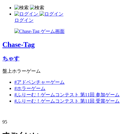
ログイン
Chase-Tag
ちゃす
盤上ホラーゲーム
#アドベンチャーゲーム
#ホラーゲーム
#ふりーむ！ゲームコンテスト 第11回 参加ゲーム
#ふりーむ！ゲームコンテスト 第11回 受賞ゲーム
95