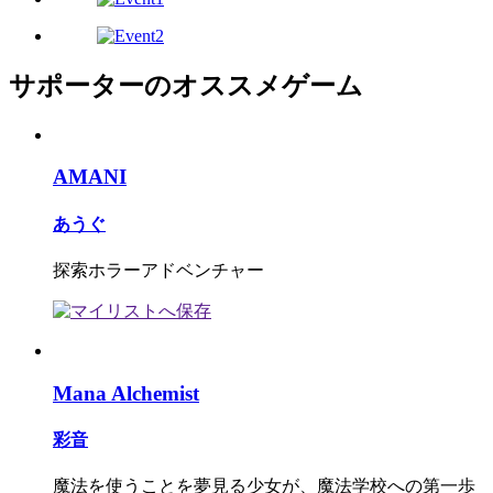
サポーターのオススメゲーム
AMANI
あうぐ
探索ホラーアドベンチャー
Mana Alchemist
彩音
魔法を使うことを夢見る少女が、魔法学校への第一歩