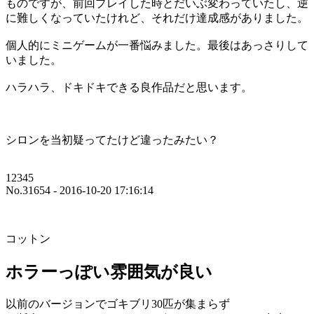
ものですが、前回プレイした時とだいぶ変わっていたし、逆
に難しくなっていたけれど、それだけ達成感がありました。
個人的にミニゲームが一番悩みました。最後はあっさりして
いました。
ハラハラ、ドキドキできる良作品だと思います。
シロンを当初疑ってたけど違ったみたい？
12345
No.31654 - 2016-10-20 17:16:14
コットン
ホラーっぽい雰囲気が良い
以前のバージョンでゴキブリ30匹が集まらず