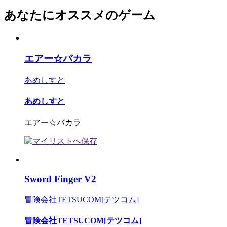
あなたにオススメのゲーム
エアー☆バカラ
あめしすと
あめしすと
エアー☆バカラ
Sword Finger V2
冒険会社TETSUCOM[テツコム]
冒険会社TETSUCOM[テツコム]