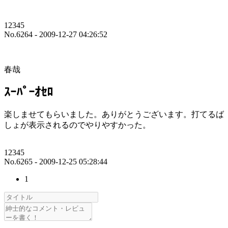
12345
No.6264 - 2009-12-27 04:26:52
春哉
ｽｰﾊﾟｰｵｾﾛ
楽しませてもらいました。ありがとうございます。打てるば
しょが表示されるのでやりやすかった。
12345
No.6265 - 2009-12-25 05:28:44
1