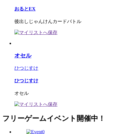
おるとEX
後出しじゃんけんカードバトル
オセル
ひつじすけ
ひつじすけ
オセル
フリーゲームイベント開催中！