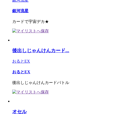
銀河流星
銀河流星
カードで宇宙デカ★
後出しじゃんけんカード...
おるとEX
おるとEX
後出しじゃんけんカードバトル
オセル