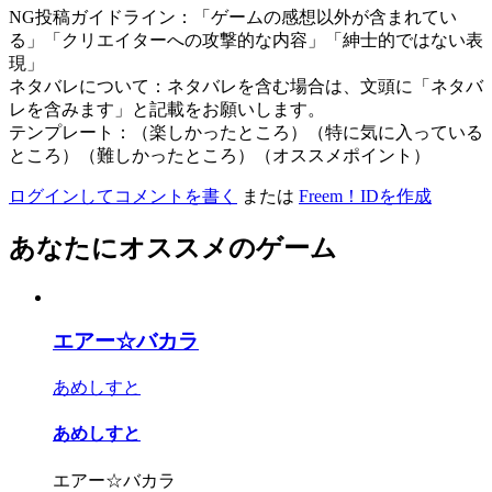
NG投稿ガイドライン：「ゲームの感想以外が含まれてい
る」「クリエイターへの攻撃的な内容」「紳士的ではない表
現」
ネタバレについて：ネタバレを含む場合は、文頭に「ネタバ
レを含みます」と記載をお願いします。
テンプレート：（楽しかったところ）（特に気に入っている
ところ）（難しかったところ）（オススメポイント）
ログインしてコメントを書く
または
Freem！IDを作成
あなたにオススメのゲーム
エアー☆バカラ
あめしすと
あめしすと
エアー☆バカラ