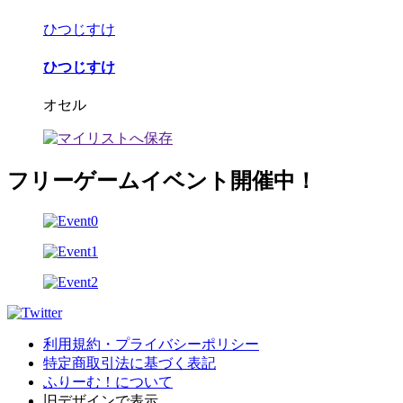
ひつじすけ
ひつじすけ
オセル
フリーゲームイベント開催中！
利用規約・プライバシーポリシー
特定商取引法に基づく表記
ふりーむ！について
旧デザインで表示