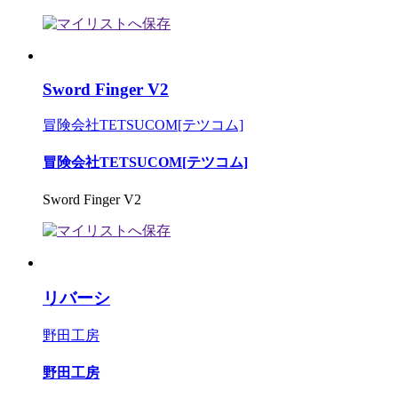
Sword Finger V2
冒険会社TETSUCOM[テツコム]
冒険会社TETSUCOM[テツコム]
Sword Finger V2
リバーシ
野田工房
野田工房