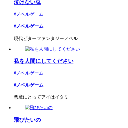
泣けない兎
#ノベルゲーム
#ノベルゲーム
現代ビターファンタジーノベル
私を人間にしてください
#ノベルゲーム
#ノベルゲーム
悪魔にとってアイはイタミ
飛びたいの