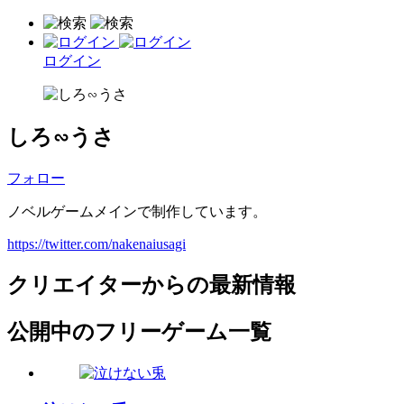
ログイン
しろ∽うさ
フォロー
ノベルゲームメインで制作しています。
https://twitter.com/nakenaiusagi
クリエイターからの最新情報
公開中のフリーゲーム一覧