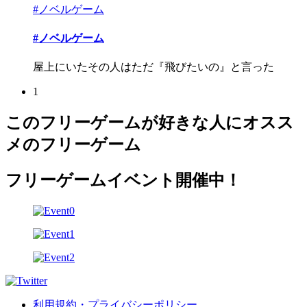
#ノベルゲーム
#ノベルゲーム
屋上にいたその人はただ『飛びたいの』と言った
1
このフリーゲームが好きな人にオスス
メのフリーゲーム
フリーゲームイベント開催中！
利用規約・プライバシーポリシー