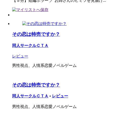
【５分】短編ホラー ／ お姉さんのヒミツを見届け...
その恋は特売ですか？
同人サークルＣＴＡ
レビュー
男性視点、人情系恋愛ノベルゲーム
その恋は特売ですか？
同人サークルＣＴＡ
•
レビュー
男性視点、人情系恋愛ノベルゲーム