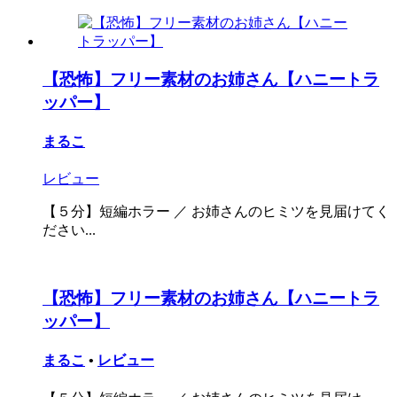
【恐怖】フリー素材のお姉さん【ハニートラ
ッパー】
まるこ
レビュー
【５分】短編ホラー ／ お姉さんのヒミツを見届けてく
ださい...
【恐怖】フリー素材のお姉さん【ハニートラ
ッパー】
まるこ
•
レビュー