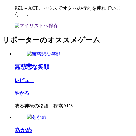
PZL＋ACT。マウスでオタマの行列を連れていこ
う！...
サポーターのオススメゲーム
無慈悲な笑顔
レビュー
やかろ
或る神様の物語 探索ADV
あかめ