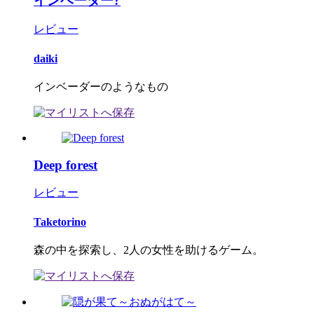
インベーダー?
レビュー
daiki
インベーダーのようなもの
Deep forest
レビュー
Taketorino
森の中を探索し、2人の女性を助けるゲーム。