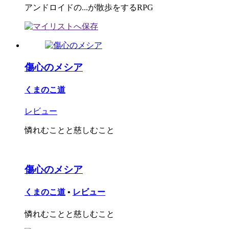
アンドロイドの...が散歩をするRPG
傷心のメシア
くまのこ道
レビュー
憐れむことと慈しむこと
傷心のメシア
くまのこ道
•
レビュー
憐れむことと慈しむこと