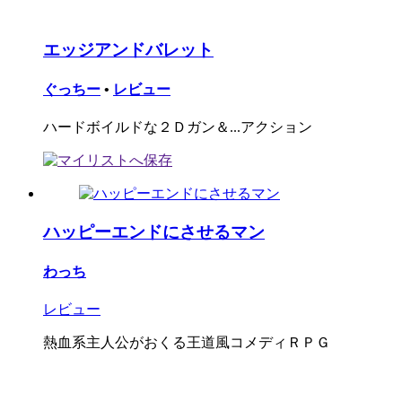
エッジアンドバレット
ぐっちー
•
レビュー
ハードボイルドな２Ｄガン＆...アクション
ハッピーエンドにさせるマン
わっち
レビュー
熱血系主人公がおくる王道風コメディＲＰＧ