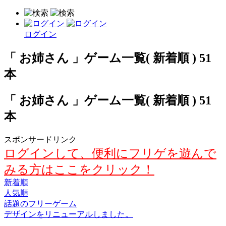
ログイン
「 お姉さん 」ゲーム一覧( 新着順 ) 51
本
「 お姉さん 」ゲーム一覧( 新着順 ) 51
本
スポンサードリンク
ログインして、便利にフリゲを遊んで
みる方はここをクリック！
新着順
人気順
話題のフリーゲーム
デザインをリニューアルしました。