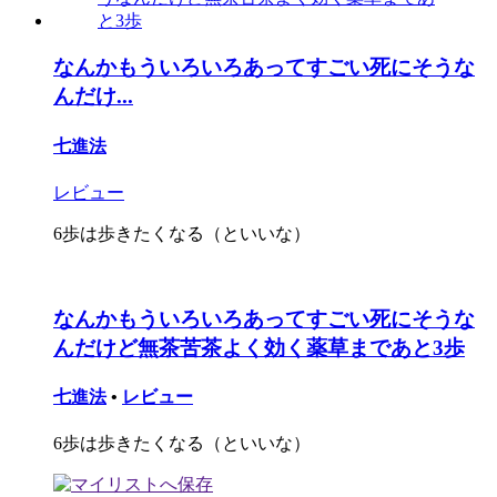
なんかもういろいろあってすごい死にそうな
んだけ...
七進法
レビュー
6歩は歩きたくなる（といいな）
なんかもういろいろあってすごい死にそうな
んだけど無茶苦茶よく効く薬草まであと3歩
七進法
•
レビュー
6歩は歩きたくなる（といいな）