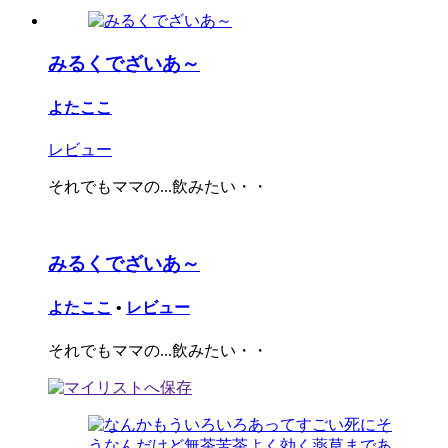
みるくでざいあ～
よたここ
レビュー
それでもママの...飲みたい・・
みるくでざいあ～
よたここ
•
レビュー
それでもママの...飲みたい・・