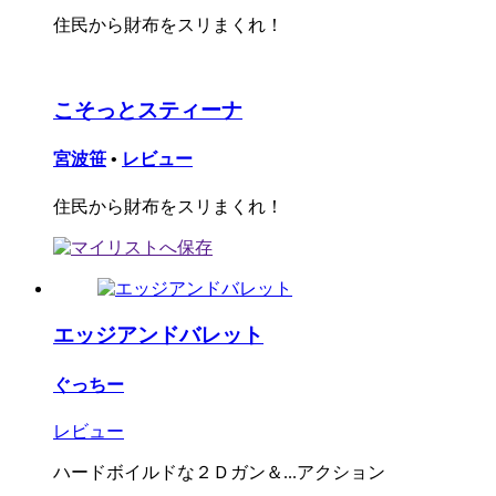
住民から財布をスリまくれ！
こそっとスティーナ
宮波笹
•
レビュー
住民から財布をスリまくれ！
エッジアンドバレット
ぐっちー
レビュー
ハードボイルドな２Ｄガン＆...アクション