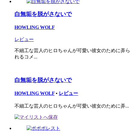
白無垢を脱がさないで
HOWLING WOLF
レビュー
不細工な芸人のヒロちゃんが可愛い彼女のために弄ら
れるコメ...
白無垢を脱がさないで
HOWLING WOLF
•
レビュー
不細工な芸人のヒロちゃんが可愛い彼女のために弄...