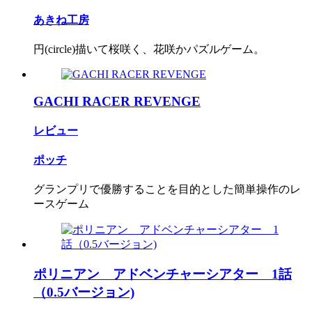
あきね工房
円(circle)描いて桜咲く、花咲かパズルゲーム。
GACHI RACER REVENGE
レビュー
ポッチ
グランプリで優勝することを目的とした簡単操作のレ
ースゲーム
ポリニアン アドベンチャーシアター 1話
（0.5バージョン)