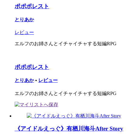
ポポポレスト
とりあか
レビュー
エルフのお姉さんとイチャイチャする短編RPG
ポポポレスト
とりあか
•
レビュー
エルフのお姉さんとイチャイチャする短編RPG
《アイドルえっぐ》有栖川海斗After Story