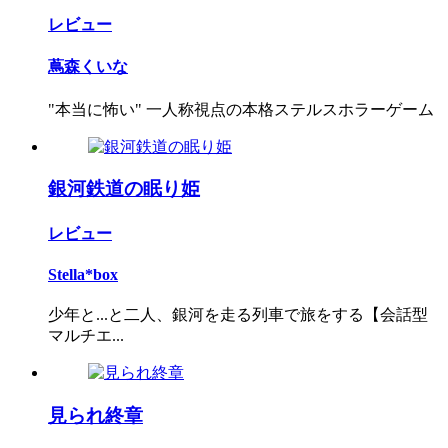
レビュー
蔦森くいな
"本当に怖い" 一人称視点の本格ステルスホラーゲーム
銀河鉄道の眠り姫
レビュー
Stella*box
少年と...と二人、銀河を走る列車で旅をする【会話型
マルチエ...
見られ終章