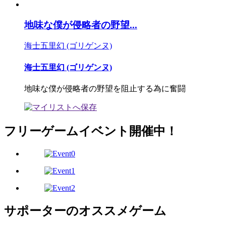
地味な僕が侵略者の野望...
海士五里幻 (ゴリゲンヌ)
海士五里幻 (ゴリゲンヌ)
地味な僕が侵略者の野望を阻止する為に奮闘
フリーゲームイベント開催中！
サポーターのオススメゲーム