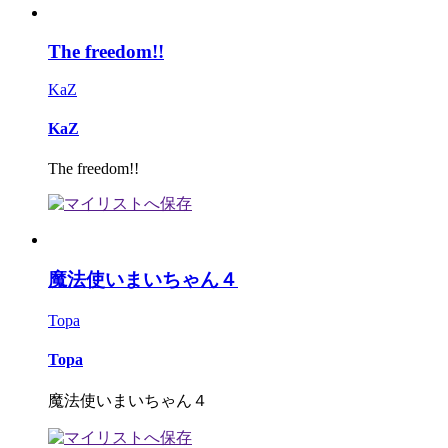
The freedom!!
KaZ
KaZ
The freedom!!
魔法使いまいちゃん４
Topa
Topa
魔法使いまいちゃん４