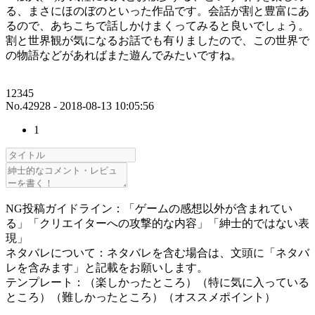
る、まさにほのぼのといった作品です。会話が割と豊富にあ
るので、あちこちで話しかけまくってみると良いでしょう。
割と世界観が気になるお話でも有りましたので、この世界で
の物語などがあればまた遊んでみたいですね。
12345
No.42928 - 2018-08-13 10:05:56
1
NG投稿ガイドライン：「ゲームの感想以外が含まれてい
る」「クリエイターへの攻撃的な内容」「紳士的ではない表
現」
ネタバレについて：ネタバレを含む場合は、文頭に「ネタバ
レを含みます」と記載をお願いします。
テンプレート：（楽しかったところ）（特に気に入っている
ところ）（難しかったところ）（オススメポイント）