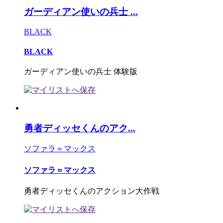
ガーディアン使いの兵士 ...
BLACK
BLACK
ガーディアン使いの兵士 体験版
勇者ディッセくんのアク...
ソファラ＝マックス
ソファラ＝マックス
勇者ディッセくんのアクション大作戦