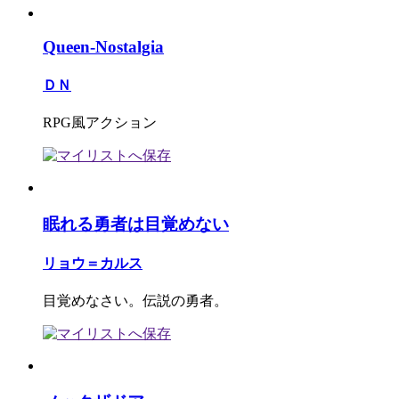
Queen-Nostalgia
ＤＮ
RPG風アクション
眠れる勇者は目覚めない
リョウ＝カルス
目覚めなさい。伝説の勇者。