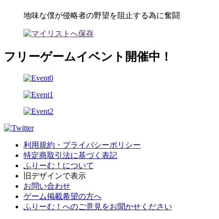
地味な僕が侵略者の野望を阻止する為に奮闘
フリーゲームイベント開催中！
利用規約・プライバシーポリシー
特定商取引法に基づく表記
ふりーむ！について
旧デザインで表示
お問い合わせ
ゲーム掲載希望の方へ
ふりーむ！へのご意見をお聞かせください