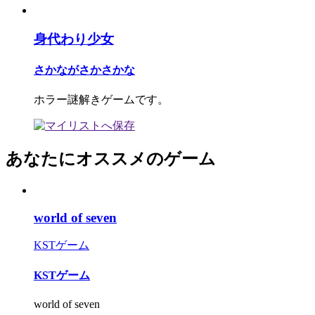
身代わり少女
さかながさかさかな
ホラー謎解きゲームです。
あなたにオススメのゲーム
world of seven
KSTゲーム
KSTゲーム
world of seven