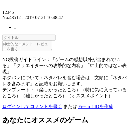
12345
No.48512 - 2019-07-21 10:48:47
1
NG投稿ガイドライン：「ゲームの感想以外が含まれてい
る」「クリエイターへの攻撃的な内容」「紳士的ではない表
現」
ネタバレについて：ネタバレを含む場合は、文頭に「ネタバ
レを含みます」と記載をお願いします。
テンプレート：（楽しかったところ）（特に気に入っている
ところ）（難しかったところ）（オススメポイント）
ログインしてコメントを書く
または
Freem！IDを作成
あなたにオススメのゲーム