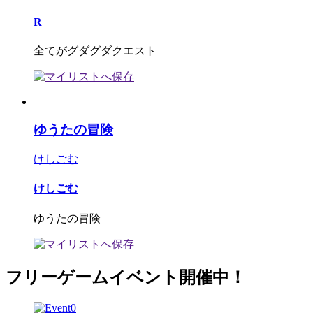
R
全てがグダグダクエスト
ゆうたの冒険
けしごむ
けしごむ
ゆうたの冒険
フリーゲームイベント開催中！