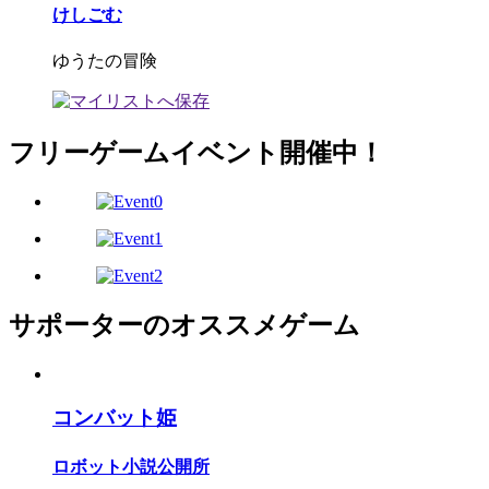
けしごむ
ゆうたの冒険
フリーゲームイベント開催中！
サポーターのオススメゲーム
コンバット姫
ロボット小説公開所