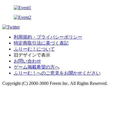
利用規約・プライバシーポリシー
特定商取引法に基づく表記
ふりーむ！について
旧デザインで表示
お問い合わせ
ゲーム掲載希望の方へ
ふりーむ！へのご意見をお聞かせください
Copyright (C) 2000-3000 Freem Inc. All Rights Reserved.