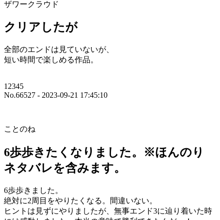
ザワークラウド
クリアしたが
全部のエンドは見ていないが、
短い時間で楽しめる作品。
12345
No.66527 - 2023-09-21 17:45:10
ことのね
6歩歩きたくなりました。※ほんのり
ネタバレを含みます。
6歩歩きました。
絶対に2周目をやりたくなる。間違いない。
ヒントは見ずにやりましたが、無事エンド3に辿り着いた時