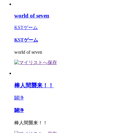
world of seven
KSTゲーム
KSTゲーム
world of seven
棒人間襲来！！
闢浄
闢浄
棒人間襲来！！