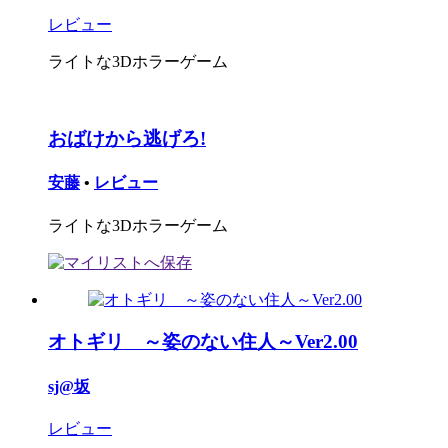
レビュー
ライトな3Dホラーゲーム
おばけから逃げろ!
安藤
•
レビュー
ライトな3Dホラーゲーム
オトギリ ～姿のない住人～Ver2.00
sj@坂
レビュー