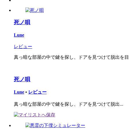
死ノ唄
Lune
レビュー
真っ暗な部屋の中で鍵を探し、ドアを見つけて脱出を目指す
死ノ唄
Lune
•
レビュー
真っ暗な部屋の中で鍵を探し、ドアを見つけて脱出...