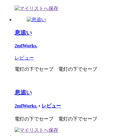
息追い
2ndWorks.
レビュー
電灯の下でセーブ 電灯の下でセーブ
息追い
2ndWorks.
•
レビュー
電灯の下でセーブ 電灯の下でセーブ