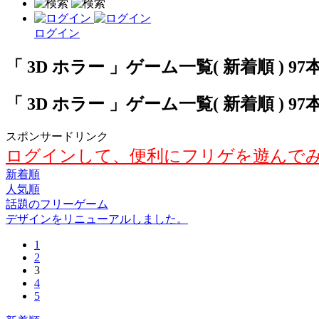
ログイン
「 3D ホラー 」ゲーム一覧( 新着順 ) 97
「 3D ホラー 」ゲーム一覧( 新着順 ) 97
スポンサードリンク
ログインして、便利にフリゲを遊んで
新着順
人気順
話題のフリーゲーム
デザインをリニューアルしました。
1
2
3
4
5