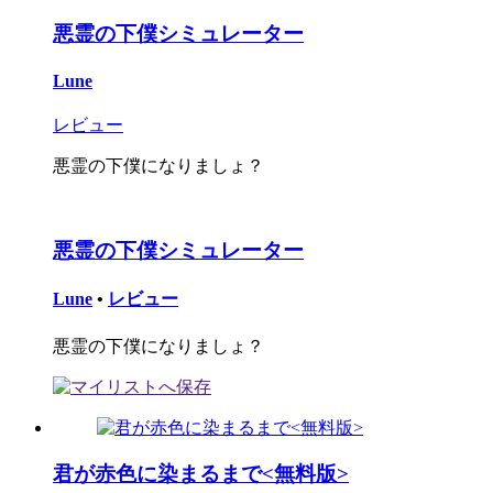
悪霊の下僕シミュレーター
Lune
レビュー
悪霊の下僕になりましょ？
悪霊の下僕シミュレーター
Lune
•
レビュー
悪霊の下僕になりましょ？
君が赤色に染まるまで<無料版>