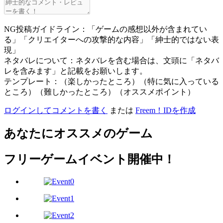
NG投稿ガイドライン：「ゲームの感想以外が含まれてい
る」「クリエイターへの攻撃的な内容」「紳士的ではない表
現」
ネタバレについて：ネタバレを含む場合は、文頭に「ネタバ
レを含みます」と記載をお願いします。
テンプレート：（楽しかったところ）（特に気に入っている
ところ）（難しかったところ）（オススメポイント）
ログインしてコメントを書く
または
Freem！IDを作成
あなたにオススメのゲーム
フリーゲームイベント開催中！