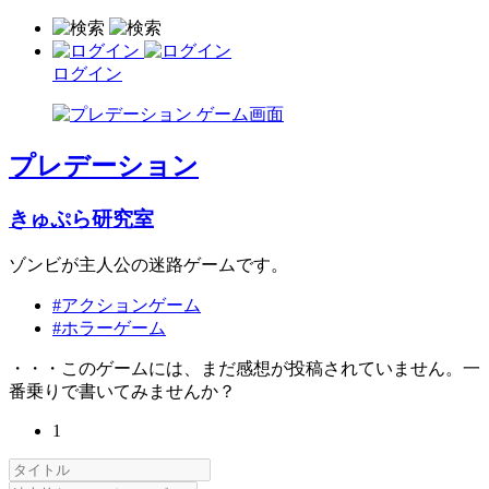
ログイン
プレデーション
きゅぷら研究室
ゾンビが主人公の迷路ゲームです。
#アクションゲーム
#ホラーゲーム
・・・このゲームには、まだ感想が投稿されていません。一
番乗りで書いてみませんか？
1