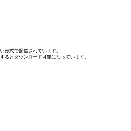
ない形式で配信されています。
ンするとダウンロード可能になっています。