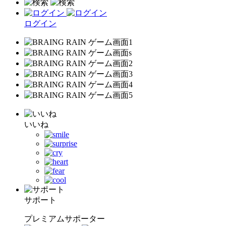
ログイン
いいね
サポート
プレミアムサポーター