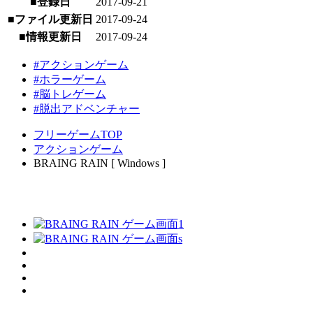
■登録日
2017-09-21
■ファイル更新日
2017-09-24
■情報更新日
2017-09-24
#アクションゲーム
#ホラーゲーム
#脳トレゲーム
#脱出アドベンチャー
フリーゲームTOP
アクションゲーム
BRAING RAIN [ Windows ]