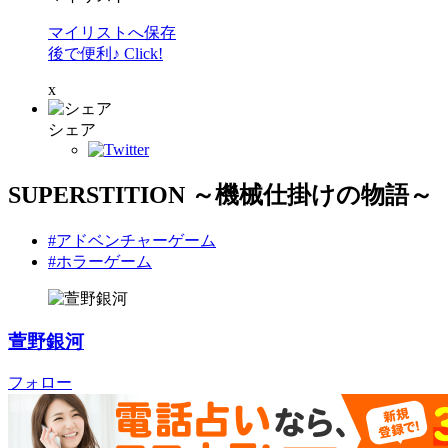
マイリストへ保存
後で便利♪ Click!
x
シェア
SUPERSTITION ～機械仕掛けの物語～
#アドベンチャーゲーム
#ホラーゲーム
萱野銀河
フォロー