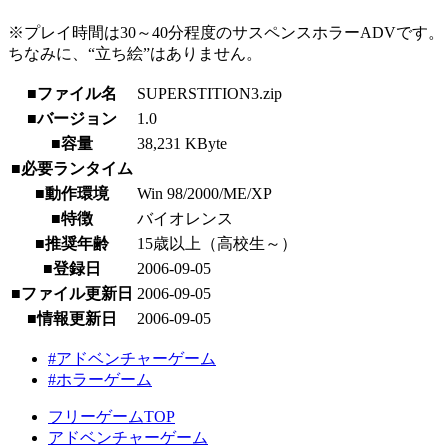
※プレイ時間は30～40分程度のサスペンスホラーADVです。
ちなみに、“立ち絵”はありません。
■ファイル名
SUPERSTITION3.zip
■バージョン
1.0
■容量
38,231 KByte
■必要ランタイム
■動作環境
Win 98/2000/ME/XP
■特徴
バイオレンス
■推奨年齢
15歳以上（高校生～）
■登録日
2006-09-05
■ファイル更新日
2006-09-05
■情報更新日
2006-09-05
#アドベンチャーゲーム
#ホラーゲーム
フリーゲームTOP
アドベンチャーゲーム