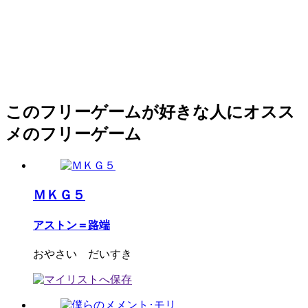
このフリーゲームが好きな人にオスス
メのフリーゲーム
ＭＫＧ５
アストン＝路端
おやさい だいすき