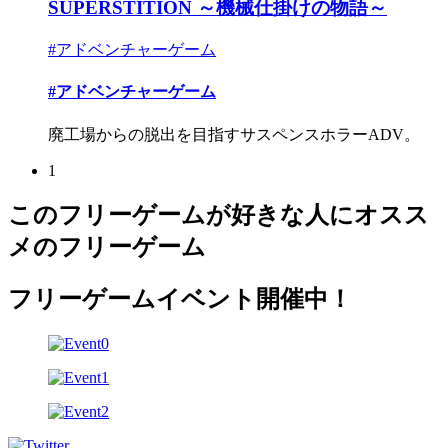
SUPERSTITION ～機械仕掛けの物語～
#アドベンチャーゲーム
#アドベンチャーゲーム
廃工場からの脱出を目指すサスペンスホラーADV。
1
このフリーゲームが好きな人にオスス
メのフリーゲーム
フリーゲームイベント開催中！