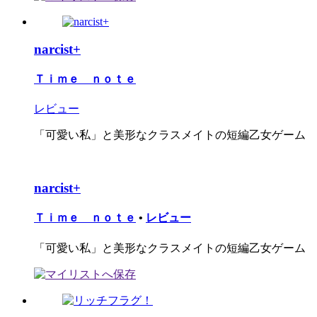
narcist+
Ｔｉｍｅ ｎｏｔｅ
レビュー
「可愛い私」と美形なクラスメイトの短編乙女ゲーム
narcist+
Ｔｉｍｅ ｎｏｔｅ
•
レビュー
「可愛い私」と美形なクラスメイトの短編乙女ゲーム