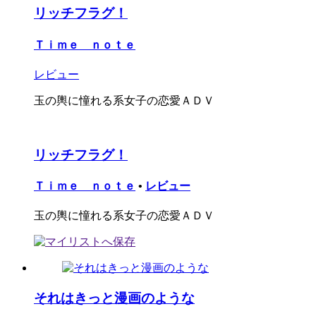
リッチフラグ！
Ｔｉｍｅ ｎｏｔｅ
レビュー
玉の輿に憧れる系女子の恋愛ＡＤＶ
リッチフラグ！
Ｔｉｍｅ ｎｏｔｅ
•
レビュー
玉の輿に憧れる系女子の恋愛ＡＤＶ
それはきっと漫画のような