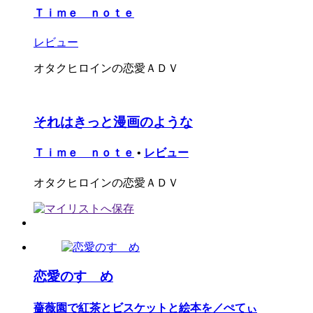
Ｔｉｍｅ ｎｏｔｅ
レビュー
オタクヒロインの恋愛ＡＤＶ
それはきっと漫画のような
Ｔｉｍｅ ｎｏｔｅ
•
レビュー
オタクヒロインの恋愛ＡＤＶ
恋愛のすゝめ
薔薇園で紅茶とビスケットと絵本を／ぺてぃ