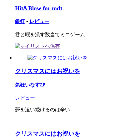
Hit&Blow for mdt
銀灯
•
レビュー
君と暇を潰す数当てミニゲーム
クリスマスにはお祝いを
気狂いなすび
レビュー
夢を追い続けるのは辛い
クリスマスにはお祝いを