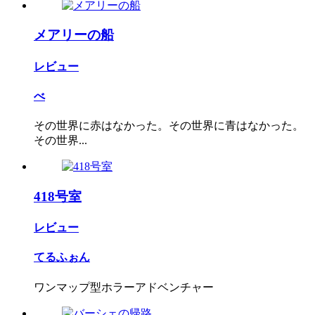
メアリーの船
レビュー
べ
その世界に赤はなかった。その世界に青はなかった。
その世界...
418号室
レビュー
てるふぉん
ワンマップ型ホラーアドベンチャー