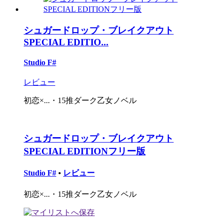
シュガードロップ・ブレイクアウト
SPECIAL EDITIO...
Studio F#
レビュー
初恋×...・15推ダーク乙女ノベル
シュガードロップ・ブレイクアウト
SPECIAL EDITIONフリー版
Studio F#
•
レビュー
初恋×...・15推ダーク乙女ノベル