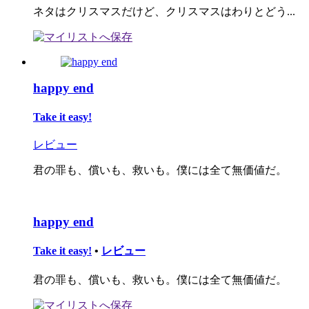
ネタはクリスマスだけど、クリスマスはわりとどう...
happy end
Take it easy!
レビュー
君の罪も、償いも、救いも。僕には全て無価値だ。
happy end
Take it easy!
•
レビュー
君の罪も、償いも、救いも。僕には全て無価値だ。