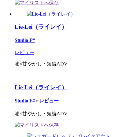
Lie-Lei（ライレイ）
Studio F#
レビュー
嘘×甘やかし・短編ADV
Lie-Lei（ライレイ）
Studio F#
•
レビュー
嘘×甘やかし・短編ADV