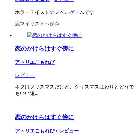
ホラーテイストのノベルゲームです
恋のかけらはすぐ傍に
アトリエこもれび
レビュー
ネタはクリスマスだけど、クリスマスはわりとどうで
もいい短...
恋のかけらはすぐ傍に
アトリエこもれび
•
レビュー