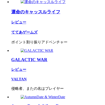
運命のキャッスルライフ
レビュー
ててあゲームズ
ポイント割り振りアドベンチャー
GALACTIC WAR
レビュー
VALTAN
侵略者、またの名はプレイヤー