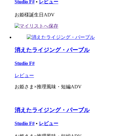
Studio F#
•
レビュー
お姫様誕生日ADV
消えたライジング・パープル
Studio F#
レビュー
お姫さま×推理風味・短編ADV
消えたライジング・パープル
Studio F#
•
レビュー