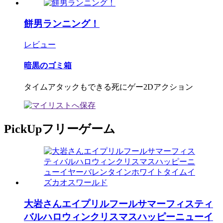
餅男ランニング！
レビュー
暗黒のゴミ箱
タイムアタックもできる死にゲー2Dアクション
PickUpフリーゲーム
大岩さんエイプリルフールサマーフィスティ
バルハロウィンクリスマスハッピーニューイ