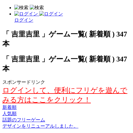
ログイン
「 吉里吉里 」ゲーム一覧( 新着順 ) 347
本
「 吉里吉里 」ゲーム一覧( 新着順 ) 347
本
スポンサードリンク
ログインして、便利にフリゲを遊んで
みる方はここをクリック！
新着順
人気順
話題のフリーゲーム
デザインをリニューアルしました。