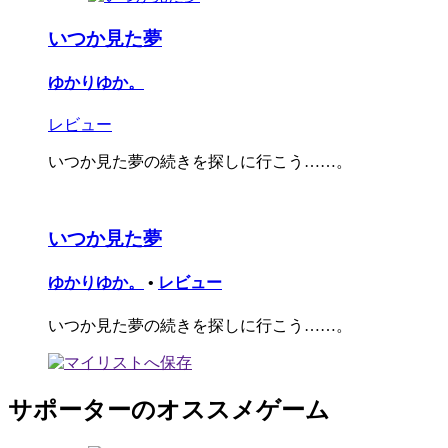
いつか見た夢
ゆかりゆか。
レビュー
いつか見た夢の続きを探しに行こう……。
いつか見た夢
ゆかりゆか。
•
レビュー
いつか見た夢の続きを探しに行こう……。
サポーターのオススメゲーム