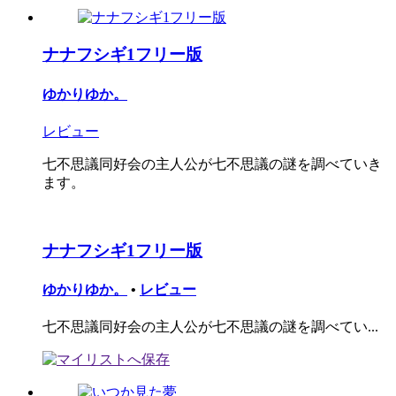
ナナフシギ1フリー版
ゆかりゆか。
レビュー
七不思議同好会の主人公が七不思議の謎を調べていき
ます。
ナナフシギ1フリー版
ゆかりゆか。
•
レビュー
七不思議同好会の主人公が七不思議の謎を調べてい...