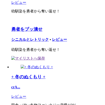
レビュー
幼馴染を勇者から奪い返せ！
勇者をブッ潰せ
シニカルとレトリック
•
レビュー
幼馴染を勇者から奪い返せ！
+ 冬のぬくもり +
crA...
レビュー