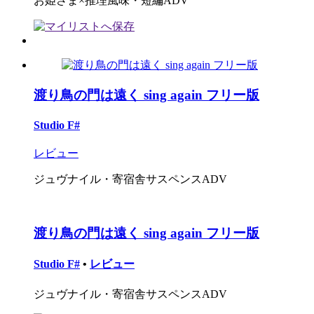
お姫さま×推理風味・短編ADV
渡り鳥の門は遠く sing again フリー版
Studio F#
レビュー
ジュヴナイル・寄宿舎サスペンスADV
渡り鳥の門は遠く sing again フリー版
Studio F#
•
レビュー
ジュヴナイル・寄宿舎サスペンスADV