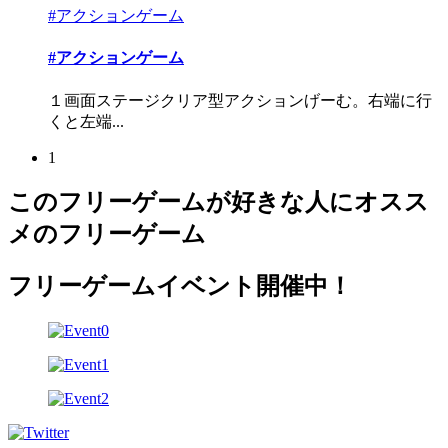
#アクションゲーム
#アクションゲーム
１画面ステージクリア型アクションげーむ。右端に行
くと左端...
1
このフリーゲームが好きな人にオスス
メのフリーゲーム
フリーゲームイベント開催中！