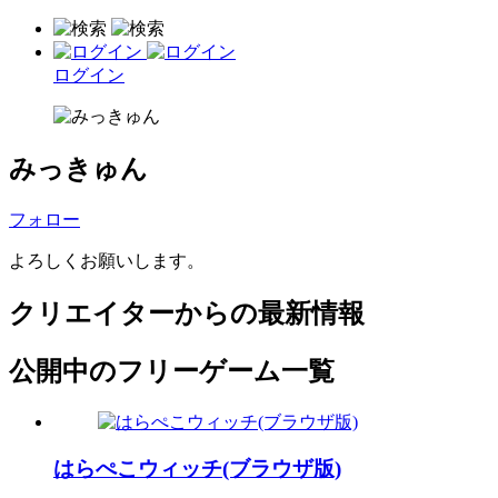
ログイン
みっきゅん
フォロー
よろしくお願いします。
クリエイターからの最新情報
公開中のフリーゲーム一覧
はらぺこウィッチ(ブラウザ版)