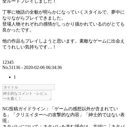
全ルートプレイしました！
丁寧に物語の全貌が明らかになっていくスタイルで、夢中に
なりながらプレイできました。
登場人物それぞれの感情がしっかり描かれているのがとても
良かったです。
他の作品もプレイしようと思います。素敵なゲームに出会え
てうれしい気持ちです…！
12345
No.51136 - 2020-02-06 06:34:36
1
NG投稿ガイドライン：「ゲームの感想以外が含まれてい
る」「クリエイターへの攻撃的な内容」「紳士的ではない表
現」
ネタバレについて：ネタバレを含む場合は、文頭に「ネタバ