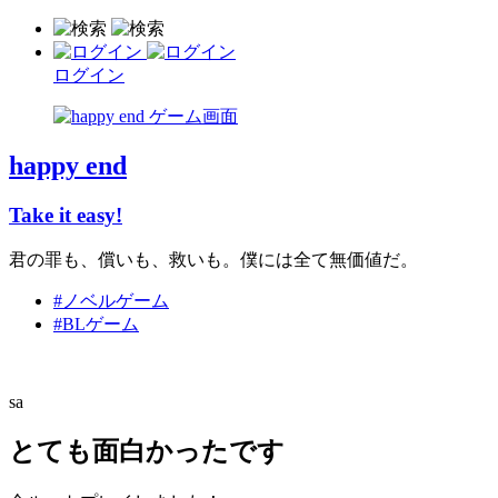
ログイン
happy end
Take it easy!
君の罪も、償いも、救いも。僕には全て無価値だ。
#ノベルゲーム
#BLゲーム
sa
とても面白かったです