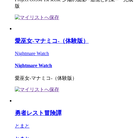
版
愛巫女-マナミコ-（体験版）
Nightmare Watch
Nightmare Watch
愛巫女-マナミコ-（体験版）
勇者レスト冒険譚
とまと