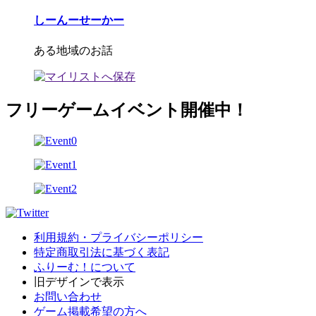
しーんーせーかー
ある地域のお話
フリーゲームイベント開催中！
利用規約・プライバシーポリシー
特定商取引法に基づく表記
ふりーむ！について
旧デザインで表示
お問い合わせ
ゲーム掲載希望の方へ