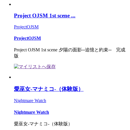
Project OJSM 1st scene ...
ProjectOJSM
ProjectOJSM
Project OJSM 1st scene 夕陽の面影─追憶と約束─ 完成
版
愛巫女-マナミコ-（体験版）
Nightmare Watch
Nightmare Watch
愛巫女-マナミコ-（体験版）