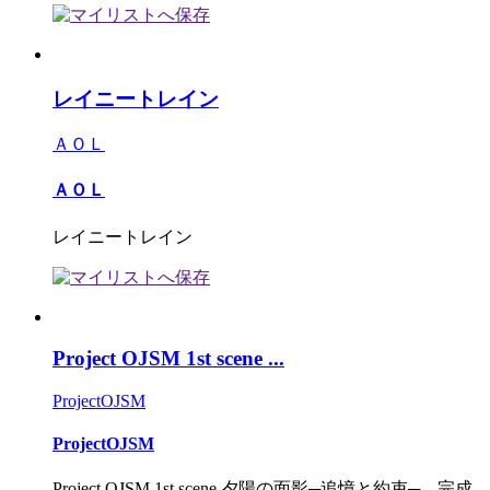
レイニートレイン
ＡＯＬ
ＡＯＬ
レイニートレイン
Project OJSM 1st scene ...
ProjectOJSM
ProjectOJSM
Project OJSM 1st scene 夕陽の面影─追憶と約束─ 完成