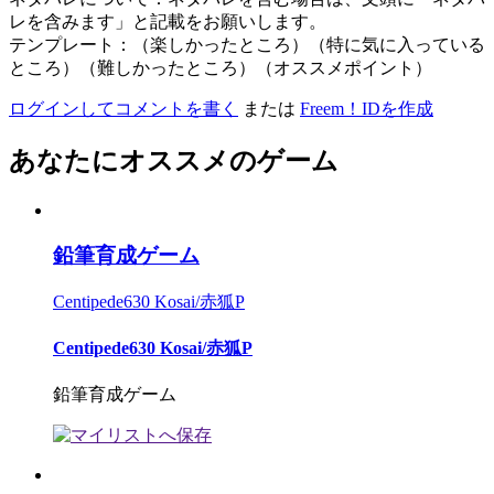
レを含みます」と記載をお願いします。
テンプレート：（楽しかったところ）（特に気に入っている
ところ）（難しかったところ）（オススメポイント）
ログインしてコメントを書く
または
Freem！IDを作成
あなたにオススメのゲーム
鉛筆育成ゲーム
Centipede630 Kosai/赤狐P
Centipede630 Kosai/赤狐P
鉛筆育成ゲーム