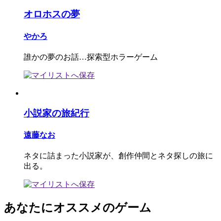
オロホスの夢
やかろ
誰かの夢のお話…探索型ホラーゲーム
小説家の旅紀行
遠藤なお
ネタに詰まった小説家が、創作仲間とネタ探しの旅に
出る。
あなたにオススメのゲーム