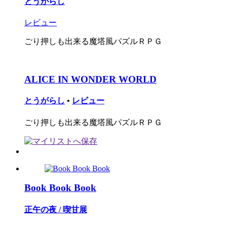
とうがらし
レビュー
ごり押しも出来る魔塔風パズルＲＰＧ
ALICE IN WONDER WORLD
とうがらし
•
レビュー
ごり押しも出来る魔塔風パズルＲＰＧ
Book Book Book
正午の夜 / 喫甘展