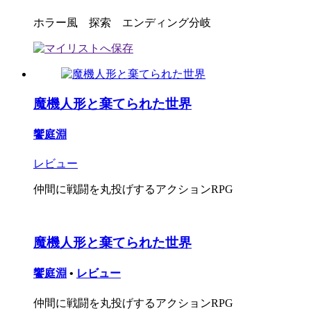
ホラー風 探索 エンディング分岐
魔機人形と棄てられた世界
饗庭淵
レビュー
仲間に戦闘を丸投げするアクションRPG
魔機人形と棄てられた世界
饗庭淵
•
レビュー
仲間に戦闘を丸投げするアクションRPG