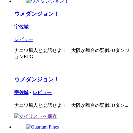
ウメダンジョン！
宇佐城
レビュー
ナニワ原人と会話せよ！ 大阪が舞台の疑似3Dダンジ
ョンRPG
ウメダンジョン！
宇佐城
•
レビュー
ナニワ原人と会話せよ！ 大阪が舞台の疑似3Dダン...