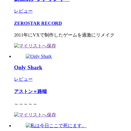
レビュー
ZEROSTAR RECORD
2011年にVXで制作したゲームを過激にリメイク
Only Shark
レビュー
アストン＝路端
～～～～～