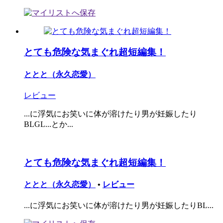
とても危険な気まぐれ超短編集！
ととと（永久恋愛）
レビュー
...に浮気にお笑いに体が溶けたり男が妊娠したり
BLGL...とか...
とても危険な気まぐれ超短編集！
ととと（永久恋愛）
•
レビュー
...に浮気にお笑いに体が溶けたり男が妊娠したりBL...