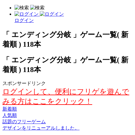
ログイン
「 エンディング分岐 」ゲーム一覧( 新
着順 ) 118本
「 エンディング分岐 」ゲーム一覧( 新
着順 ) 118本
スポンサードリンク
ログインして、便利にフリゲを遊んで
みる方はここをクリック！
新着順
人気順
話題のフリーゲーム
デザインをリニューアルしました。