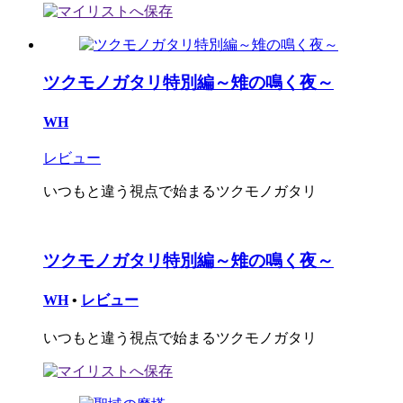
ツクモノガタリ特別編～雉の鳴く夜～
WH
レビュー
いつもと違う視点で始まるツクモノガタリ
ツクモノガタリ特別編～雉の鳴く夜～
WH
•
レビュー
いつもと違う視点で始まるツクモノガタリ