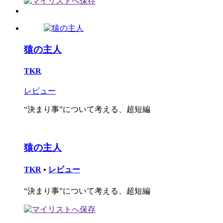
猿の主人
TKR
レビュー
“決まり事”について考える、超短編
猿の主人
TKR
•
レビュー
“決まり事”について考える、超短編