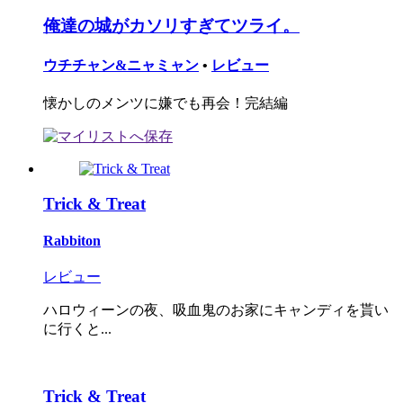
俺達の城がカソリすぎてツライ。
ウチチャン&ニャミャン
•
レビュー
懐かしのメンツに嫌でも再会！完結編
Trick & Treat
Rabbiton
レビュー
ハロウィーンの夜、吸血鬼のお家にキャンディを貰い
に行くと...
Trick & Treat