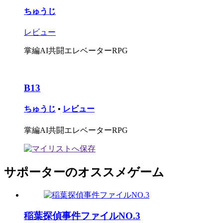
ちゅうじ
レビュー
掌編AI共闘エレベーターRPG
B13
ちゅうじ
•
レビュー
掌編AI共闘エレベーターRPG
サポーターのオススメゲーム
稲葉探偵事件ファイルNO.3