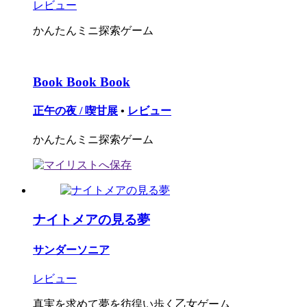
レビュー
かんたんミニ探索ゲーム
Book Book Book
正午の夜 / 喫甘展
•
レビュー
かんたんミニ探索ゲーム
ナイトメアの見る夢
サンダーソニア
レビュー
真実を求めて夢を彷徨い歩く乙女ゲーム