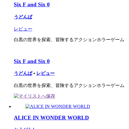
Six F and Six 0
うどんぱ
レビュー
白黒の世界を探索、冒険するアクションホラーゲーム
Six F and Six 0
うどんぱ
•
レビュー
白黒の世界を探索、冒険するアクションホラーゲーム
ALICE IN WONDER WORLD