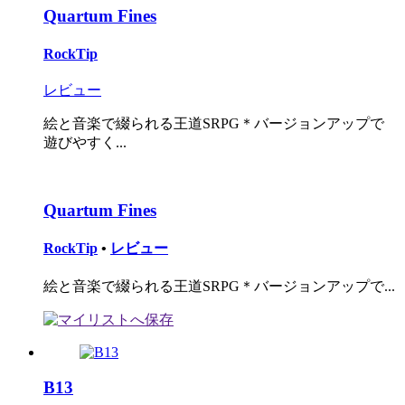
Quartum Fines
RockTip
レビュー
絵と音楽で綴られる王道SRPG＊バージョンアップで
遊びやすく...
Quartum Fines
RockTip
•
レビュー
絵と音楽で綴られる王道SRPG＊バージョンアップで...
B13