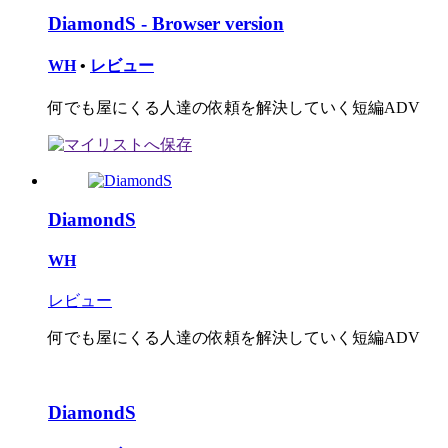
DiamondS - Browser version
WH
•
レビュー
何でも屋にくる人達の依頼を解決していく短編ADV
DiamondS
WH
レビュー
何でも屋にくる人達の依頼を解決していく短編ADV
DiamondS