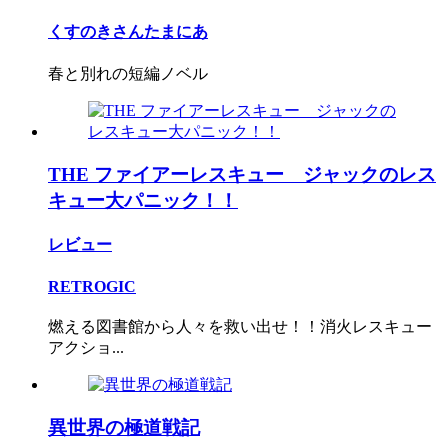
くすのきさんたまにあ
春と別れの短編ノベル
THE ファイアーレスキュー ジャックのレス
キュー大パニック！！
レビュー
RETROGIC
燃える図書館から人々を救い出せ！！消火レスキュー
アクショ...
異世界の極道戦記