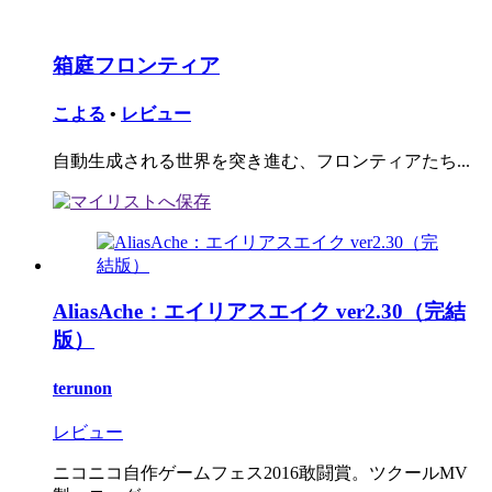
箱庭フロンティア
こよる
•
レビュー
自動生成される世界を突き進む、フロンティアたち...
AliasAche：エイリアスエイク ver2.30（完結
版）
terunon
レビュー
ニコニコ自作ゲームフェス2016敢闘賞。ツクールMV