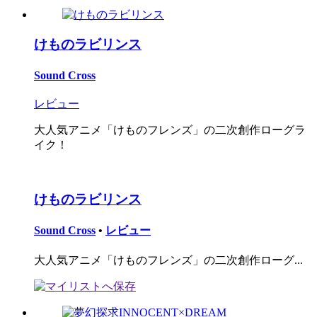
けものラビリンス
Sound Cross
レビュー
大人気アニメ「けものフレンズ」の二次創作ローグラ
イク！
けものラビリンス
Sound Cross
•
レビュー
大人気アニメ「けものフレンズ」の二次創作ローグ...