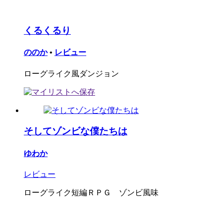
くるくるり
ののか
•
レビュー
ローグライク風ダンジョン
そしてゾンビな僕たちは
ゆわか
レビュー
ローグライク短編ＲＰＧ ゾンビ風味