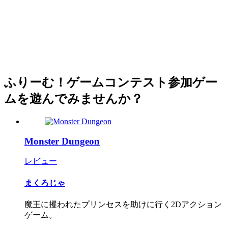
ふりーむ！ゲームコンテスト参加ゲー
ムを遊んでみませんか？
Monster Dungeon
レビュー
まくろじゃ
魔王に攫われたプリンセスを助けに行く2Dアクション
ゲーム。