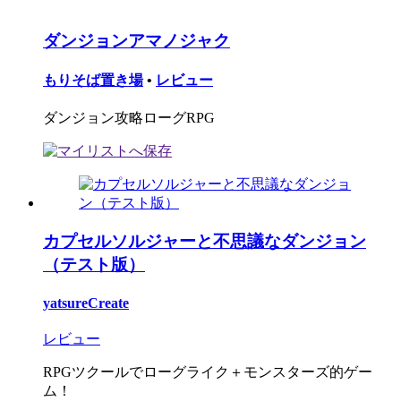
ダンジョンアマノジャク
もりそば置き場
•
レビュー
ダンジョン攻略ローグRPG
カプセルソルジャーと不思議なダンジョン
（テスト版）
yatsureCreate
レビュー
RPGツクールでローグライク＋モンスターズ的ゲー
ム！