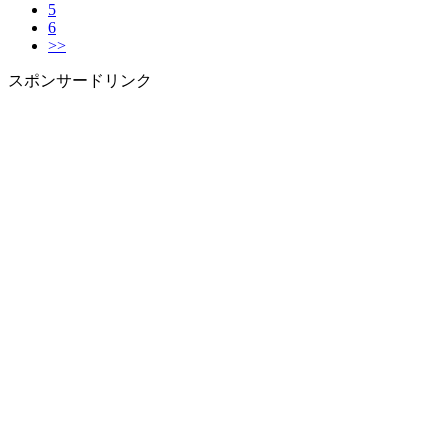
5
6
>>
スポンサードリンク