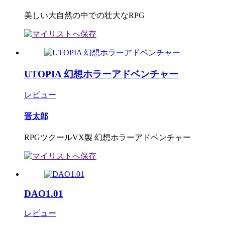
美しい大自然の中での壮大なRPG
UTOPIA 幻想ホラーアドベンチャー
レビュー
晋太郎
RPGツクールVX製 幻想ホラーアドベンチャー
DAO1.01
レビュー