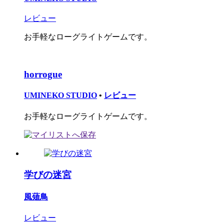
レビュー
お手軽なローグライトゲームです。
horrogue
UMINEKO STUDIO
•
レビュー
お手軽なローグライトゲームです。
学びの迷宮
風薙鳥
レビュー