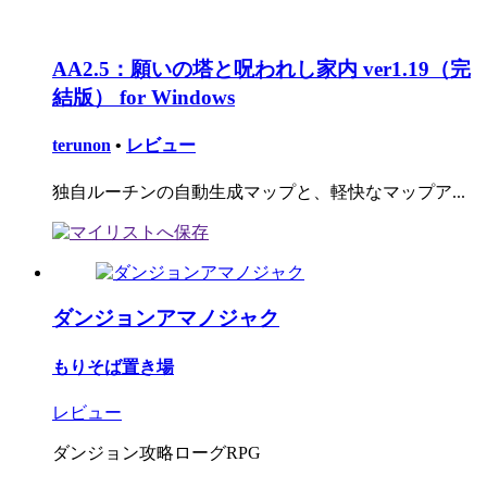
AA2.5：願いの塔と呪われし家内 ver1.19（完
結版） for Windows
terunon
•
レビュー
独自ルーチンの自動生成マップと、軽快なマップア...
ダンジョンアマノジャク
もりそば置き場
レビュー
ダンジョン攻略ローグRPG