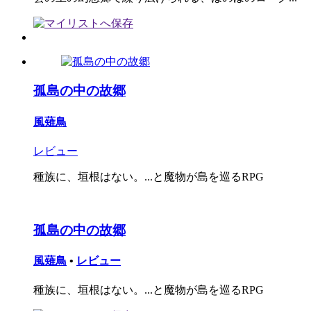
孤島の中の故郷
風薙鳥
レビュー
種族に、垣根はない。...と魔物が島を巡るRPG
孤島の中の故郷
風薙鳥
•
レビュー
種族に、垣根はない。...と魔物が島を巡るRPG