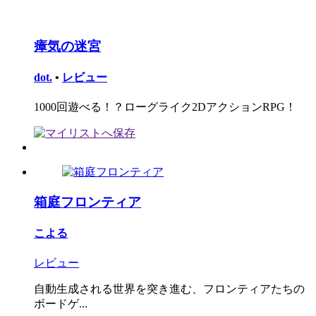
瘴気の迷宮
dot.
•
レビュー
1000回遊べる！？ローグライク2DアクションRPG！
箱庭フロンティア
こよる
レビュー
自動生成される世界を突き進む、フロンティアたちの
ボードゲ...