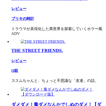
レビュー
ブリキの時計
トラウマが具現化した異世界を探索していくホラー風
ADV
THE STREET FRIENDS.
レビュー
Q助
ススムちゃんと、ちょっと不思議な「友達」の話。
ダメダメ！毒ダメなんかでしぬのダメ！【ダ