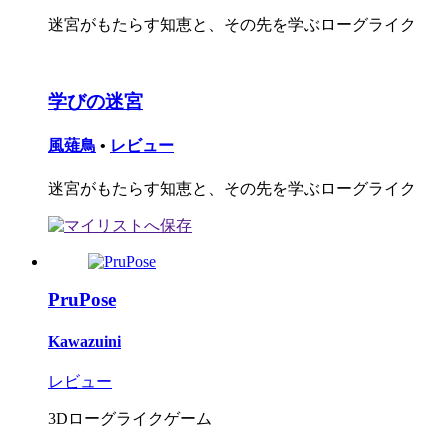
迷宮がもたらす知恵と、その先を学ぶローグライク
学びの迷宮
風薙鳥
•
レビュー
迷宮がもたらす知恵と、その先を学ぶローグライク
PruPose
Kawazuini
レビュー
3Dローグライクゲーム