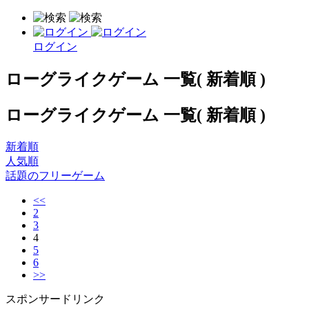
ログイン
ローグライクゲーム 一覧( 新着順 )
ローグライクゲーム 一覧( 新着順 )
新着順
人気順
話題のフリーゲーム
<<
2
3
4
5
6
>>
スポンサードリンク