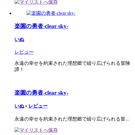
楽園の勇者-clear sky-
いぬ
レビュー
永遠の幸せを約束された理想郷で繰り広げられる冒険
譚！
楽園の勇者-clear sky-
いぬ
•
レビュー
永遠の幸せを約束された理想郷で繰り広げられる冒...