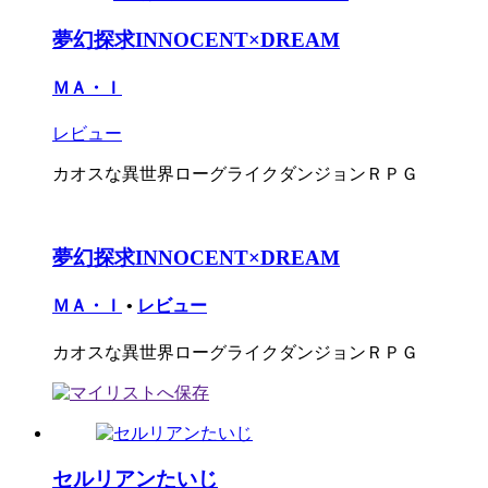
夢幻探求INNOCENT×DREAM
ＭＡ・Ｉ
レビュー
カオスな異世界ローグライクダンジョンＲＰＧ
夢幻探求INNOCENT×DREAM
ＭＡ・Ｉ
•
レビュー
カオスな異世界ローグライクダンジョンＲＰＧ
セルリアンたいじ