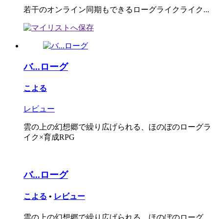
若干のオンライン同期もできるローグライクライク...
バ...ローグ
こよる
レビュー
雲の上の幻想郷で繰り広げられる、ほのぼのローグラ
イク×育成RPG
バ...ローグ
こよる
•
レビュー
雲の上の幻想郷で繰り広げられる、ほのぼのローグ...