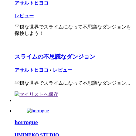
アサルトヒヨコ
レビュー
平穏な世界でスライムになって不思議なダンジョンを
探検しよう！
スライムの不思議なダンジョン
アサルトヒヨコ
•
レビュー
平穏な世界でスライムになって不思議なダンジョン...
horrogue
UMINEKO STUDIO