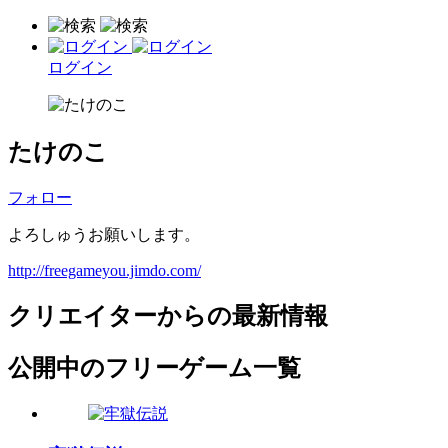
ログイン
たけのこ
フォロー
よろしゅうお願いします。
http://freegameyou.jimdo.com/
クリエイターからの最新情報
公開中のフリーゲーム一覧