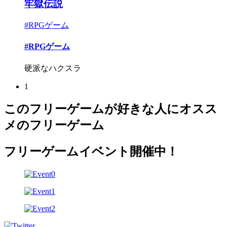
牢獄伝説
#RPGゲーム
#RPGゲーム
硬派なハクスラ
1
このフリーゲームが好きな人にオスス
メのフリーゲーム
フリーゲームイベント開催中！