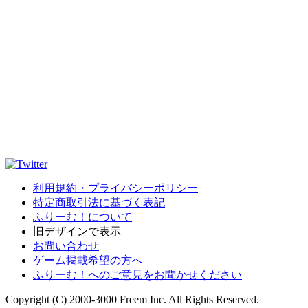
利用規約・プライバシーポリシー
特定商取引法に基づく表記
ふりーむ！について
旧デザインで表示
お問い合わせ
ゲーム掲載希望の方へ
ふりーむ！へのご意見をお聞かせください
Copyright (C) 2000-3000 Freem Inc. All Rights Reserved.