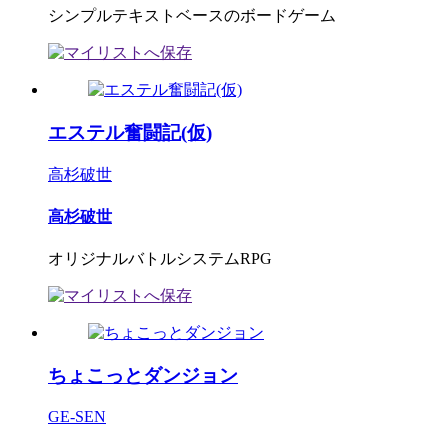
シンプルテキストベースのボードゲーム
エステル奮闘記(仮)
高杉破世
高杉破世
オリジナルバトルシステムRPG
ちょこっとダンジョン
GE-SEN