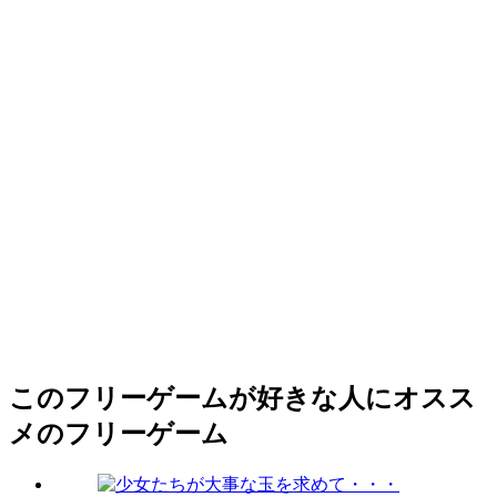
このフリーゲームが好きな人にオスス
メのフリーゲーム