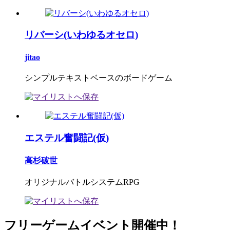
リバーシ(いわゆるオセロ)
jitao
シンプルテキストベースのボードゲーム
エステル奮闘記(仮)
高杉破世
オリジナルバトルシステムRPG
フリーゲームイベント開催中！