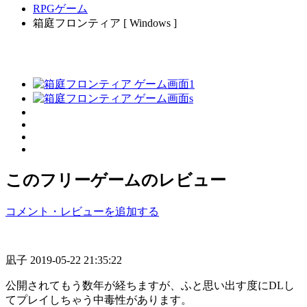
RPGゲーム
箱庭フロンティア [ Windows ]
このフリーゲームのレビュー
コメント・レビューを追加する
凪子
2019-05-22 21:35:22
公開されてもう数年が経ちますが、ふと思い出す度にDLし
てプレイしちゃう中毒性があります。