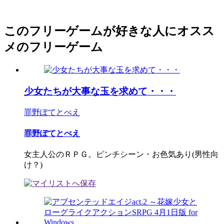
このフリーゲームが好きな人にオスス
メのフリーゲーム
少女たちが大事な玉を求めて・・・
罪野ぽてとべえ
罪野ぽてとべえ
女主人公のＲＰＧ。ピンチシーン・お色気あり(男性向
け？)