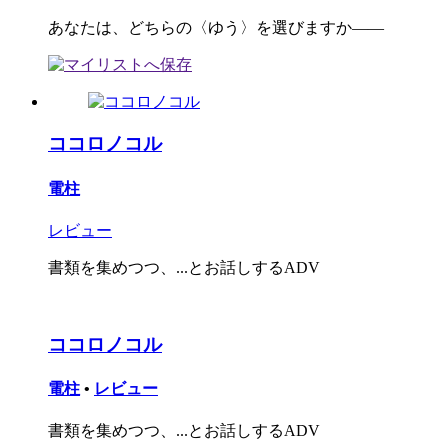
あなたは、どちらの〈ゆう〉を選びますか――
ココロノコル
電柱
レビュー
書類を集めつつ、...とお話しするADV
ココロノコル
電柱
•
レビュー
書類を集めつつ、...とお話しするADV