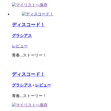
ディスコード！
グラシアス
レビュー
青春...ストーリー！
ディスコード！
グラシアス
•
レビュー
青春...ストーリー！