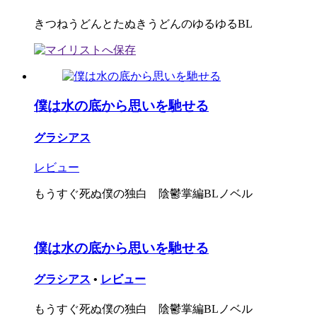
きつねうどんとたぬきうどんのゆるゆるBL
僕は水の底から思いを馳せる
グラシアス
レビュー
もうすぐ死ぬ僕の独白 陰鬱掌編BLノベル
僕は水の底から思いを馳せる
グラシアス
•
レビュー
もうすぐ死ぬ僕の独白 陰鬱掌編BLノベル