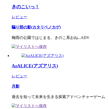
きのこいっ！
レビュー
騙り部の影(カタリベノカゲ)
梅雨の公園ではじまる、きのこ系おね...ADV
AzALICE(アズアリス)
レビュー
月影
過去を知って未来を生きる探索アドベンチャーゲーム