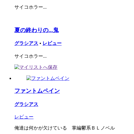
サイコホラー...
夏の終わりの...鬼
グラシアス
•
レビュー
サイコホラー...
ファントムペイン
グラシアス
レビュー
俺達は何かが欠けている 掌編鬱系ＢＬノベル