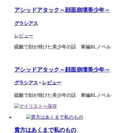
アシッドアタック～顔面崩壊美少年～
グラシアス
レビュー
硫酸で顔が焼けた美少年の話 掌編BLノベル
アシッドアタック～顔面崩壊美少年～
グラシアス
•
レビュー
硫酸で顔が焼けた美少年の話 掌編BLノベル
貴方はあくまで私のもの