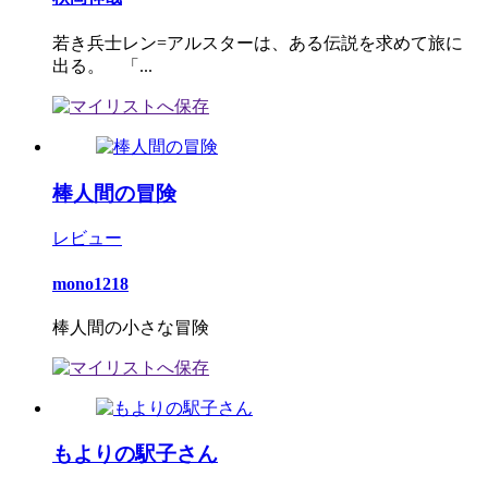
若き兵士レン=アルスターは、ある伝説を求めて旅に
出る。 「...
棒人間の冒険
レビュー
mono1218
棒人間の小さな冒険
もよりの駅子さん