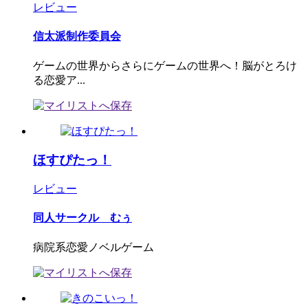
レビュー
信太派制作委員会
ゲームの世界からさらにゲームの世界へ！脳がとろけ
る恋愛ア...
ほすぴたっ！
レビュー
同人サークル むぅ
病院系恋愛ノベルゲーム