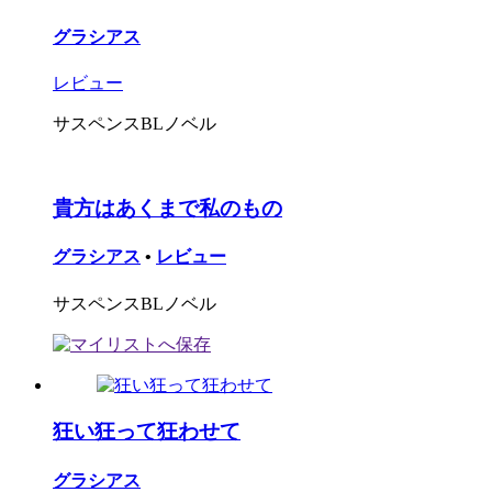
グラシアス
レビュー
サスペンスBLノベル
貴方はあくまで私のもの
グラシアス
•
レビュー
サスペンスBLノベル
狂い狂って狂わせて
グラシアス