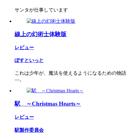
サンタが仕事しています
線上の幻術士体験版
レビュー
ぽすといっと
​これは少年が、魔法を使えるようになるための物語
―。
駅 ～Christmas Hearts～
レビュー
駅製作委員会