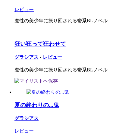
レビュー
魔性の美少年に振り回される鬱系BLノベル
狂い狂って狂わせて
グラシアス
•
レビュー
魔性の美少年に振り回される鬱系BLノベル
夏の終わりの...鬼
グラシアス
レビュー