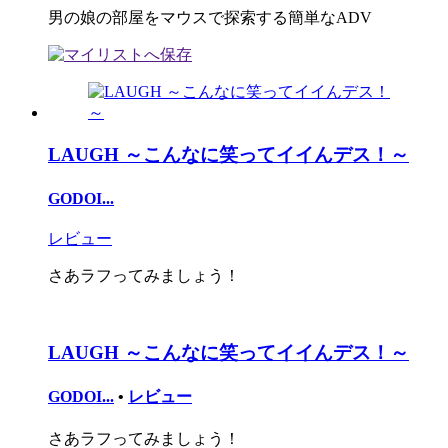
男の娘の部屋をマウスで探索する簡単なADV
LAUGH ～こんなに笑ってイイんデス！～
GODOI...
レビュー
さあラフってみましょう！
LAUGH ～こんなに笑ってイイんデス！～
GODOI...
•
レビュー
さあラフってみましょう！