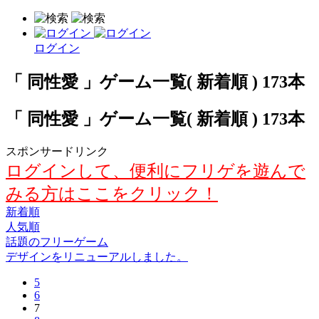
ログイン
「 同性愛 」ゲーム一覧( 新着順 ) 173本
「 同性愛 」ゲーム一覧( 新着順 ) 173本
スポンサードリンク
ログインして、便利にフリゲを遊んで
みる方はここをクリック！
新着順
人気順
話題のフリーゲーム
デザインをリニューアルしました。
5
6
7