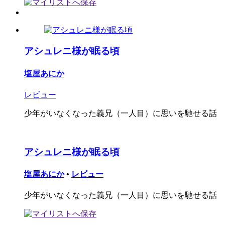
アシュレニ様が眠る頃
塩屋あにか
レビュー
少年がいなくなった義兄（一人目）に思いを馳せる話
アシュレニ様が眠る頃
塩屋あにか
•
レビュー
少年がいなくなった義兄（一人目）に思いを馳せる話