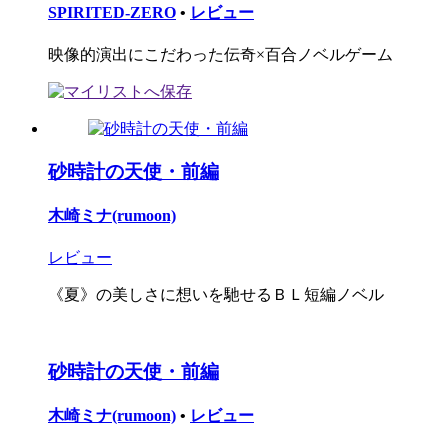
SPIRITED-ZERO
•
レビュー
映像的演出にこだわった伝奇×百合ノベルゲーム
砂時計の天使・前編
木崎ミナ(rumoon)
レビュー
《夏》の美しさに想いを馳せるＢＬ短編ノベル
砂時計の天使・前編
木崎ミナ(rumoon)
•
レビュー