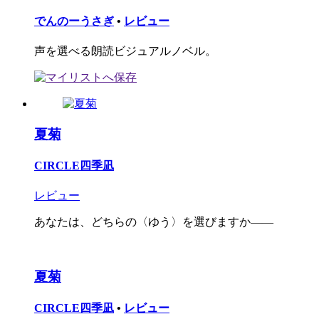
でんのーうさぎ
•
レビュー
声を選べる朗読ビジュアルノベル。
夏菊
CIRCLE四季凪
レビュー
あなたは、どちらの〈ゆう〉を選びますか――
夏菊
CIRCLE四季凪
•
レビュー