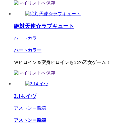
絶対天使☆ラブキュート
ハートカラー
ハートカラー
Ｗヒロイン＆変身ヒロインものの乙女ゲーム！
2.14.イヴ
アストン＝路端
アストン＝路端