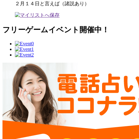
２月１４日と言えば（諸説あり）
フリーゲームイベント開催中！