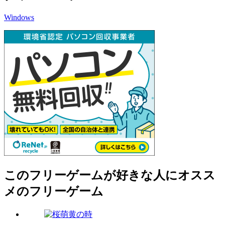
Windows
このフリーゲームが好きな人にオスス
メのフリーゲーム