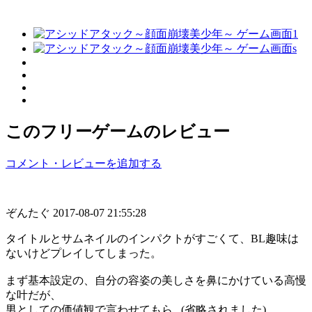
このフリーゲームのレビュー
コメント・レビューを追加する
ぞんたぐ
2017-08-07 21:55:28
タイトルとサムネイルのインパクトがすごくて、BL趣味は
ないけどプレイしてしまった。
まず基本設定の、自分の容姿の美しさを鼻にかけている高慢
な叶だが、
男としての価値観で言わせてもら...(省略されました)