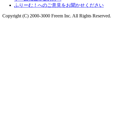
ふりーむ！へのご意見をお聞かせください
Copyright (C) 2000-3000 Freem Inc. All Rights Reserved.