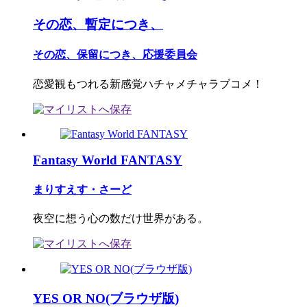
その恋、暫定につき、
その恋、保留につき、応援委員会
恋愛観もつれる新感覚ハチャメチャラブコメ！
Fantasy World FANTASY
まりすえす・さーど
夜空に想う心の数だけ世界がある。
YES OR NO(ブラウザ版)