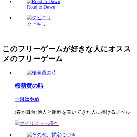
Road to Dawn
クビキリ
このフリーゲームが好きな人にオスス
メのフリーゲーム
桜萌黄の時
一限はやめ
(春が舞台)他人と距離を置いてきた人に捧げるノベル