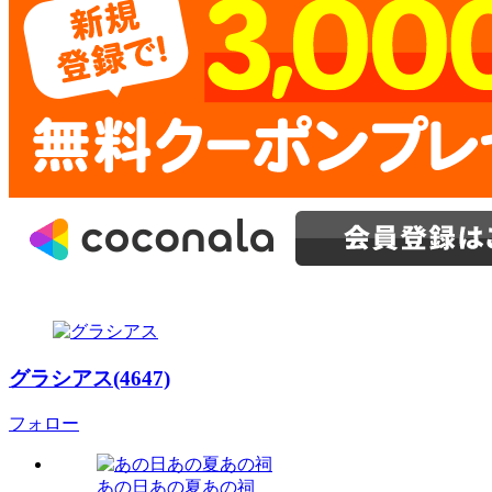
グラシアス(4647)
フォロー
あの日あの夏あの祠