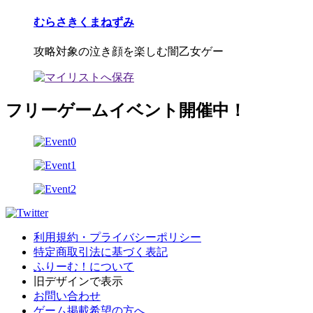
むらさきくまねずみ
攻略対象の泣き顔を楽しむ闇乙女ゲー
フリーゲームイベント開催中！
利用規約・プライバシーポリシー
特定商取引法に基づく表記
ふりーむ！について
旧デザインで表示
お問い合わせ
ゲーム掲載希望の方へ