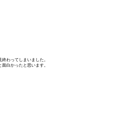
見終わってしまいました。
と面白かったと思います。