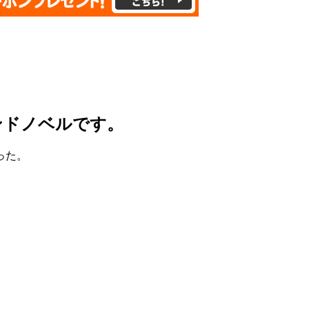
ンドノベルです。
った。