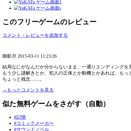
このフリーゲームのレビュー
コメント・レビューを追加する
御影月
2015-03-11 11:23:26
結局なにがなんだか分からないまま、一通りエンディングを
もう少し謎解きとか、犯人の正体とか動機とかあれば、もっ
ちょっと残念……。
→もっとコメントを見る
似た無料ゲームをさがす（自動）
#記憶
#コミックメーカー
#サウンドノベル