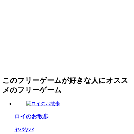
このフリーゲームが好きな人にオスス
メのフリーゲーム
ロイのお散歩
ヤパヤパ