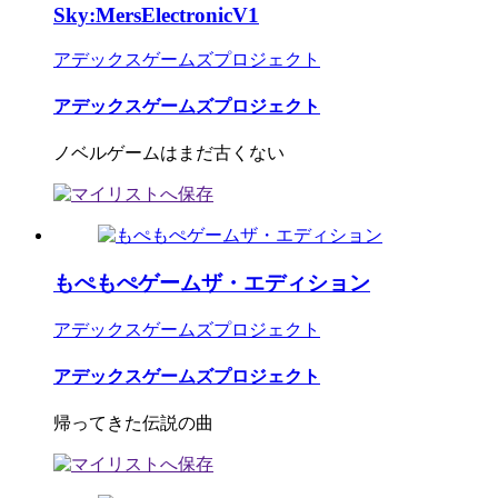
Sky:MersElectronicV1
アデックスゲームズプロジェクト
アデックスゲームズプロジェクト
ノベルゲームはまだ古くない
もぺもぺゲームザ・エディション
アデックスゲームズプロジェクト
アデックスゲームズプロジェクト
帰ってきた伝説の曲