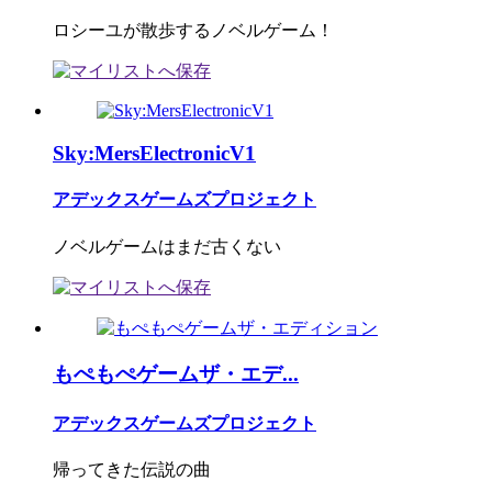
ロシーユが散歩するノベルゲーム！
Sky:MersElectronicV1
アデックスゲームズプロジェクト
ノベルゲームはまだ古くない
もぺもぺゲームザ・エデ...
アデックスゲームズプロジェクト
帰ってきた伝説の曲