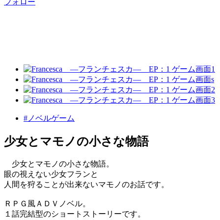
フォロー
#ノベルゲーム
少女とマモノの小さな物語
少女とマモノの小さな物語。
眼の視えない少女フランと
人間を狩ることが出来ないマモノのお話です。
ＲＰＧ風ＡＤＶノベル。
１話完結型のショートストーリーです。