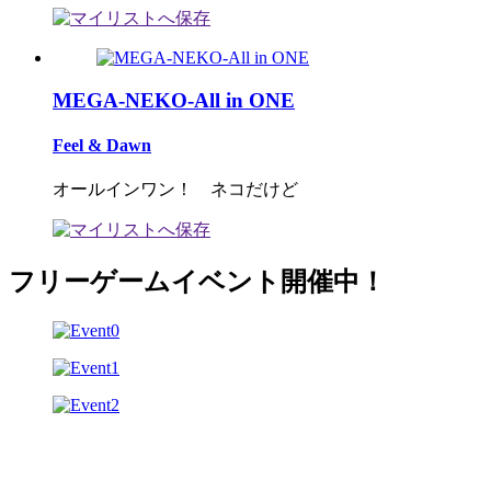
MEGA-NEKO-All in ONE
Feel & Dawn
オールインワン！ ネコだけど
フリーゲームイベント開催中！