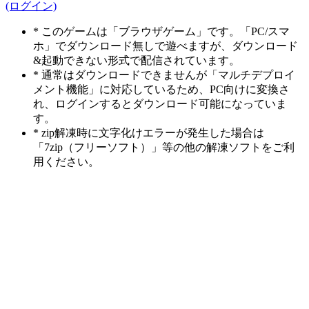
(ログイン)
* このゲームは「ブラウザゲーム」です。「PC/スマ
ホ」でダウンロード無しで遊べますが、ダウンロード
&起動できない形式で配信されています。
* 通常はダウンロードできませんが「マルチデプロイ
メント機能」に対応しているため、PC向けに変換さ
れ、ログインするとダウンロード可能になっていま
す。
* zip解凍時に文字化けエラーが発生した場合は
「7zip（フリーソフト）」等の他の解凍ソフトをご利
用ください。