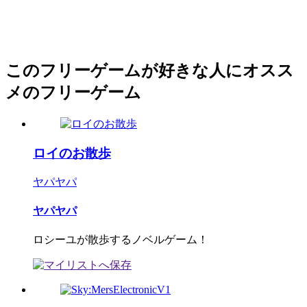
このフリーゲームが好きな人にオスス
メのフリーゲーム
ロイのお散歩
ヤパヤパ
ヤパヤパ
ロシーユが散歩するノベルゲーム！