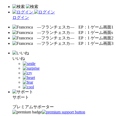
ログイン
いいね
サポート
プレミアムサポーター