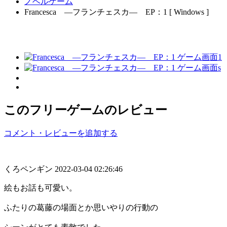
ノベルゲーム
Francesca ―フランチェスカ― EP：1 [ Windows ]
このフリーゲームのレビュー
コメント・レビューを追加する
くろペンギン
2022-03-04 02:26:46
絵もお話も可愛い。
ふたりの葛藤の場面とか思いやりの行動の