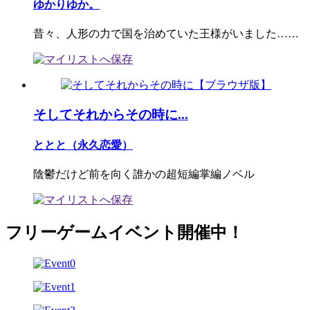
ゆかりゆか。
昔々、人形の力で国を治めていた王様がいました……
そしてそれからその時に...
ととと（永久恋愛）
陰鬱だけど前を向く誰かの超短編掌編ノベル
フリーゲームイベント開催中！