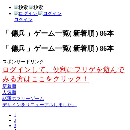
ログイン
「 傭兵 」ゲーム一覧( 新着順 ) 86本
「 傭兵 」ゲーム一覧( 新着順 ) 86本
スポンサードリンク
ログインして、便利にフリゲを遊んで
みる方はここをクリック！
新着順
人気順
話題のフリーゲーム
デザインをリニューアルしました。
1
2
3