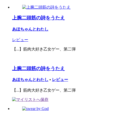
上腕二頭筋の詩をうたえ
あほちゃんとわたし
レビュー
【...】筋肉大好き乙女ゲー、第二弾
上腕二頭筋の詩をうたえ
あほちゃんとわたし
•
レビュー
【...】筋肉大好き乙女ゲー、第二弾