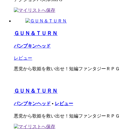
ＧＵＮ＆ＴＵＲＮ
パンプキンヘッド
レビュー
悪党から歌姫を救い出せ！短編ファンタジーＲＰＧ
ＧＵＮ＆ＴＵＲＮ
パンプキンヘッド
•
レビュー
悪党から歌姫を救い出せ！短編ファンタジーＲＰＧ