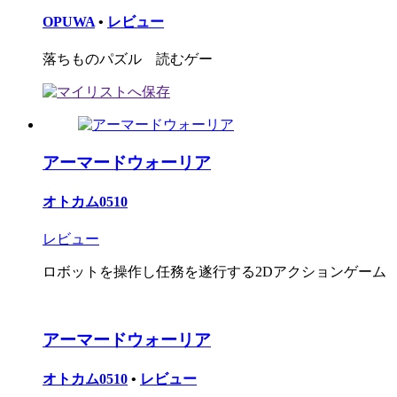
OPUWA
•
レビュー
落ちものパズル 読むゲー
アーマードウォーリア
オトカム0510
レビュー
ロボットを操作し任務を遂行する2Dアクションゲーム
アーマードウォーリア
オトカム0510
•
レビュー