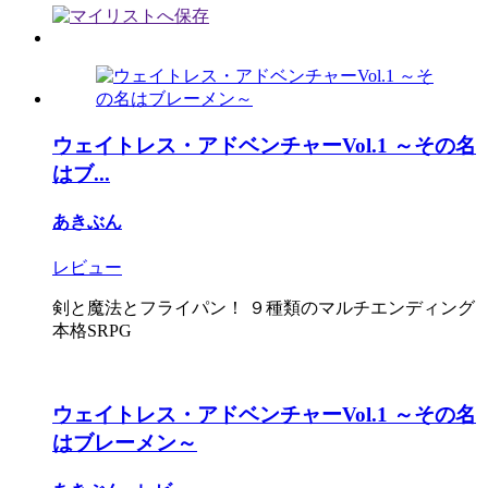
ウェイトレス・アドベンチャーVol.1 ～その名
はブ...
あきぶん
レビュー
剣と魔法とフライパン！ ９種類のマルチエンディング
本格SRPG
ウェイトレス・アドベンチャーVol.1 ～その名
はブレーメン～