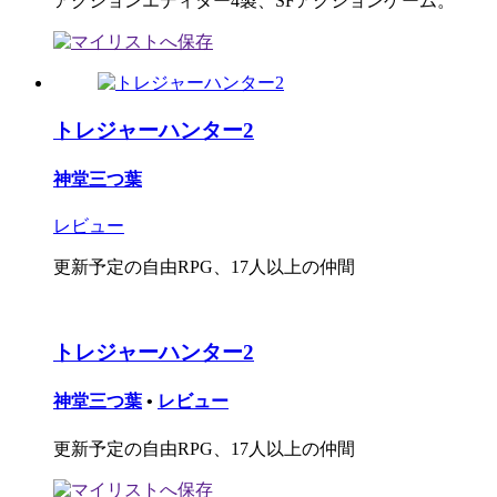
アクションエディター4製、SFアクションゲーム。
トレジャーハンター2
神堂三つ葉
レビュー
更新予定の自由RPG、17人以上の仲間
トレジャーハンター2
神堂三つ葉
•
レビュー
更新予定の自由RPG、17人以上の仲間