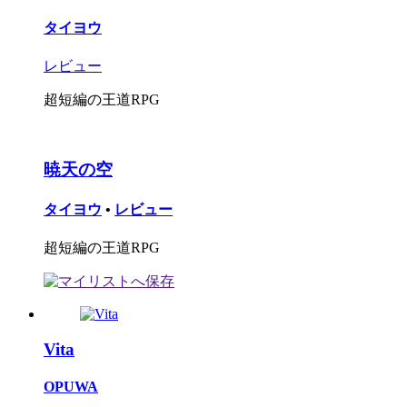
タイヨウ
レビュー
超短編の王道RPG
暁天の空
タイヨウ
•
レビュー
超短編の王道RPG
Vita
OPUWA