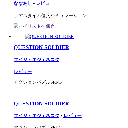
ななあし
•
レビュー
リアルタイム傭兵シミュレーション
QUESTION SOLDIER
エイジ・エジェネスタ
レビュー
アクションパズルSRPG
QUESTION SOLDIER
エイジ・エジェネスタ
•
レビュー
アクションパズルSRPG