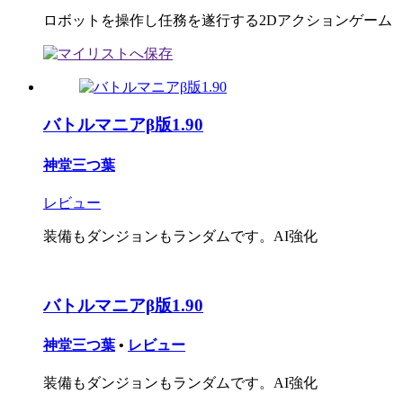
ロボットを操作し任務を遂行する2Dアクションゲーム
バトルマニアβ版1.90
神堂三つ葉
レビュー
装備もダンジョンもランダムです。AI強化
バトルマニアβ版1.90
神堂三つ葉
•
レビュー
装備もダンジョンもランダムです。AI強化