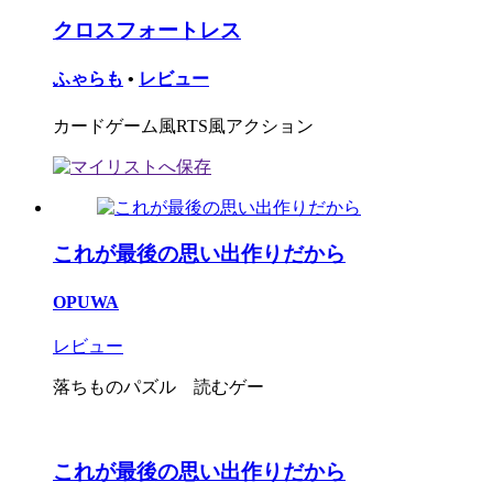
クロスフォートレス
ふゃらも
•
レビュー
カードゲーム風RTS風アクション
これが最後の思い出作りだから
OPUWA
レビュー
落ちものパズル 読むゲー
これが最後の思い出作りだから