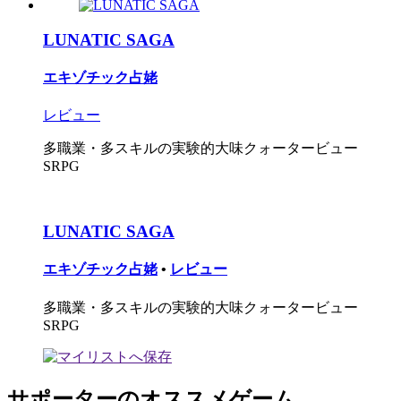
LUNATIC SAGA
エキゾチック占姥
レビュー
多職業・多スキルの実験的大味クォータービュー
SRPG
LUNATIC SAGA
エキゾチック占姥
•
レビュー
多職業・多スキルの実験的大味クォータービュー
SRPG
サポーターのオススメゲーム