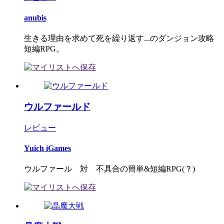
anubis
生きる理由を求めて死を繰り返す...のダンジョン攻略
短編RPG。
ウルファールド
レビュー
Yuich iGames
ウルファール 対 不具合の簡単&短編RPG(？)