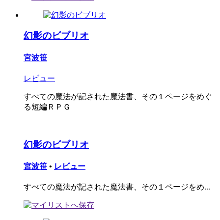
幻影のビブリオ
宮波笹
レビュー
すべての魔法が記された魔法書、その１ページをめぐ
る短編ＲＰＧ
幻影のビブリオ
宮波笹
•
レビュー
すべての魔法が記された魔法書、その１ページをめ...