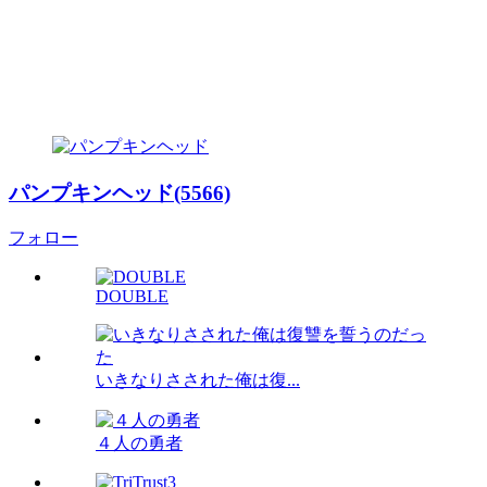
パンプキンヘッド(5566)
フォロー
DOUBLE
いきなりさされた俺は復...
４人の勇者