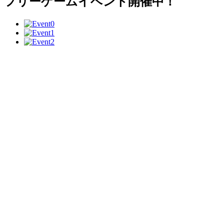
フリーゲームイベント開催中！