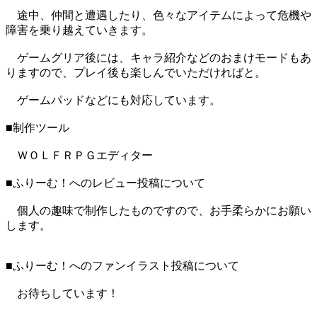
途中、仲間と遭遇したり、色々なアイテムによって危機や
障害を乗り越えていきます。
ゲームグリア後には、キャラ紹介などのおまけモードもあ
りますので、プレイ後も楽しんでいただければと。
ゲームパッドなどにも対応しています。
■制作ツール
ＷＯＬＦＲＰＧエディター
■ふりーむ！へのレビュー投稿について
個人の趣味で制作したものですので、お手柔らかにお願い
します。
■ふりーむ！へのファンイラスト投稿について
お待ちしています！