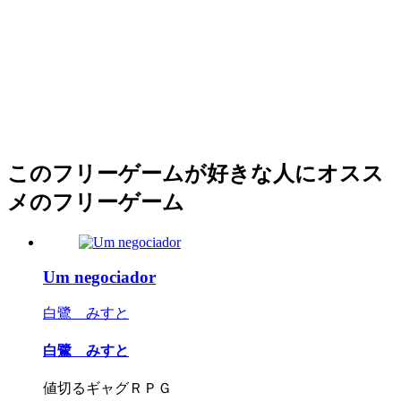
このフリーゲームが好きな人にオスス
メのフリーゲーム
Um negociador
白鷺 みすと
白鷺 みすと
値切るギャグＲＰＧ