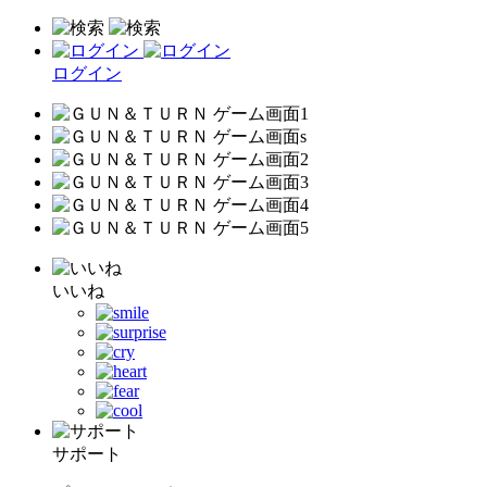
ログイン
いいね
サポート