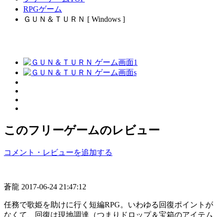
RPGゲーム
ＧＵＮ＆ＴＵＲＮ [ Windows ]
このフリーゲームのレビュー
コメント・レビューを追加する
蒼龍
2017-06-24 21:47:12
任務で歌姫を助けに行く短編RPG。いわゆる回復ポイントが
なくて、回復は現地調達（つまりドロップ＆宝箱のアイテム