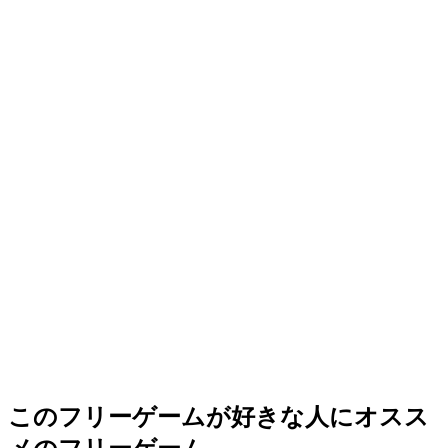
このフリーゲームが好きな人にオスス