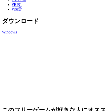
#RPG
#幽霊
ダウンロード
Windows
このフリーゲームが好きな人にオスス