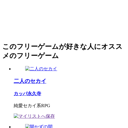
このフリーゲームが好きな人にオスス
メのフリーゲーム
二人のセカイ
カッパ永久寺
純愛セカイ系RPG