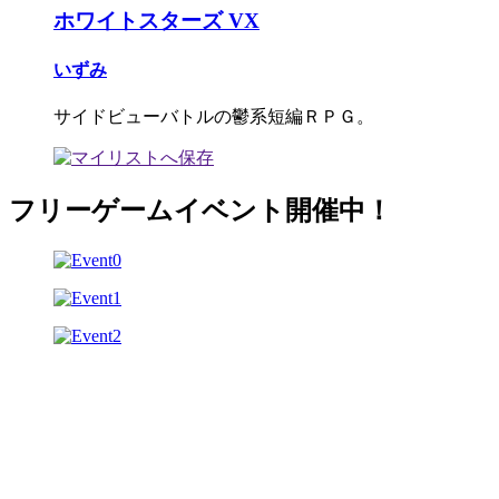
ホワイトスターズ VX
いずみ
サイドビューバトルの鬱系短編ＲＰＧ。
フリーゲームイベント開催中！