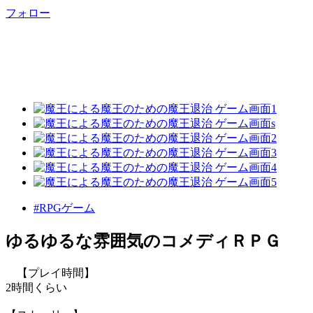
フォロー
#RPGゲーム
ゆるゆるな雰囲気のコメディＲＰＧ
【プレイ時間】
2時間くらい