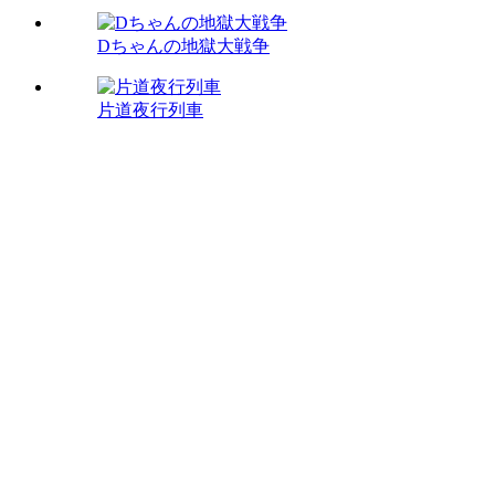
Dちゃんの地獄大戦争
片道夜行列車