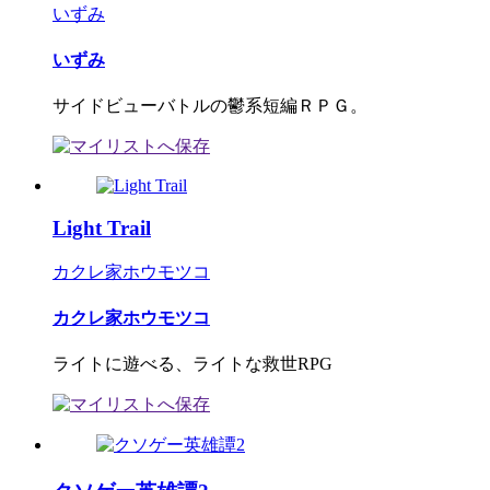
いずみ
いずみ
サイドビューバトルの鬱系短編ＲＰＧ。
Light Trail
カクレ家ホウモツコ
カクレ家ホウモツコ
ライトに遊べる、ライトな救世RPG