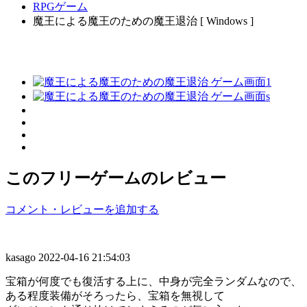
RPGゲーム
魔王による魔王のための魔王退治 [ Windows ]
このフリーゲームのレビュー
コメント・レビューを追加する
kasago
2022-04-16 21:54:03
宝箱が何度でも復活する上に、中身が完全ランダムなので、
ある程度装備がそろったら、宝箱を無視して