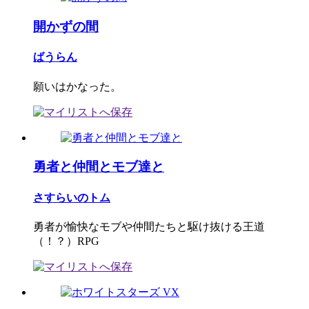
開かずの間
ばうらん
願いはかなった。
勇者と仲間とモブ達と
さすらいのトム
勇者が愉快なモブや仲間たちと駆け抜ける王道
（！？）RPG