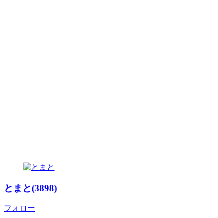
とまと(3898)
フォロー