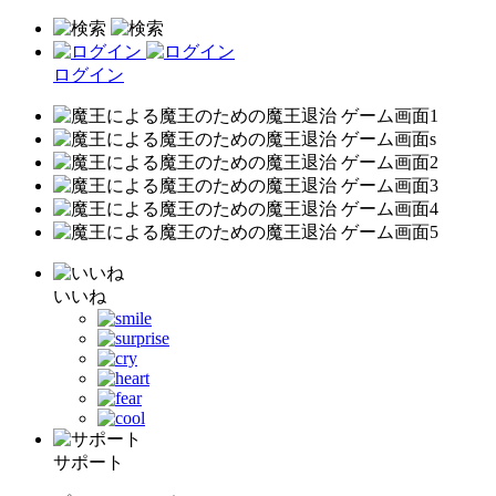
ログイン
いいね
サポート