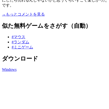
にしたら売れるんじゃないかと思うくらいすごく楽しかった
です。
→もっとコメントを見る
似た無料ゲームをさがす（自動）
#マウス
#ランダム
#ミニゲーム
ダウンロード
Windows