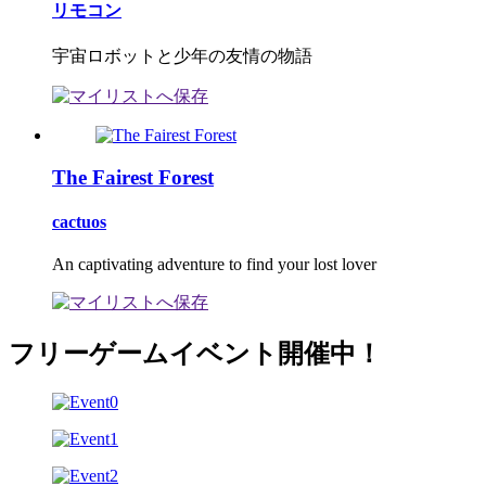
リモコン
宇宙ロボットと少年の友情の物語
The Fairest Forest
cactuos
An captivating adventure to find your lost lover
フリーゲームイベント開催中！