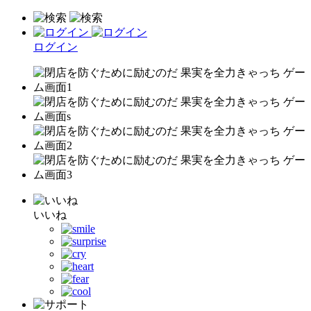
ログイン
いいね