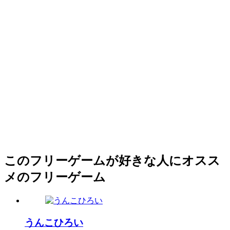
このフリーゲームが好きな人にオスス
メのフリーゲーム
うんこひろい