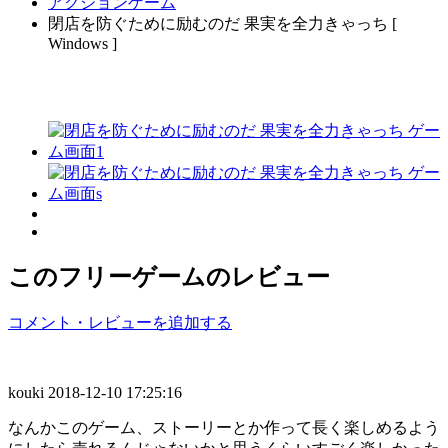
アクションゲーム
閉店を防ぐために励むのだ 果実を全力きゃっち [
Windows ]
このフリーゲームのレビュー
コメント・レビューを追加する
kouki
2018-12-10 17:25:16
なんかこのゲーム、ストーリーとか作って長く楽しめるよう