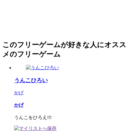
このフリーゲームが好きな人にオスス
メのフリーゲーム
うんこひろい
かげ
かげ
うんこをひろえ!!!