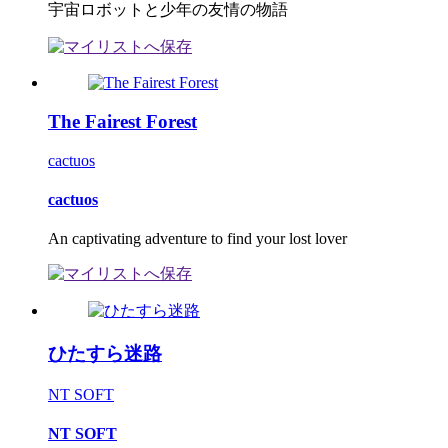
宇宙ロボットと少年の友情の物語
The Fairest Forest
cactuos
cactuos
An captivating adventure to find your lost lover
ひたすら迷路
NT SOFT
NT SOFT