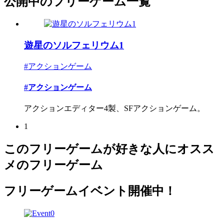
公開中のフリーゲーム一覧
遊星のソルフェリウム1
#アクションゲーム
#アクションゲーム
アクションエディター4製、SFアクションゲーム。
1
このフリーゲームが好きな人にオスス
メのフリーゲーム
フリーゲームイベント開催中！