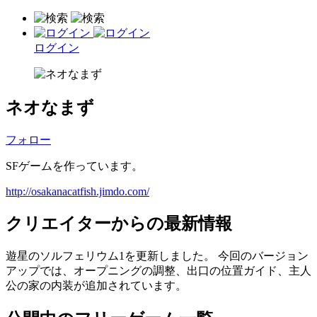
ログイン
ネオなまず
フォロー
SFゲームを作っています。
http://osakanacatfish.jimdo.com/
クリエイターからの最新情報
遊星のソルフェリウム1を更新しました。 今回のバージョン
アップでは、オープニングの調整、出口の位置ガイド、主人
公の家の内装が追加されています。