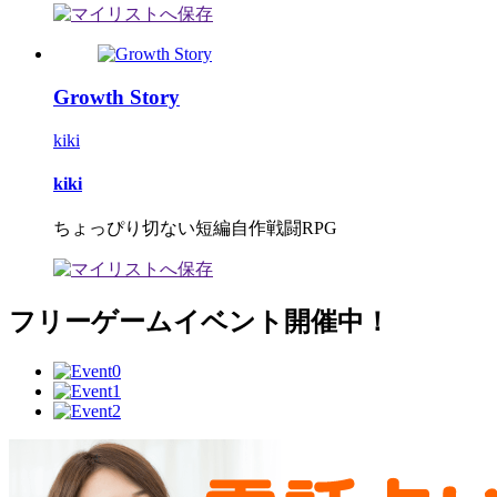
Growth Story
kiki
kiki
ちょっぴり切ない短編自作戦闘RPG
フリーゲームイベント開催中！