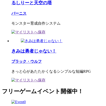
るしりーと天空の塔
バーニス
モンスター育成自作システム
きみは勇者じゃない！
ブラック・ウルフ
きっと心があたたかくなるシンプルな短編RPG
フリーゲームイベント開催中！