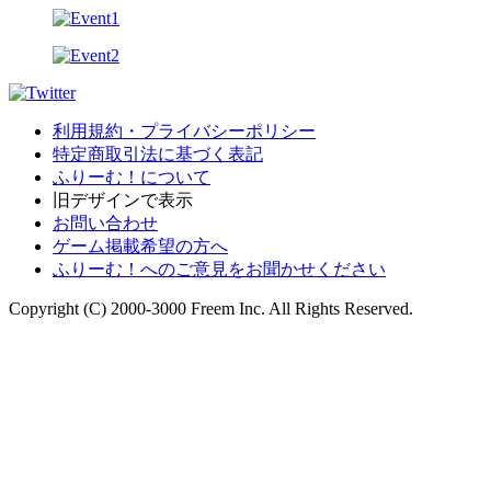
利用規約・プライバシーポリシー
特定商取引法に基づく表記
ふりーむ！について
旧デザインで表示
お問い合わせ
ゲーム掲載希望の方へ
ふりーむ！へのご意見をお聞かせください
Copyright (C) 2000-3000 Freem Inc. All Rights Reserved.