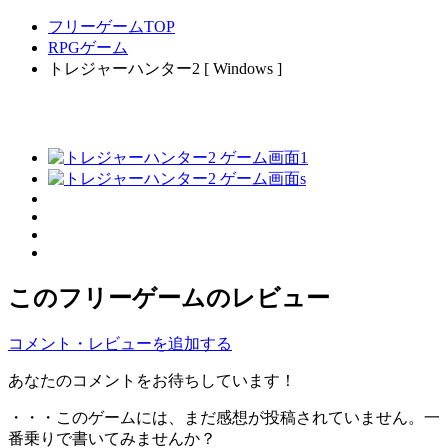
フリーゲームTOP
RPGゲーム
トレジャーハンター2 [ Windows ]
このフリーゲームのレビュー
コメント・レビューを追加する
あなたのコメントをお待ちしています！
・・・このゲームには、まだ感想が投稿されていません。一
番乗りで書いてみませんか？