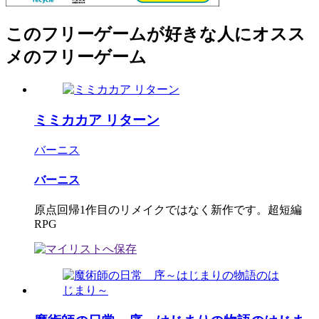
このフリーゲームが好きな人にオスス
メのフリーゲーム
ミミカカア リターン
バーニス
バーニス
原点回帰1作目のリメイクではなく新作です。超短編
RPG