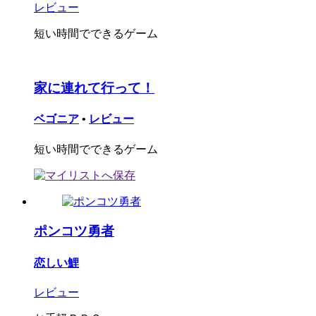
レビュー
短い時間でできるゲーム
家に連れて行って！
ベゴニア
•
レビュー
短い時間でできるゲーム
ポンコツ勇者
恋しい鯉
レビュー