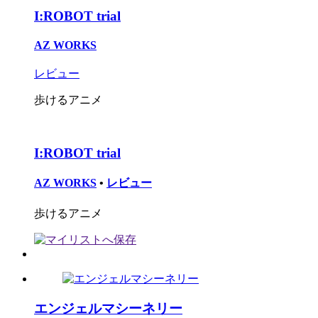
I:ROBOT trial
AZ WORKS
レビュー
歩けるアニメ
I:ROBOT trial
AZ WORKS
•
レビュー
歩けるアニメ
エンジェルマシーネリー