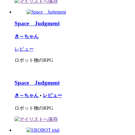
Space Judgment
き～ちゃん
レビュー
ロボット物のRPG
Space Judgment
き～ちゃん
•
レビュー
ロボット物のRPG