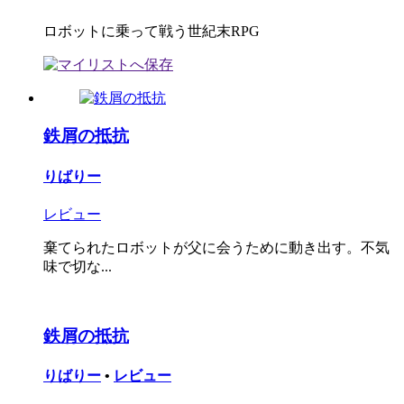
ロボットに乗って戦う世紀末RPG
鉄屑の抵抗
りばりー
レビュー
棄てられたロボットが父に会うために動き出す。不気
味で切な...
鉄屑の抵抗
りばりー
•
レビュー