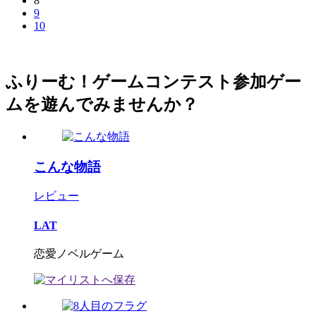
8
9
10
ふりーむ！ゲームコンテスト参加ゲー
ムを遊んでみませんか？
こんな物語
レビュー
LAT
恋愛ノベルゲーム