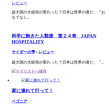
レビュー
超大国の大統領が変わった？日本は世界の港だ、『お
もてなし...
科学に飽きた人類達 第２４巻 JAPAN
HOSPITALITY
サイダーの雫
•
レビュー
超大国の大統領が変わった？日本は世界の港だ、『...
家に連れて行って！
ベゴニア