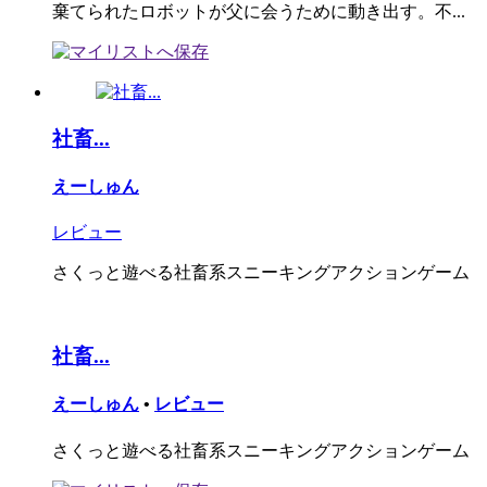
棄てられたロボットが父に会うために動き出す。不...
社畜...
えーしゅん
レビュー
さくっと遊べる社畜系スニーキングアクションゲーム
社畜...
えーしゅん
•
レビュー
さくっと遊べる社畜系スニーキングアクションゲーム