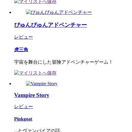
ぴゅんぴゅんアドベンチャー
レビュー
虎三角
宇宙を舞台にした冒険アドベンチャーゲーム！
Vampire Story
レビュー
Pinkgoat
...とヴァンパイアの話。