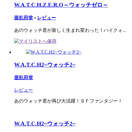
W.A.T.C.H.Z.E.R.O～ウォッチゼロ～
亜乱田堂
•
レビュー
あのウォッチ君が新しく生まれ変わった！ハイクォ...
W.A.T.C.H2~ウォッチ2~
亜乱田堂
レビュー
あのウォッチ君が再び大活躍！ＳＦファンタジー！
W.A.T.C.H2~ウォッチ2~