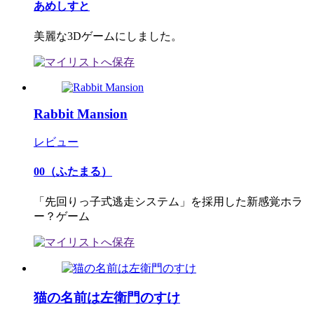
あめしすと
美麗な3Dゲームにしました。
Rabbit Mansion
レビュー
00（ふたまる）
「先回りっ子式逃走システム」を採用した新感覚ホラ
ー？ゲーム
猫の名前は左衛門のすけ