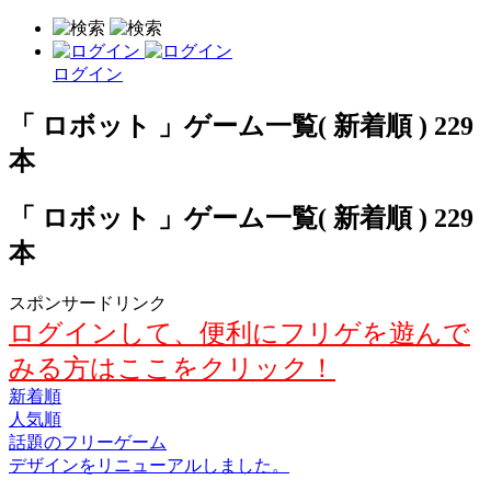
ログイン
「 ロボット 」ゲーム一覧( 新着順 ) 229
本
「 ロボット 」ゲーム一覧( 新着順 ) 229
本
スポンサードリンク
ログインして、便利にフリゲを遊んで
みる方はここをクリック！
新着順
人気順
話題のフリーゲーム
デザインをリニューアルしました。