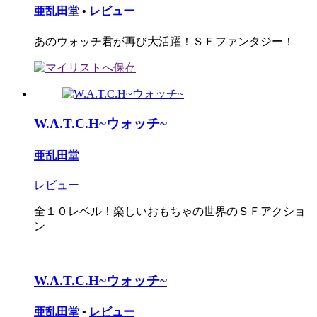
亜乱田堂
•
レビュー
あのウォッチ君が再び大活躍！ＳＦファンタジー！
W.A.T.C.H~ウォッチ~
亜乱田堂
レビュー
全１０レベル！楽しいおもちゃの世界のＳＦアクショ
ン
W.A.T.C.H~ウォッチ~
亜乱田堂
•
レビュー