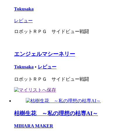
Tokusaka
レビュー
ロボットＲＰＧ サイドビュー戦闘
エンジェルマシーネリー
Tokusaka
•
レビュー
ロボットＲＰＧ サイドビュー戦闘
枯樹生花 ～私の理想の枯専AI～
MIHARA MAKER