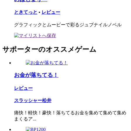
ときてっと
•
レビュー
グラフィックとムービーで彩るジュブナイルノベル
サポーターのオススメゲーム
お金が落ちてる！
レビュー
スラッシャー松井
痛快！軽快！豪快！落ちてるお金を集めて集めて集め
まくるア...