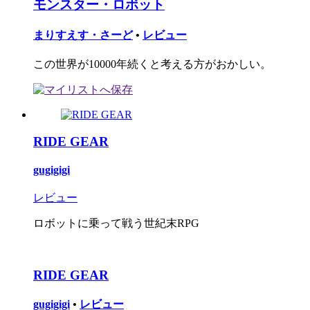
モンスター・ロボット
まりすえす・さーど
•
レビュー
この世界が10000年続くと考える方がおかしい。
RIDE GEAR
gugigigi
レビュー
ロボットに乗って戦う世紀末RPG
RIDE GEAR
gugigigi
•
レビュー