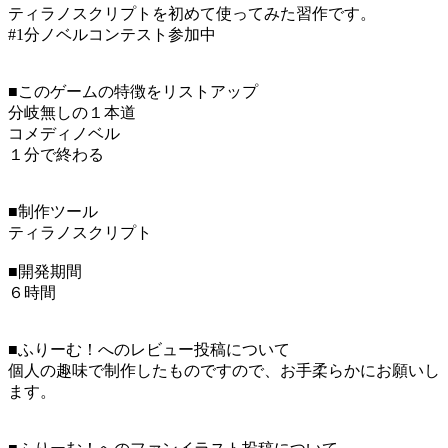
ティラノスクリプトを初めて使ってみた習作です。
#1分ノベルコンテスト参加中
■このゲームの特徴をリストアップ
分岐無しの１本道
コメディノベル
１分で終わる
■制作ツール
ティラノスクリプト
■開発期間
６時間
■ふりーむ！へのレビュー投稿について
個人の趣味で制作したものですので、お手柔らかにお願いし
ます。