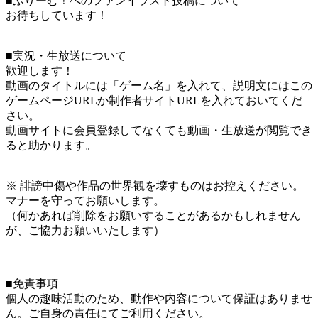
■ふりーむ！へのファンイラスト投稿について
お待ちしています！
■実況・生放送について
歓迎します！
動画のタイトルには「ゲーム名」を入れて、説明文にはこの
ゲームページURLか制作者サイトURLを入れておいてくだ
さい。
動画サイトに会員登録してなくても動画・生放送が閲覧でき
ると助かります。
※ 誹謗中傷や作品の世界観を壊すものはお控えください。
マナーを守ってお願いします。
（何かあれば削除をお願いすることがあるかもしれません
が、ご協力お願いいたします）
■免責事項
個人の趣味活動のため、動作や内容について保証はありませ
ん。ご自身の責任にてご利用ください。