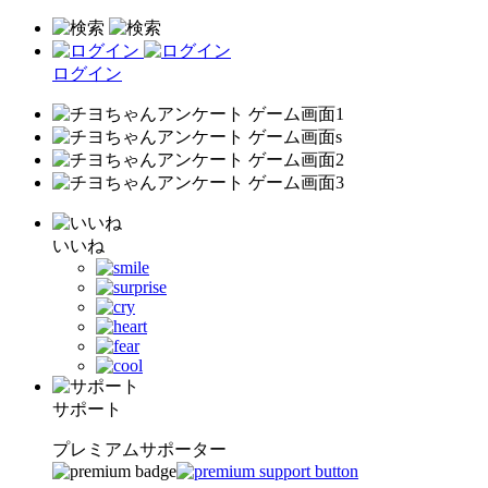
ログイン
いいね
サポート
プレミアムサポーター