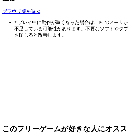
ブラウザ版を遊ぶ
* プレイ中に動作が重くなった場合は、PCのメモリが
不足している可能性があります。不要なソフトやタブ
を閉じると改善します。
このフリーゲームが好きな人にオスス