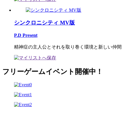
シンクロニシティ MV版
P.D Present
精神症の主人公とそれを取り巻く環境と新しい仲間
フリーゲームイベント開催中！