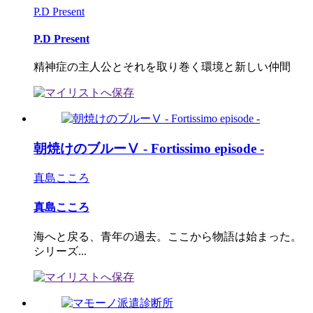
P.D Present
P.D Present
精神症の主人公とそれを取り巻く環境と新しい仲間
朝焼けのブルーⅤ - Fortissimo episode -
真島こころ
真島こころ
海へと戻る、青年の過去。ここから物語は始まった。
シリーズ...