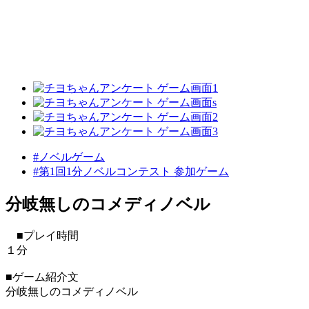
#ノベルゲーム
#第1回1分ノベルコンテスト 参加ゲーム
分岐無しのコメディノベル
■プレイ時間
１分
■ゲーム紹介文
分岐無しのコメディノベル