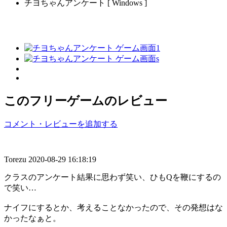
チヨちゃんアンケート [ Windows ]
このフリーゲームのレビュー
コメント・レビューを追加する
Torezu
2020-08-29 16:18:19
クラスのアンケート結果に思わず笑い、ひもQを鞭にするの
で笑い…
ナイフにするとか、考えることなかったので、その発想はな
かったなぁと。