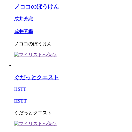
ノココのぼうけん
成井芳織
成井芳織
ノココのぼうけん
ぐだっとクエスト
HSTT
HSTT
ぐだっとクエスト