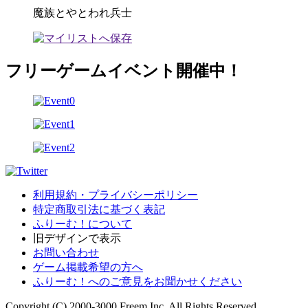
魔族とやとわれ兵士
フリーゲームイベント開催中！
利用規約・プライバシーポリシー
特定商取引法に基づく表記
ふりーむ！について
旧デザインで表示
お問い合わせ
ゲーム掲載希望の方へ
ふりーむ！へのご意見をお聞かせください
Copyright (C) 2000-3000 Freem Inc. All Rights Reserved.