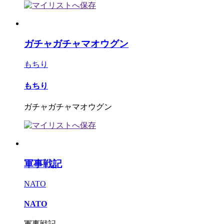
ガチャガチャマオウグン
もちり
もちり
ガチャガチャマオウグン
軍事戦記
NATO
NATO
軍事戦記