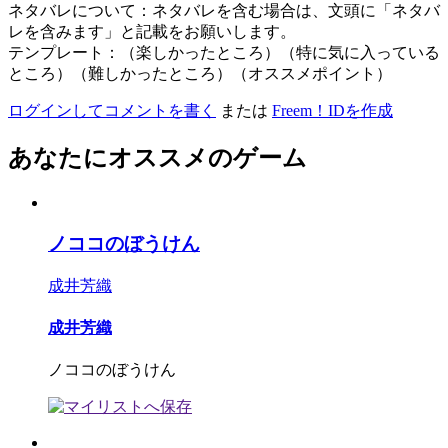
ネタバレについて：ネタバレを含む場合は、文頭に「ネタバ
レを含みます」と記載をお願いします。
テンプレート：（楽しかったところ）（特に気に入っている
ところ）（難しかったところ）（オススメポイント）
ログインしてコメントを書く
または
Freem！IDを作成
あなたにオススメのゲーム
ノココのぼうけん
成井芳織
成井芳織
ノココのぼうけん