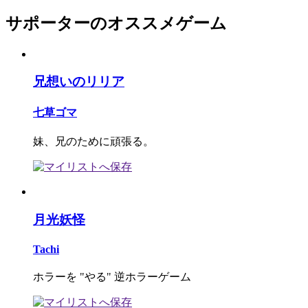
サポーターのオススメゲーム
兄想いのリリア
七草ゴマ
妹、兄のために頑張る。
月光妖怪
Tachi
ホラーを "やる" 逆ホラーゲーム