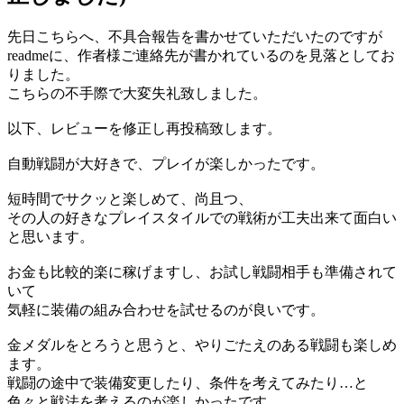
先日こちらへ、不具合報告を書かせていただいたのですが
readmeに、作者様ご連絡先が書かれているのを見落としてお
りました。
こちらの不手際で大変失礼致しました。
以下、レビューを修正し再投稿致します。
自動戦闘が大好きで、プレイが楽しかったです。
短時間でサクッと楽しめて、尚且つ、
その人の好きなプレイスタイルでの戦術が工夫出来て面白い
と思います。
お金も比較的楽に稼げますし、お試し戦闘相手も準備されて
いて
気軽に装備の組み合わせを試せるのが良いです。
金メダルをとろうと思うと、やりごたえのある戦闘も楽しめ
ます。
戦闘の途中で装備変更したり、条件を考えてみたり…と
色々と戦法を考えるのが楽しかったです。