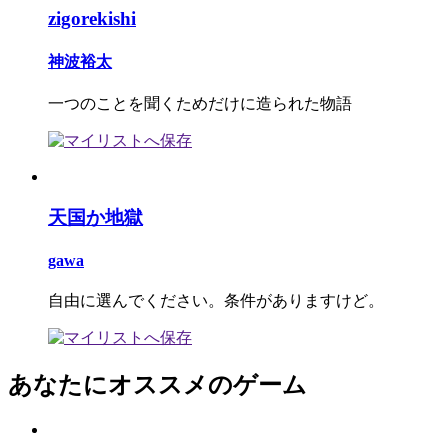
zigorekishi
神波裕太
一つのことを聞くためだけに造られた物語
天国か地獄
gawa
自由に選んでください。条件がありますけど。
あなたにオススメのゲーム