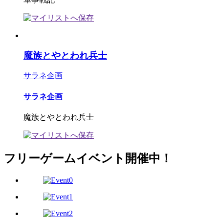
魔族とやとわれ兵士
サラネ企画
サラネ企画
魔族とやとわれ兵士
フリーゲームイベント開催中！