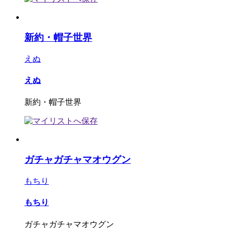
新約・帽子世界
えぬ
えぬ
新約・帽子世界
ガチャガチャマオウグン
もちり
もちり
ガチャガチャマオウグン