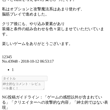
私はオプションと攻撃魔法系はあまり使わず、
脳筋プレイで進めました。
クリア後にも、やり込み要素があり
装備と条件の組み合わせを色々楽しませていただいていま
す。
楽しいゲームをありがとうございます。
12345
No.43948 - 2018-10-12 06:53:17
1
NG投稿ガイドライン：「ゲームの感想以外が含まれてい
る」「クリエイターへの攻撃的な内容」「紳士的ではない表
現」