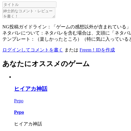
NG投稿ガイドライン：「ゲームの感想以外が含まれている
ネタバレについて：ネタバレを含む場合は、文頭に「ネタバ
テンプレート：（楽しかったところ）（特に気に入っている
ログインしてコメントを書く
または
Freem！IDを作成
あなたにオススメのゲーム
ヒイアカ神話
Pepo
Pepo
ヒイアカ神話