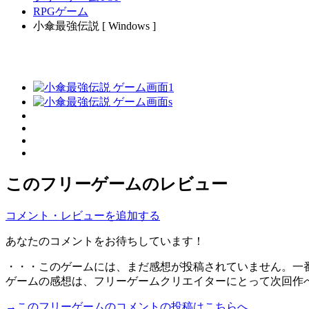
RPGゲーム
小傘最強伝説 [ Windows ]
このフリーゲームのレビュー
コメント・レビューを追加する
あなたのコメントをお待ちしています！
・・・このゲームには、まだ感想が投稿されていません。一
ゲームの感想は、フリーゲームクリエイターにとって次回作
→このフリーゲームのコメントの投稿はこちらへ