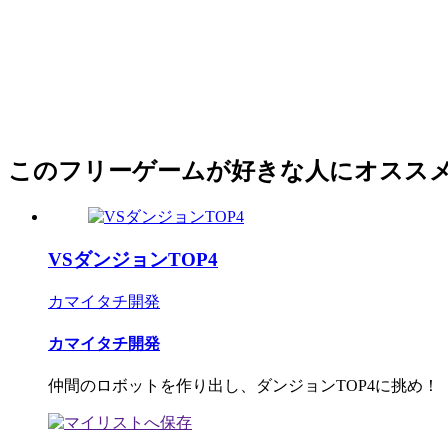
このフリーゲームが好きな人にオスス
VSダンジョンTOP4
カマイタチ開発
カマイタチ開発
仲間のロボットを作り出し、ダンジョンTOP4に挑め！