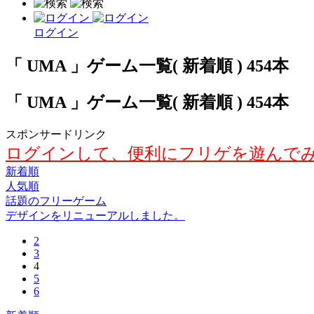
ログイン
「 UMA 」ゲーム一覧( 新着順 ) 454本
「 UMA 」ゲーム一覧( 新着順 ) 454本
スポンサードリンク
ログインして、便利にフリゲを遊んで
新着順
人気順
話題のフリーゲーム
デザインをリニューアルしました。
2
3
4
5
6