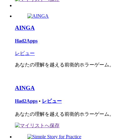
AINGA
Had2Apps
レビュー
あなたの理解を越える前衛的ホラーゲーム。
AINGA
Had2Apps
•
レビュー
あなたの理解を越える前衛的ホラーゲーム。