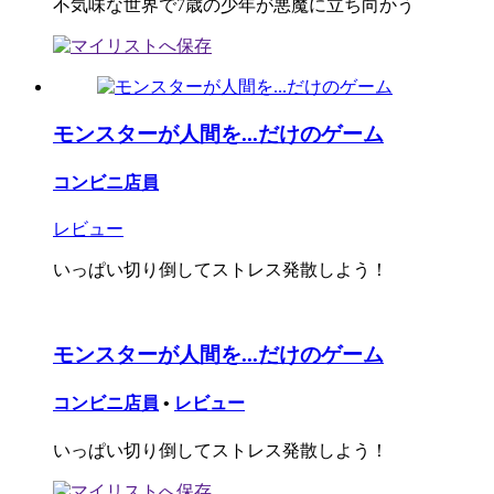
不気味な世界で7歳の少年が悪魔に立ち向かう
モンスターが人間を...だけのゲーム
コンビニ店員
レビュー
いっぱい切り倒してストレス発散しよう！
モンスターが人間を...だけのゲーム
コンビニ店員
•
レビュー
いっぱい切り倒してストレス発散しよう！