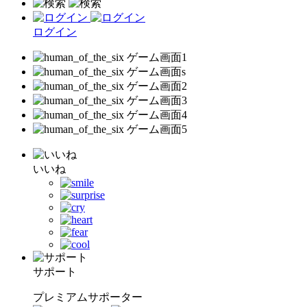
ログイン
いいね
サポート
プレミアムサポーター