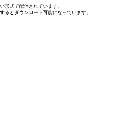
ない形式で配信されています。
ンするとダウンロード可能になっています。