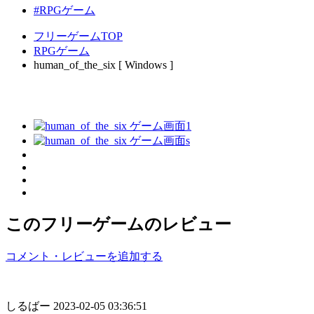
#RPGゲーム
フリーゲームTOP
RPGゲーム
human_of_the_six [ Windows ]
このフリーゲームのレビュー
コメント・レビューを追加する
しるばー
2023-02-05 03:36:51