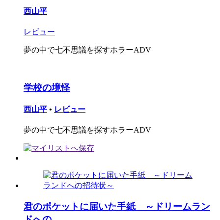
西山平
レビュー
夢の中で七不思議を探すホラーADV
学校の境怪
西山平
•
レビュー
夢の中で七不思議を探すホラーADV
君のポケットに届いた手紙 ～ドリームラン
ドへの...