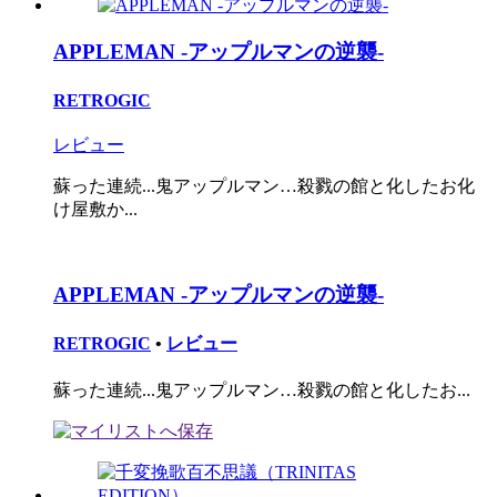
APPLEMAN -アップルマンの逆襲-
RETROGIC
レビュー
蘇った連続...鬼アップルマン…殺戮の館と化したお化
け屋敷か...
APPLEMAN -アップルマンの逆襲-
RETROGIC
•
レビュー
蘇った連続...鬼アップルマン…殺戮の館と化したお...