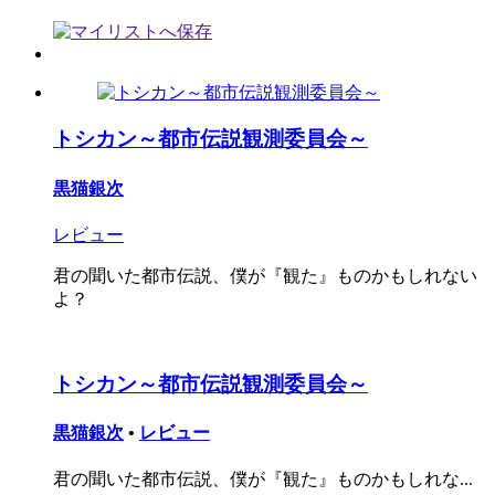
トシカン～都市伝説観測委員会～
黒猫銀次
レビュー
君の聞いた都市伝説、僕が『観た』ものかもしれない
よ？
トシカン～都市伝説観測委員会～
黒猫銀次
•
レビュー
君の聞いた都市伝説、僕が『観た』ものかもしれな...