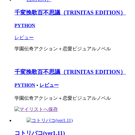
千変挽歌百不思議（TRINITAS EDITION）
PYTHON
レビュー
学園伝奇アクション＋恋愛ビジュアルノベル
千変挽歌百不思議（TRINITAS EDITION）
PYTHON
•
レビュー
学園伝奇アクション＋恋愛ビジュアルノベル
コトリバコ(ver1.11)