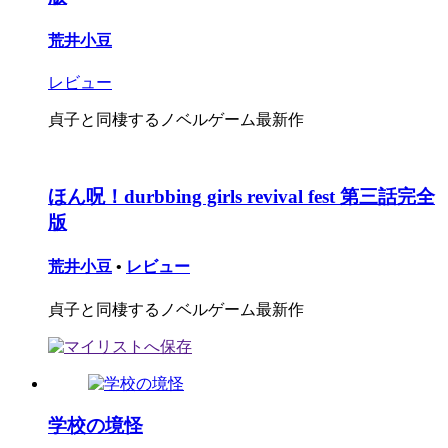
荒井小豆
レビュー
貞子と同棲するノベルゲーム最新作
ほん呪！durbbing girls revival fest 第三話完全
版
荒井小豆
•
レビュー
貞子と同棲するノベルゲーム最新作
学校の境怪