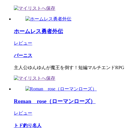
ホームレス勇者外伝
レビュー
バーニス
主人公ゆんゆんが魔王を倒す！短編マルチエンドRPG
Roman rose（ローマンローズ）
レビュー
トド釣り名人