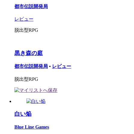
都市伝説開発局
レビュー
脱出型RPG
黒き森の庭
都市伝説開発局
•
レビュー
脱出型RPG
白い焔
Blue Line Games