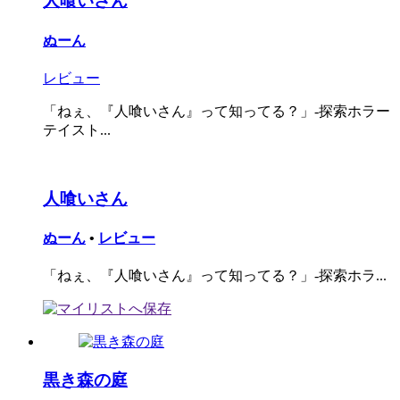
人喰いさん
ぬーん
レビュー
「ねぇ、『人喰いさん』って知ってる？」-探索ホラー
テイスト...
人喰いさん
ぬーん
•
レビュー
「ねぇ、『人喰いさん』って知ってる？」-探索ホラ...
黒き森の庭