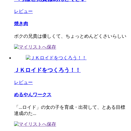
レビュー
焼き肉
ボクの兄貴は優しくて、ちょっとめんどくさいらしい
ＪＫロイドをつくろう！！
レビュー
めるやんワークス
「...ロイド」の女の子を育成・出荷して、とある目標
達成のた...