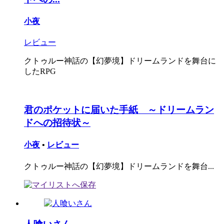
小夜
レビュー
クトゥルー神話の【幻夢境】ドリームランドを舞台に
したRPG
君のポケットに届いた手紙 ～ドリームラン
ドへの招待状～
小夜
•
レビュー
クトゥルー神話の【幻夢境】ドリームランドを舞台...