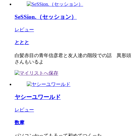
SeSSion.（セッション）
レビュー
ととと
白髪赤目の青年信彦君と友人達の階段での話 異形頭
さんもいるよ
ヤシーユワールド
レビュー
数摩
パソコンかってもろって初めてつくった