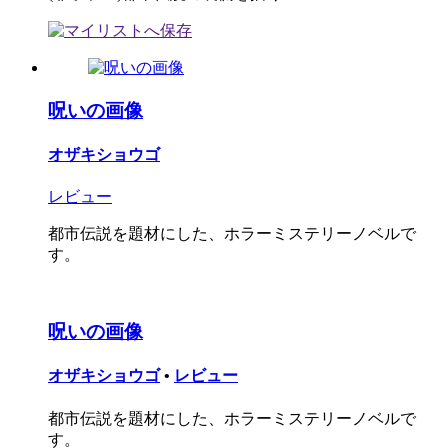
呪いの画像
オザキショウゴ
レビュー
都市伝説を題材にした、ホラーミステリーノベルで
す。
呪いの画像
オザキショウゴ
•
レビュー
都市伝説を題材にした、ホラーミステリーノベルで
す。