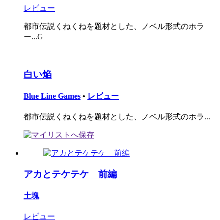
レビュー
都市伝説くねくねを題材とした、ノベル形式のホラ
ー...G
白い焔
Blue Line Games
•
レビュー
都市伝説くねくねを題材とした、ノベル形式のホラ...
アカとテケテケ 前編
土塊
レビュー