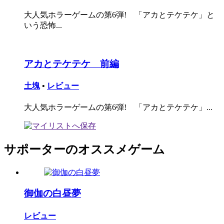
大人気ホラーゲームの第6弾! 「アカとテケテケ」と
いう恐怖...
アカとテケテケ 前編
土塊
•
レビュー
大人気ホラーゲームの第6弾! 「アカとテケテケ」...
サポーターのオススメゲーム
御伽の白昼夢
レビュー