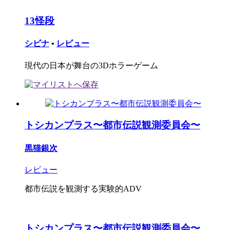
13怪段
シビナ
•
レビュー
現代の日本が舞台の3Dホラーゲーム
トシカンプラス〜都市伝説観測委員会〜
黒猫銀次
レビュー
都市伝説を観測する実験的ADV
トシカンプラス〜都市伝説観測委員会〜