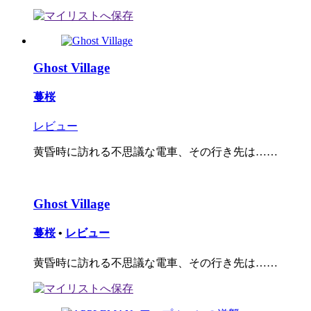
Ghost Village
蔓桜
レビュー
黄昏時に訪れる不思議な電車、その行き先は……
Ghost Village
蔓桜
•
レビュー
黄昏時に訪れる不思議な電車、その行き先は……