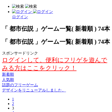
ログイン
「 都市伝説 」ゲーム一覧( 新着順 ) 74本
「 都市伝説 」ゲーム一覧( 新着順 ) 74本
スポンサードリンク
ログインして、便利にフリゲを遊んで
みる方はここをクリック！
新着順
人気順
話題のフリーゲーム
デザインをリニューアルしました。
1
2
3