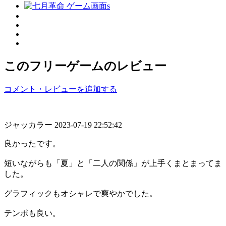
このフリーゲームのレビュー
コメント・レビューを追加する
ジャッカラー
2023-07-19 22:52:42
良かったです。
短いながらも「夏」と「二人の関係」が上手くまとまってま
した。
グラフィックもオシャレで爽やかでした。
テンポも良い。