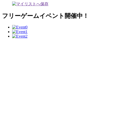
フリーゲームイベント開催中！