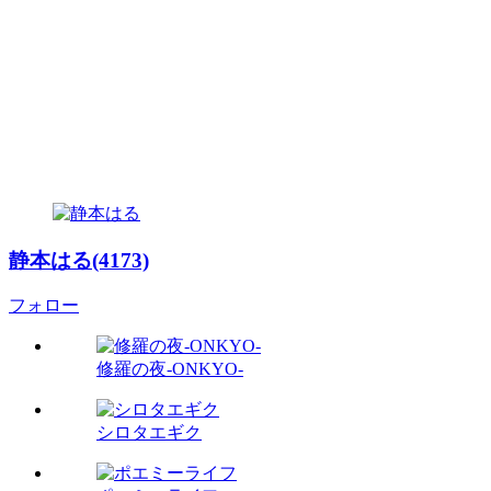
静本はる(4173)
フォロー
修羅の夜-ONKYO-
シロタエギク