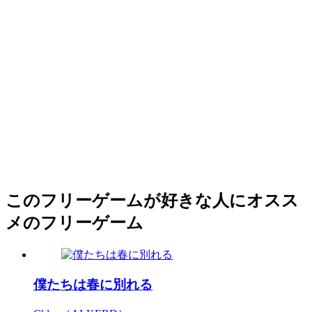
このフリーゲームが好きな人にオスス
メのフリーゲーム
僕たちは春に別れる