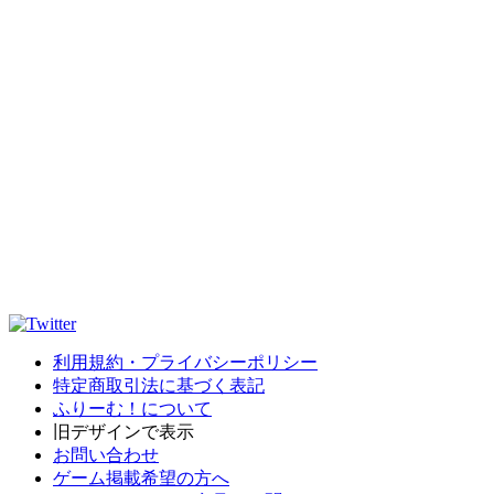
利用規約・プライバシーポリシー
特定商取引法に基づく表記
ふりーむ！について
旧デザインで表示
お問い合わせ
ゲーム掲載希望の方へ