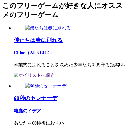
このフリーゲームが好きな人にオスス
メのフリーゲーム
僕たちは春に別れる
Chloe（ALKERD）
卒業式に別れることを決めた少年たちを見守る短編BL
60秒のセレナーデ
箱庭のイデア
あなたを60秒後に殺すわ