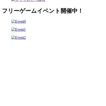
フリーゲームイベント開催中！