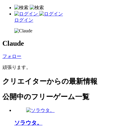
ログイン
Claude
フォロー
頑張ります。
クリエイターからの最新情報
公開中のフリーゲーム一覧
ソラウタ。