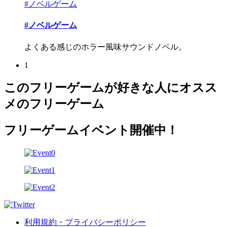
#ノベルゲーム
#ノベルゲーム
よくある感じのホラー風味サウンドノベル。
1
このフリーゲームが好きな人にオスス
メのフリーゲーム
フリーゲームイベント開催中！
利用規約・プライバシーポリシー