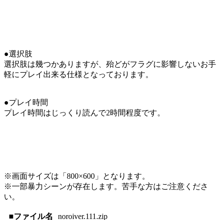
●選択肢
選択肢は幾つかありますが、殆どがフラグに影響しないお手
軽にプレイ出来る仕様となっております。
●プレイ時間
プレイ時間はじっくり読んで2時間程度です。
※画面サイズは「800×600」となります。
※一部暴力シーンが存在します。苦手な方はご注意くださ
い。
■ファイル名
noroiver.111.zip