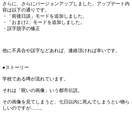
さらに、さらにバージョンアップしました。アップデート内
容は以下の通りです。
・「前後日談」モードを追加しました。
・「おまけ2」モードを追加しました。
・誤字脱字の修正
他に不具合や誤字などあれば、連絡頂ければ幸いです。
●ストーリー
学校である噂が流れています。
それは「呪いの画像」いう都市伝説。
その画像を見てしまうと、七日以内に死んでしまうとい物ら
しいのですが……。