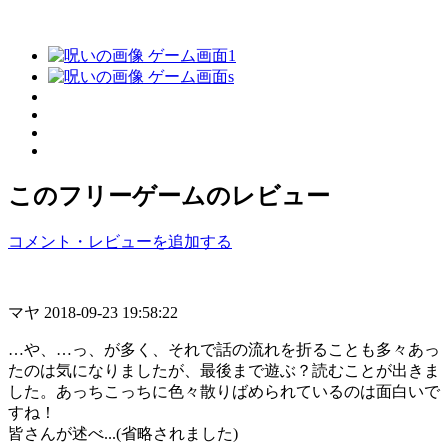
このフリーゲームのレビュー
コメント・レビューを追加する
マヤ
2018-09-23 19:58:22
…や、…っ、が多く、それで話の流れを折ることも多々あっ
たのは気になりましたが、最後まで遊ぶ？読むことが出きま
した。あっちこっちに色々散りばめられているのは面白いで
すね！
皆さんが述べ...(省略されました)