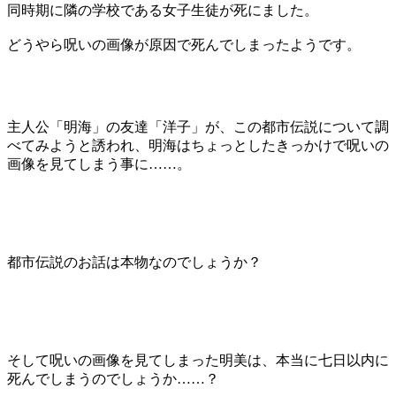
同時期に隣の学校である女子生徒が死にました。
どうやら呪いの画像が原因で死んでしまったようです。
主人公「明海」の友達「洋子」が、この都市伝説について調
べてみようと誘われ、明海はちょっとしたきっかけで呪いの
画像を見てしまう事に……。
都市伝説のお話は本物なのでしょうか？
そして呪いの画像を見てしまった明美は、本当に七日以内に
死んでしまうのでしょうか……？