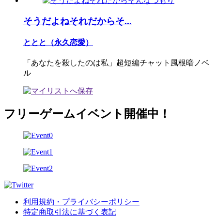
そうだよねそれだからそ...
ととと（永久恋愛）
「あなたを殺したのは私」超短編チャット風根暗ノベ
ル
フリーゲームイベント開催中！
利用規約・プライバシーポリシー
特定商取引法に基づく表記