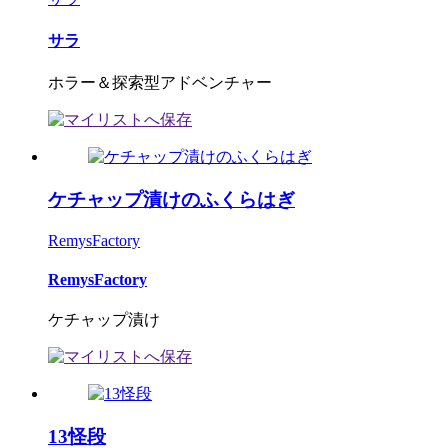
サラ
ホラー＆探索型アドベンチャー
ケチャップ漬けのふくらはぎ
RemysFactory
RemysFactory
ケチャップ漬け
13怪段