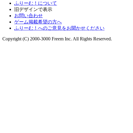
ふりーむ！について
旧デザインで表示
お問い合わせ
ゲーム掲載希望の方へ
ふりーむ！へのご意見をお聞かせください
Copyright (C) 2000-3000 Freem Inc. All Rights Reserved.