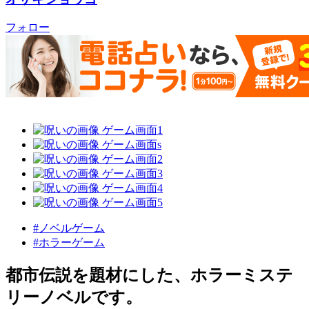
フォロー
#ノベルゲーム
#ホラーゲーム
都市伝説を題材にした、ホラーミステ
リーノベルです。