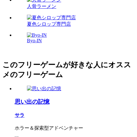
人骨ラーメン
夏色シロップ専門店
Byo-IN
このフリーゲームが好きな人にオスス
メのフリーゲーム
思い出の記憶
サラ
ホラー＆探索型アドベンチャー