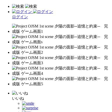
ログイン
いいね