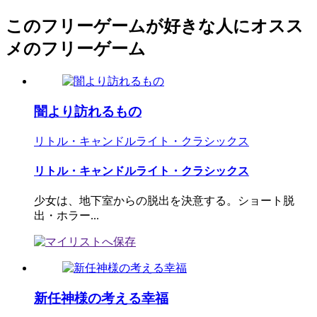
このフリーゲームが好きな人にオスス
メのフリーゲーム
闇より訪れるもの
リトル・キャンドルライト・クラシックス
リトル・キャンドルライト・クラシックス
少女は、地下室からの脱出を決意する。ショート脱
出・ホラー...
新任神様の考える幸福