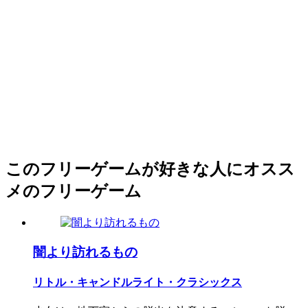
このフリーゲームが好きな人にオスス
メのフリーゲーム
闇より訪れるもの
リトル・キャンドルライト・クラシックス