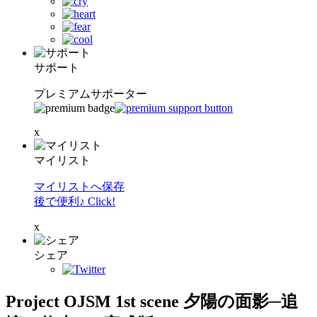
サポート
プレミアムサポーター
x
マイリスト
マイリストへ保存
後で便利♪ Click!
x
シェア
Project OJSM 1st scene 夕陽の面影─追