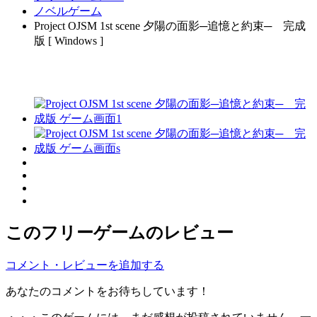
ノベルゲーム
Project OJSM 1st scene 夕陽の面影─追憶と約束─ 完成
版 [ Windows ]
このフリーゲームのレビュー
コメント・レビューを追加する
あなたのコメントをお待ちしています！