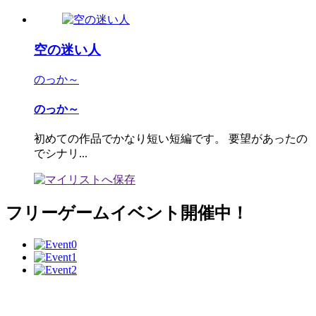
空の迷い人
のっか～
のっか～
初めての作品でかなり短い短編です。 要望があったの
でシナリ...
フリーゲームイベント開催中！