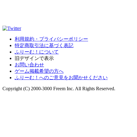
利用規約・プライバシーポリシー
特定商取引法に基づく表記
ふりーむ！について
旧デザインで表示
お問い合わせ
ゲーム掲載希望の方へ
ふりーむ！へのご意見をお聞かせください
Copyright (C) 2000-3000 Freem Inc. All Rights Reserved.