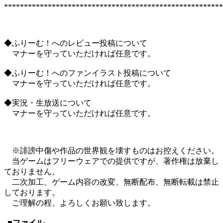
*******************************************************
◆ふりーむ！へのレビュー投稿について
マナーを守っていただければ任意です。
◆ふりーむ！へのファンイラスト投稿について
マナーを守っていただければ任意です。
◆実況・生放送について
マナーを守っていただければ任意です。
※誹謗中傷や作品の世界観を壊すものはお控えください。
当ゲームはフリーウェアでの提供ですが、著作権は放棄し
ておりません。
二次加工、ゲーム内容の改変、無断配布、無断転載は禁止
しております。
ご理解の程、よろしくお願い致します。
■ファイル