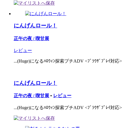
にんげんロール！
正午の夜 / 喫甘展
レビュー
...(Huge)になるﾊﾛｳｨﾝ探索プチADV <ﾌﾞﾗｳｻﾞﾌﾟﾚｲ対応>
にんげんロール！
正午の夜 / 喫甘展
•
レビュー
...(Huge)になるﾊﾛｳｨﾝ探索プチADV <ﾌﾞﾗｳｻﾞﾌﾟﾚｲ対応>