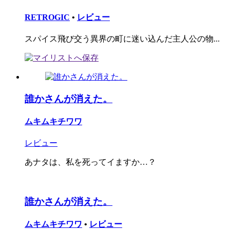
RETROGIC
•
レビュー
スパイス飛び交う異界の町に迷い込んだ主人公の物...
誰かさんが消えた。
ムキムキチワワ
レビュー
あナタは、私を死ってイますか…？
誰かさんが消えた。
ムキムキチワワ
•
レビュー