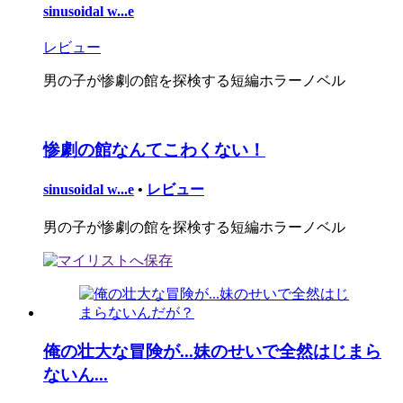
sinusoidal w...e
レビュー
男の子が惨劇の館を探検する短編ホラーノベル
惨劇の館なんてこわくない！
sinusoidal w...e
•
レビュー
男の子が惨劇の館を探検する短編ホラーノベル
俺の壮大な冒険が...妹のせいで全然はじまら
ないん...