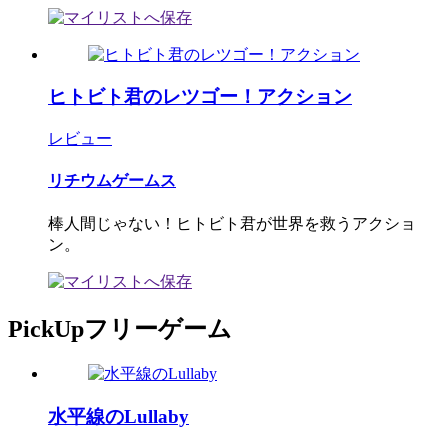
ヒトビト君のレツゴー！アクション
レビュー
リチウムゲームス
棒人間じゃない！ヒトビト君が世界を救うアクショ
ン。
PickUpフリーゲーム
水平線のLullaby