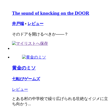
The sound of knocking on the DOOR
井戸端
•
レビュー
そのドアを開けるべきか───？
黄金のミソ
七転びゲームズ
レビュー
とある村の中学校で繰り広げられる壮絶なイジメに立
ち向かう...