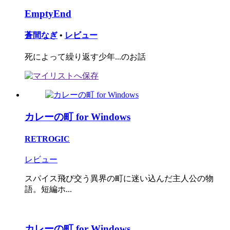
EmptyEnd
蒼間なぎ
•
レビュー
死によって繰り返す少年...のお話
カレーの町 for Windows
RETROGIC
レビュー
スパイス飛び交う異界の町に迷い込んだ主人公の物
語。短編ホ...
カレーの町 for Windows