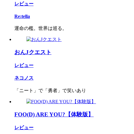
レビュー
Re:tella
運命の檻。世界は巡る。
おんJクエスト
レビュー
ネコノス
「ニート」で「勇者」で笑いあり
FOO(D) ARE YOU?【体験版】
レビュー