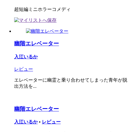
超短編ミニホラーコメディ
幽階エレベーター
入江いるか
レビュー
エレベーターに幽霊と乗り合わせてしまった青年が脱
出方法を...
幽階エレベーター
入江いるか
•
レビュー