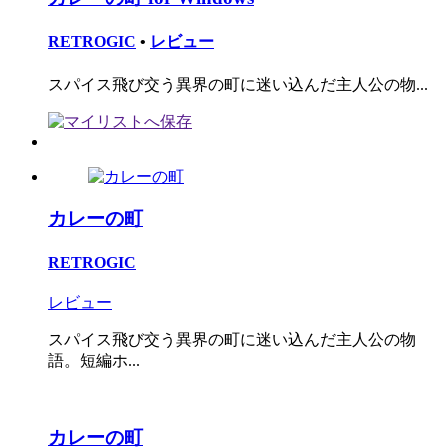
RETROGIC
•
レビュー
スパイス飛び交う異界の町に迷い込んだ主人公の物...
カレーの町
RETROGIC
レビュー
スパイス飛び交う異界の町に迷い込んだ主人公の物
語。短編ホ...
カレーの町