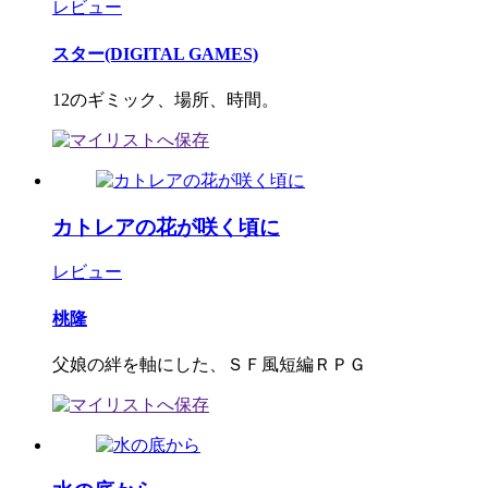
レビュー
スター(DIGITAL GAMES)
12のギミック、場所、時間。
カトレアの花が咲く頃に
レビュー
桃隆
父娘の絆を軸にした、ＳＦ風短編ＲＰＧ