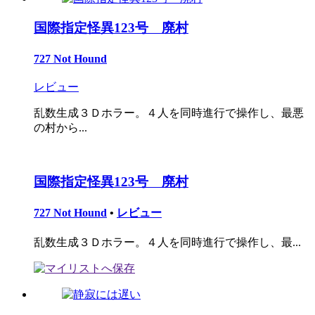
国際指定怪異123号 廃村
727 Not Hound
レビュー
乱数生成３Ｄホラー。４人を同時進行で操作し、最悪
の村から...
国際指定怪異123号 廃村
727 Not Hound
•
レビュー
乱数生成３Ｄホラー。４人を同時進行で操作し、最...