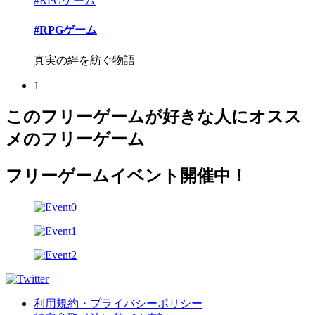
#RPGゲーム
#RPGゲーム
真実の絆を紡ぐ物語
1
このフリーゲームが好きな人にオスス
メのフリーゲーム
フリーゲームイベント開催中！
利用規約・プライバシーポリシー