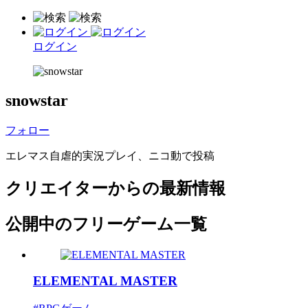
ログイン
snowstar
フォロー
エレマス自虐的実況プレイ、ニコ動で投稿
クリエイターからの最新情報
公開中のフリーゲーム一覧
ELEMENTAL MASTER