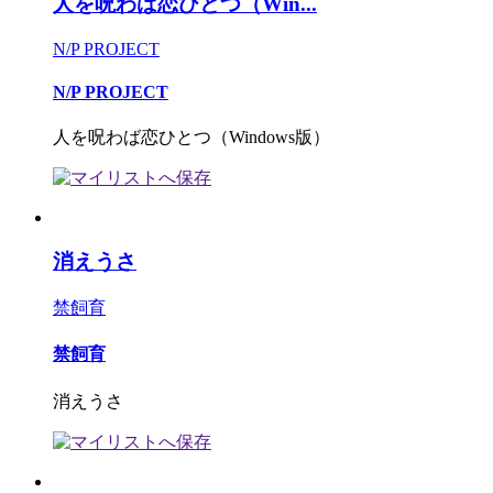
人を呪わば恋ひとつ（Win...
N/P PROJECT
N/P PROJECT
人を呪わば恋ひとつ（Windows版）
消えうさ
禁飼育
禁飼育
消えうさ