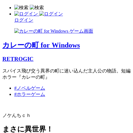
ログイン
カレーの町 for Windows
RETROGIC
スパイス飛び交う異界の町に迷い込んだ主人公の物語。短編
ホラー『カレーの町』
#ノベルゲーム
#ホラーゲーム
ノケんちｃｈ
まさに異世界！