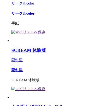
サークルcolor
サークルcolor
手紙
SCREAM 体験版
隠れ里
隠れ里
SCREAM 体験版