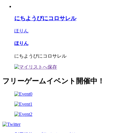
にちようびにコロサレル
ほりん
ほりん
にちようびにコロサレル
フリーゲームイベント開催中！