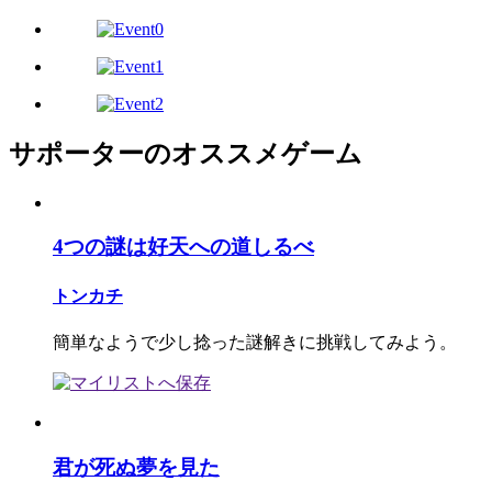
サポーターのオススメゲーム
4つの謎は好天への道しるべ
トンカチ
簡単なようで少し捻った謎解きに挑戦してみよう。
君が死ぬ夢を見た