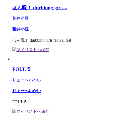
ほん呪！ durbbing girls...
荒井小豆
荒井小豆
ほん呪！ durbbing girls revival fest
FOUL５
りょーへいかい
りょーへいかい
FOUL５