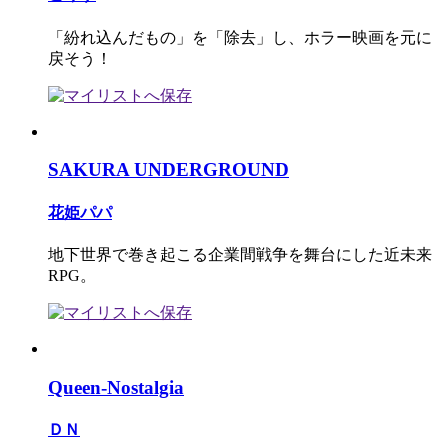
「紛れ込んだもの」を「除去」し、ホラー映画を元に
戻そう！
SAKURA UNDERGROUND
花姫パパ
地下世界で巻き起こる企業間戦争を舞台にした近未来
RPG。
Queen-Nostalgia
ＤＮ