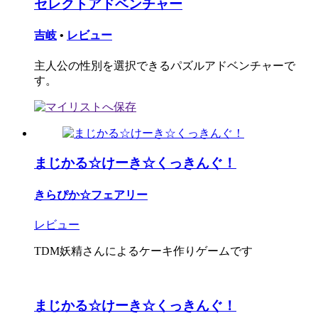
セレクトアドベンチャー
吉岐
•
レビュー
主人公の性別を選択できるパズルアドベンチャーで
す。
まじかる☆けーき☆くっきんぐ！
きらぴか☆フェアリー
レビュー
TDM妖精さんによるケーキ作りゲームです
まじかる☆けーき☆くっきんぐ！