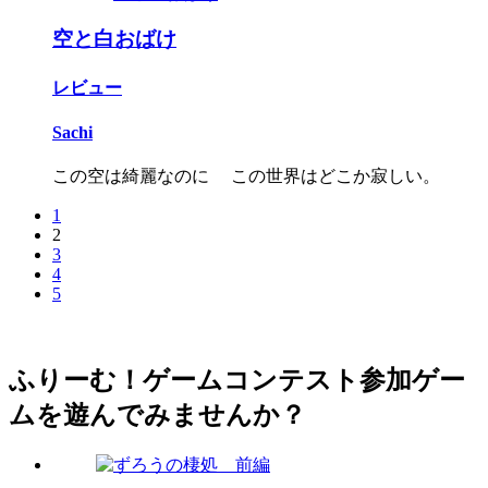
空と白おばけ
レビュー
Sachi
この空は綺麗なのに この世界はどこか寂しい。
1
2
3
4
5
ふりーむ！ゲームコンテスト参加ゲー
ムを遊んでみませんか？