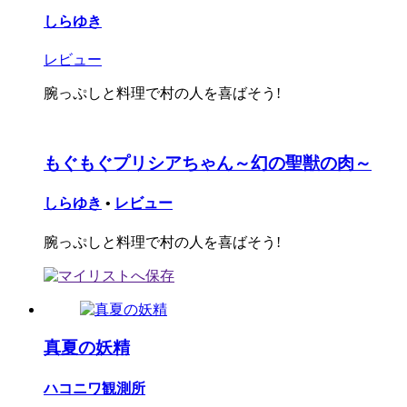
しらゆき
レビュー
腕っぷしと料理で村の人を喜ばそう!
もぐもぐプリシアちゃん～幻の聖獣の肉～
しらゆき
•
レビュー
腕っぷしと料理で村の人を喜ばそう!
真夏の妖精
ハコニワ観測所