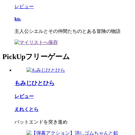
レビュー
ku.
主人公シエルとその仲間たちのとある冒険の物語
PickUpフリーゲーム
もみじひとひら
レビュー
えれくとら
バットエンドを突き進め