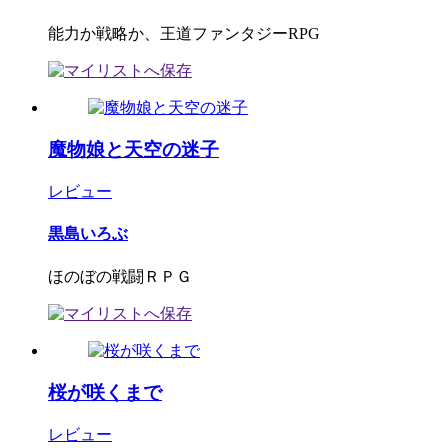
能力か戦略か、王道ファンタジーRPG
魔物娘と天空の迷子
レビュー
黒島いろぶ
ほのぼの戦闘ＲＰＧ
桜が咲くまで
レビュー