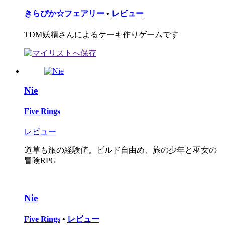
きらぴか☆フェアリー
•
レビュー
TDM妖精さんによるケーキ作りゲームです
Nie
Five Rings
レビュー
道草も旅の経験値。ビルド自由め、旅の少年と巫女の
冒険RPG
Nie
Five Rings
•
レビュー