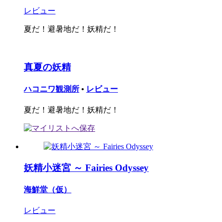
レビュー
夏だ！避暑地だ！妖精だ！
真夏の妖精
ハコニワ観測所
•
レビュー
夏だ！避暑地だ！妖精だ！
妖精小迷宮 ～ Fairies Odyssey
海鮮堂（仮）
レビュー