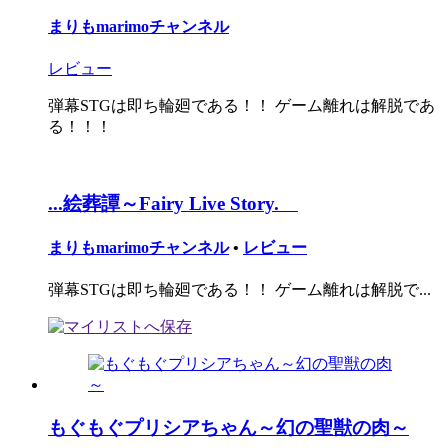
まりもmarimoチャンネル
レビュー
弾幕STGは即ち輪廻である！！ ゲーム離れは解脱であ
る！！！
...絵葬譚～Fairy Live Story.
まりもmarimoチャンネル
•
レビュー
弾幕STGは即ち輪廻である！！ ゲーム離れは解脱で...
もぐもぐプリシアちゃん～幻の聖獣の肉～