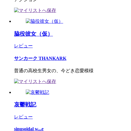
脇役彼女（仮）
レビュー
サンカーク THANKARK
普通の高校生男女の、今どき恋愛模様
哀鬱戦記
レビュー
sinusoidal w...e