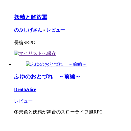
妖精と解放軍
のぶしげさん
•
レビュー
長編SRPG
ふゆのおとづれ ～前編～
DeathAlice
レビュー
冬景色と妖精が舞台のスローライフ風RPG