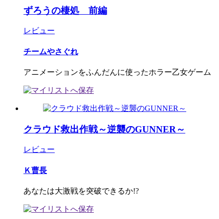
ずろうの棲処 前編
レビュー
チームやさぐれ
アニメーションをふんだんに使ったホラー乙女ゲーム
クラウド救出作戦～逆襲のGUNNER～
レビュー
Ｋ曹長
あなたは大激戦を突破できるか!?