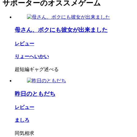
サポーターのオススメゲーム
母さん、ボクにも彼女が出来ました
レビュー
りょーへいかい
超短編ギャグ述べる
昨日のともだち
レビュー
ましろ
同気相求