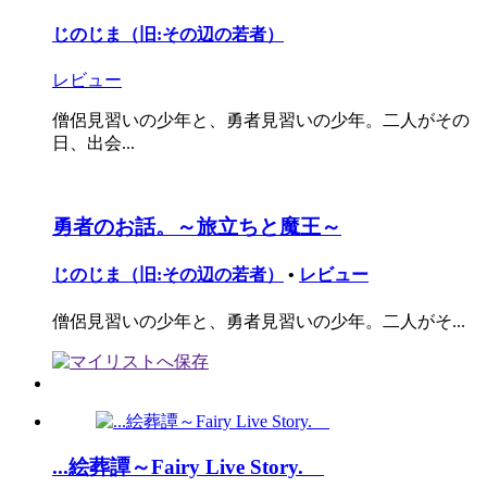
じのじま（旧:その辺の若者）
レビュー
僧侶見習いの少年と、勇者見習いの少年。二人がその
日、出会...
勇者のお話。～旅立ちと魔王～
じのじま（旧:その辺の若者）
•
レビュー
僧侶見習いの少年と、勇者見習いの少年。二人がそ...
...絵葬譚～Fairy Live Story.